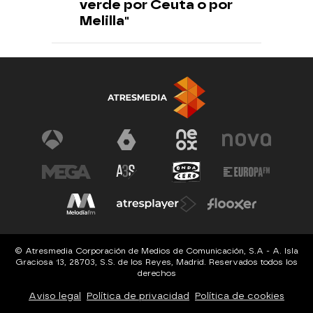
verde por Ceuta o por
Melilla"
© Atresmedia Corporación de Medios de Comunicación, S.A - A. Isla
Graciosa 13, 28703, S.S. de los Reyes, Madrid. Reservados todos los
derechos
Aviso legal
Política de privacidad
Política de cookies