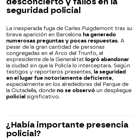
desconcierto y fallos en la
seguridad policial
La inesperada fuga de Carles Puigdemont tras su
breve aparición en Barcelona
ha generado
numerosas preguntas y pocas respuestas
. A
pesar de la gran cantidad de personas
congregadas en el Arco del Triunfo, el
expresidente de la Generalitat
logró abandonar
la ciudad sin que la Policía lo interceptara. Según
testigos y reporteros presentes,
la seguridad
en el lugar fue notoriamente deficiente
,
especialmente en los alrededores del Parque de
la Ciutadella, donde
no se observó
un despliegue
policial
significativo.
¿Había importante presencia
policial?