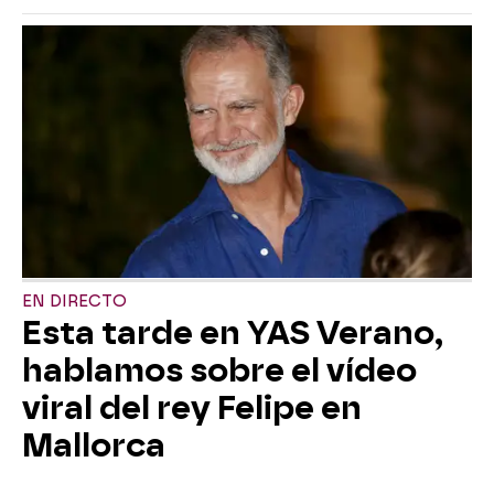
EN DIRECTO
Esta tarde en YAS Verano,
hablamos sobre el vídeo
viral del rey Felipe en
Mallorca