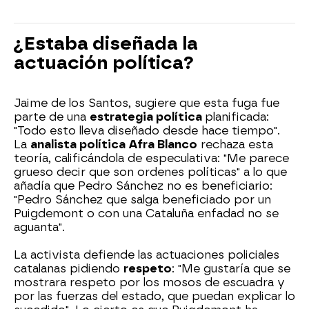
¿Estaba diseñada la
actuación política?
Jaime de los Santos, sugiere que esta fuga fue
parte de una
estrategia política
planificada:
"Todo esto lleva diseñado desde hace tiempo".
La
analista política Afra Blanco
rechaza esta
teoría, calificándola de especulativa: "Me parece
grueso decir que son ordenes políticas" a lo que
añadía que Pedro Sánchez no es beneficiario:
"Pedro Sánchez que salga beneficiado por un
Puigdemont o con una Cataluña enfadad no se
aguanta".
La activista defiende las actuaciones policiales
catalanas pidiendo
respeto
: "Me gustaría que se
mostrara respeto por los mosos de escuadra y
por las fuerzas del estado, que puedan explicar lo