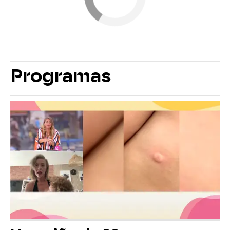
Programas