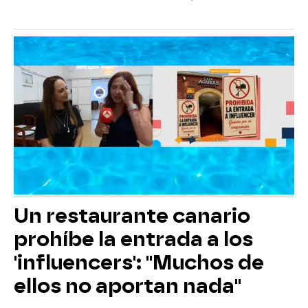
Un restaurante canario
prohíbe la entrada a los
'influencers': "Muchos de
ellos no aportan nada"