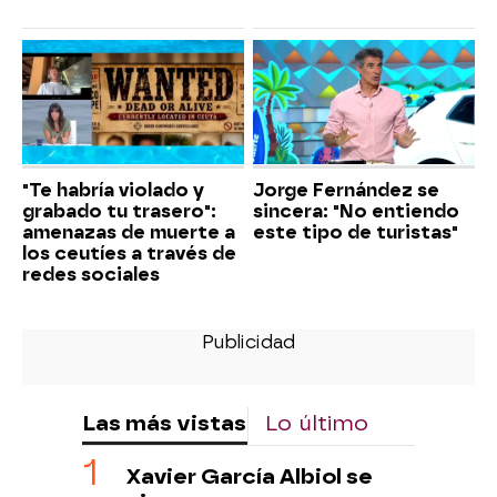
"Te habría violado y
Jorge Fernández se
grabado tu trasero":
sincera: "No entiendo
amenazas de muerte a
este tipo de turistas"
los ceutíes a través de
redes sociales
Las más vistas
Lo último
Xavier García Albiol se