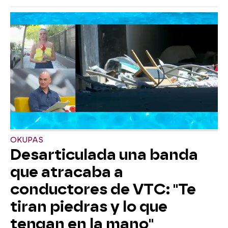
OKUPAS
Desarticulada una banda
que atracaba a
conductores de VTC: "Te
tiran piedras y lo que
tengan en la mano"