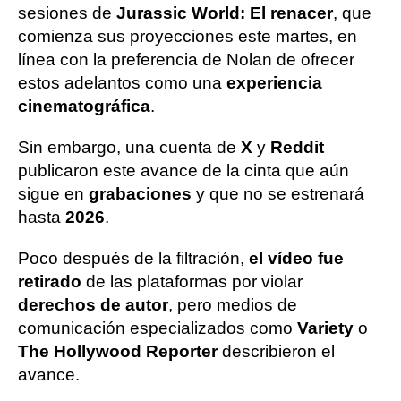
sesiones de
Jurassic World: El renacer
, que
comienza sus proyecciones este martes, en
línea con la preferencia de Nolan de ofrecer
estos adelantos como una
experiencia
cinematográfica
.
Sin embargo, una cuenta de
X
y
Reddit
publicaron este avance de la cinta que aún
sigue en
grabaciones
y que no se estrenará
hasta
2026
.
Poco después de la filtración,
el vídeo fue
retirado
de las plataformas por violar
derechos de autor
, pero medios de
comunicación especializados como
Variety
o
The Hollywood Reporter
describieron el
avance.