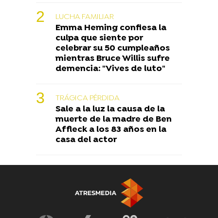
LUCHA FAMILIAR
Emma Heming confiesa la
culpa que siente por
celebrar su 50 cumpleaños
mientras Bruce Willis sufre
demencia: "Vives de luto"
TRÁGICA PÉRDIDA
Sale a la luz la causa de la
muerte de la madre de Ben
Affleck a los 83 años en la
casa del actor