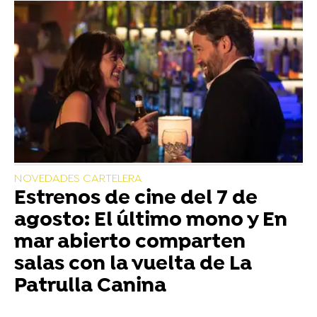
NOVEDADES CARTELERA
Estrenos de cine del 7 de
agosto: El último mono y En
mar abierto comparten
salas con la vuelta de La
Patrulla Canina