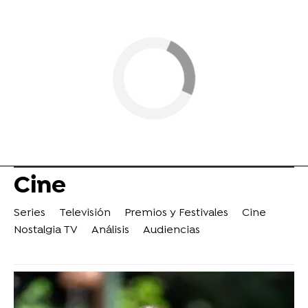
Cine
Series
Televisión
Premios y Festivales
Cine
Nostalgia TV
Análisis
Audiencias