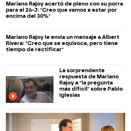
Mariano Rajoy acertó de pleno con su porra
para el 26-J: "Creo que vamos a estar por
encima del 30%"
Mariano Rajoy le envía un mensaje a Albert
Rivera: "Creo que se equivoca, pero tiene
tiempo de rectificar"
La sorprendente
respuesta de Mariano
Rajoy a "la pregunta
más difícil" sobre Pablo
Iglesias