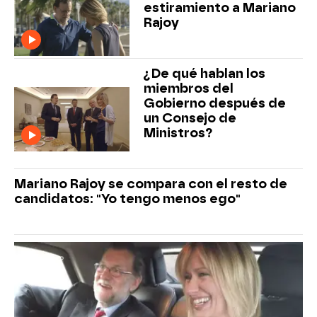
estiramiento a Mariano
Rajoy
¿De qué hablan los
miembros del
Gobierno después de
un Consejo de
Ministros?
Mariano Rajoy se compara con el resto de
candidatos: "Yo tengo menos ego"