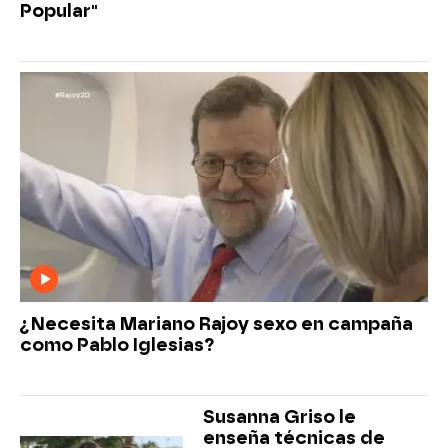
Popular"
¿Necesita Mariano Rajoy sexo en campaña
como Pablo Iglesias?
Susanna Griso le
enseña técnicas de