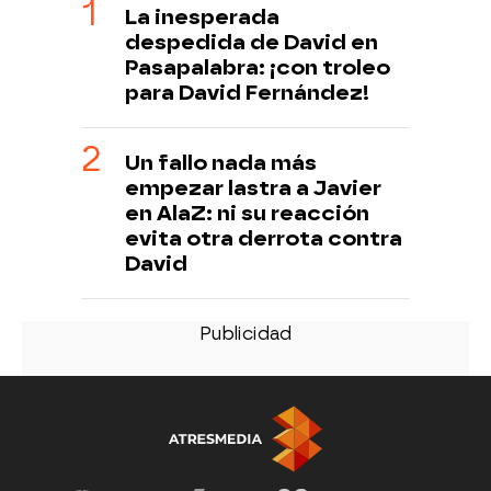
La inesperada
despedida de David en
Pasapalabra: ¡con troleo
para David Fernández!
Un fallo nada más
empezar lastra a Javier
en AlaZ: ni su reacción
evita otra derrota contra
David