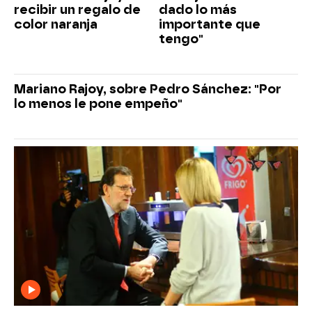
recibir un regalo de
dado lo más
color naranja
importante que
tengo"
Mariano Rajoy, sobre Pedro Sánchez: "Por
lo menos le pone empeño"