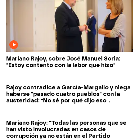
Mariano Rajoy, sobre José Manuel Soria:
"Estoy contento con la labor que hizo"
Rajoy contradice a García-Margallo y niega
haberse "pasado cuatro pueblos" con la
austeridad: "No sé por qué dijo eso".
Mariano Rajoy: "Todas las personas que se
han visto involucradas en casos de
corrupción ya no están en el Partido