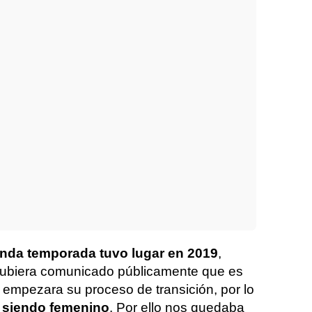
unda temporada tuvo lugar en 2019
,
 hubiera comunicado públicamente que es
 empezara su proceso de transición, por lo
 siendo femenino
. Por ello nos quedaba