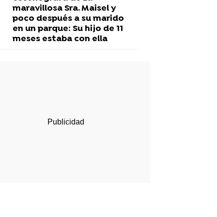
maravillosa Sra. Maisel y
poco después a su marido
en un parque: Su hijo de 11
meses estaba con ella