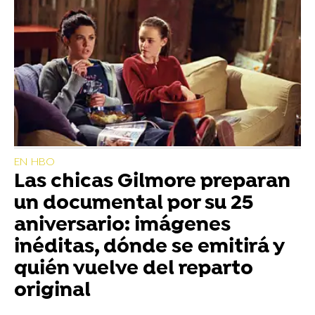
EN HBO
Las chicas Gilmore preparan
un documental por su 25
aniversario: imágenes
inéditas, dónde se emitirá y
quién vuelve del reparto
original