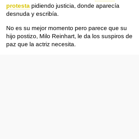
protesta
pidiendo justicia, donde aparecía
desnuda y escribía.
No es su mejor momento pero parece que su
hijo postizo, Milo Reinhart, le da los suspiros de
paz que la actriz necesita.