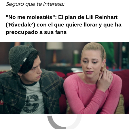
Seguro que te interesa:
"No me molestéis": El plan de Lili Reinhart
('Rivedale') con el que quiere llorar y que ha
preocupado a sus fans
Lili Reinhart