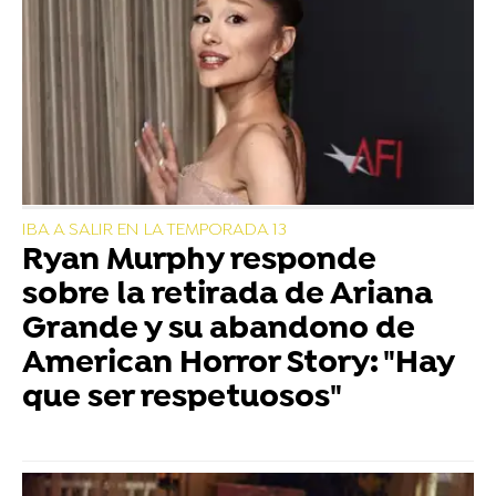
IBA A SALIR EN LA TEMPORADA 13
Ryan Murphy responde
sobre la retirada de Ariana
Grande y su abandono de
American Horror Story: "Hay
que ser respetuosos"