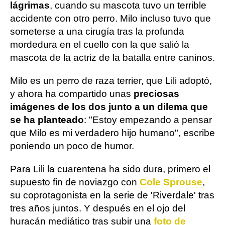
lágrimas
, cuando su mascota tuvo un terrible
accidente con otro perro. Milo incluso tuvo que
someterse a una cirugía tras la profunda
mordedura en el cuello con la que salió la
mascota de la actriz de la batalla entre caninos.
Milo es un perro de raza terrier, que Lili adoptó,
y ahora ha compartido unas
preciosas
imágenes de los dos junto a un dilema que
se ha planteado
: "Estoy empezando a pensar
que Milo es mi verdadero hijo humano", escribe
poniendo un poco de humor.
Para Lili la cuarentena ha sido dura, primero el
supuesto fin de noviazgo con
Cole Sprouse
,
su coprotagonista en la serie de 'Riverdale' tras
tres años juntos. Y después en el ojo del
huracán mediático tras subir una
foto de