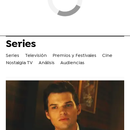
Series
Series
Televisión
Premios y Festivales
Cine
Nostalgia TV
Análisis
Audiencias