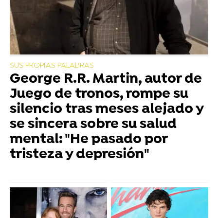
SUS PROPIAS PALABRAS
George R.R. Martin, autor de
Juego de tronos, rompe su
silencio tras meses alejado y
se sincera sobre su salud
mental: "He pasado por
tristeza y depresión"