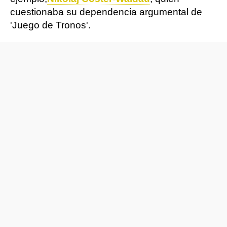
cuestionaba su dependencia argumental de
'Juego de Tronos'.