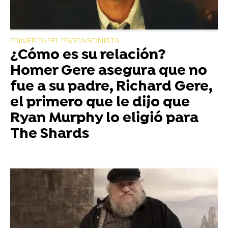
PRIMER PAPEL PROTAGONISTA
¿Cómo es su relación?
Homer Gere asegura que no
fue a su padre, Richard Gere,
el primero que le dijo que
Ryan Murphy lo eligió para
The Shards