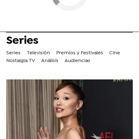
Series
Series
Televisión
Premios y Festivales
Cine
Nostalgia TV
Análisis
Audiencias