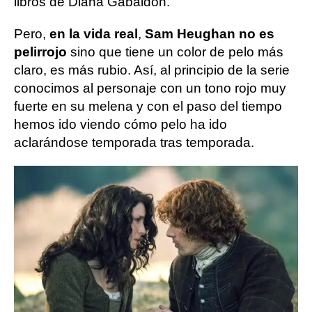
libros de Diana Gabaldon.
Pero,
en la vida real
,
Sam Heughan no es
pelirrojo
sino que tiene un color de pelo más
claro, es más rubio. Así, al principio de la serie
conocimos al personaje con un tono rojo muy
fuerte en su melena y con el paso del tiempo
hemos ido viendo cómo pelo ha ido
aclarándose temporada tras temporada.