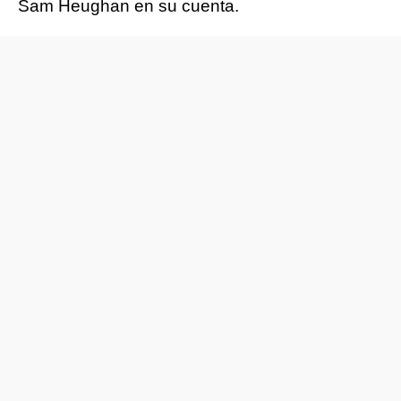
Sam Heughan en su cuenta.