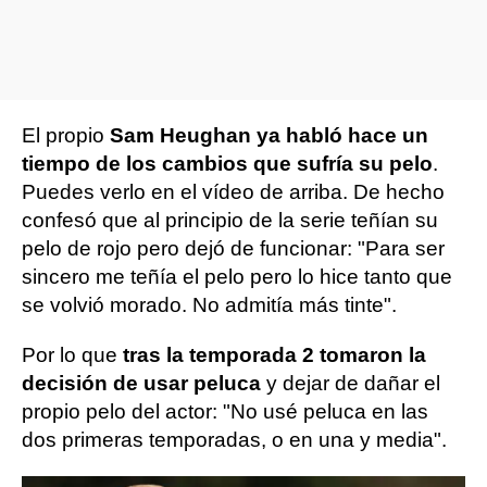
El propio
Sam Heughan ya habló hace un
tiempo de los cambios que sufría su pelo
.
Puedes verlo en el vídeo de arriba. De hecho
confesó que al principio de la serie teñían su
pelo de rojo pero dejó de funcionar: "Para ser
sincero me teñía el pelo pero lo hice tanto que
se volvió morado. No admitía más tinte".
Por lo que
tras la temporada 2 tomaron la
decisión de usar peluca
y dejar de dañar el
propio pelo del actor: "No usé peluca en las
dos primeras temporadas, o en una y media".