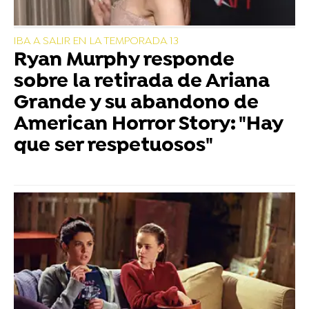
IBA A SALIR EN LA TEMPORADA 13
Ryan Murphy responde
sobre la retirada de Ariana
Grande y su abandono de
American Horror Story: "Hay
que ser respetuosos"