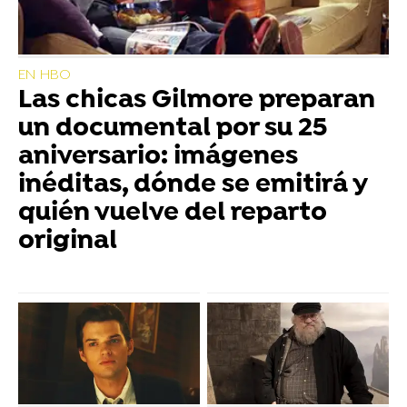
EN HBO
Las chicas Gilmore preparan
un documental por su 25
aniversario: imágenes
inéditas, dónde se emitirá y
quién vuelve del reparto
original