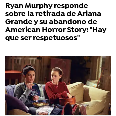
Ryan Murphy responde
sobre la retirada de Ariana
Grande y su abandono de
American Horror Story: "Hay
que ser respetuosos"