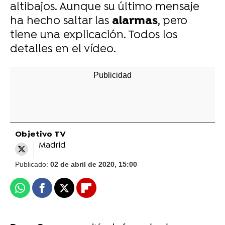
altibajos. Aunque su último mensaje
ha hecho saltar las
alarmas
, pero
tiene una explicación. Todos los
detalles en el vídeo.
Objetivo TV
Madrid
Publicado:
02 de abril de 2020, 15:00
Whatsapp
Facebook
X
Flipboard