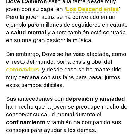
Dove Cameron
saltó a la fama desde muy
joven con su papel en
'
Los Descendientes
'.
Pero la joven actriz se ha convertido en un
ejemplo para millones de seguidores en cuanto
a
salud mental
y ahora también está centrada
en su otra gran pasión: la música.
Sin embargo, Dove se ha visto afectada, como
el resto del mundo, por la crisis global del
coronavirus
, y desde casa se ha mantenido
muy cercana con sus fans para pasar juntos
estos tiempos difíciles.
Sus antecedentes con
depresión y ansiedad
han hecho que la joven se preocupe mucho de
conservar su salud mental durante el
confinamiento
y también ha compartido sus
consejos para ayudar a los demás.