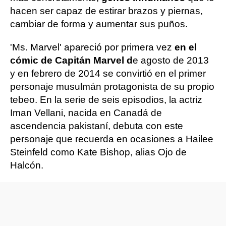
hacen ser capaz de estirar brazos y piernas,
cambiar de forma y aumentar sus puños.
'Ms. Marvel' apareció por primera vez
en el
cómic de Capitán Marvel d
e agosto de 2013
y en febrero de 2014 se convirtió en el primer
personaje musulmán protagonista de su propio
tebeo. En la serie de seis episodios, la actriz
Iman Vellani, nacida en Canadá de
ascendencia pakistaní, debuta con este
personaje que recuerda en ocasiones a Hailee
Steinfeld como Kate Bishop, alias Ojo de
Halcón.