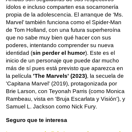
ídolos e incluso comparten esa socarronería
propia de la adolescencia. El arranque de ‘Ms.
Marvel’ también funciona como el Spider-Man
de Tom Holland, con una futura superheroína
que no sabe muy bien qué hacer con sus
poderes, intentando comprender su nueva
identidad (
sin perder el humor
). Este es el
inicio de un personaje que puede dar mucho
más de sí pues está previsto que aparezca en
la película
'The Marvels' (2023)
, la secuela de
'Capitana Marvel' (2019), protagonizada por
Brie Larson, con Teyonah Parris (como Monica
Rambeau, vista en 'Bruja Escarlata y Visión'), y
Samuel L. Jackson como Nick Fury.
Seguro que te interesa