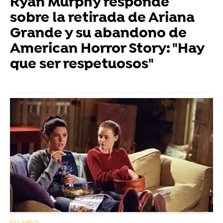
Ryan Murphy responde
sobre la retirada de Ariana
Grande y su abandono de
American Horror Story: "Hay
que ser respetuosos"