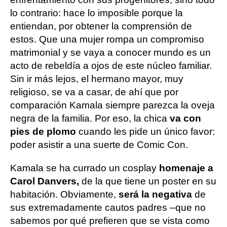
lo contrario: hace lo imposible porque la
entiendan, por obtener la comprensión de
estos. Que una mujer rompa un compromiso
matrimonial y se vaya a conocer mundo es un
acto de rebeldía a ojos de este núcleo familiar.
Sin ir más lejos, el hermano mayor, muy
religioso, se va a casar, de ahí que por
comparación Kamala siempre parezca la oveja
negra de la familia. Por eso, la chica
va con
pies de plomo
cuando les pide un único favor:
poder asistir a una suerte de Comic Con.
Kamala se ha currado un cosplay
homenaje a
Carol Danvers,
de la que tiene un poster en su
habitación. Obviamente,
será la negativa
de
sus extremadamente cautos padres –que no
sabemos por qué prefieren que se vista como