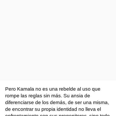
Pero Kamala no es una rebelde al uso que
rompe las reglas sin más. Su ansia de
diferenciarse de los demás, de ser una misma,
de encontrar su propia identidad no lleva el
enfrentamiento con sus progenitores, sino todo