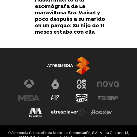
Hallan muerta a la
escenógrafa de La
maravillosa Sra. Maisel y
poco después a su marido
en un parque: Su hijo de 11
meses estaba con ella
© Atresmedia Corporación de Medios de Comunicación, S.A - A. Isla Graciosa 13,