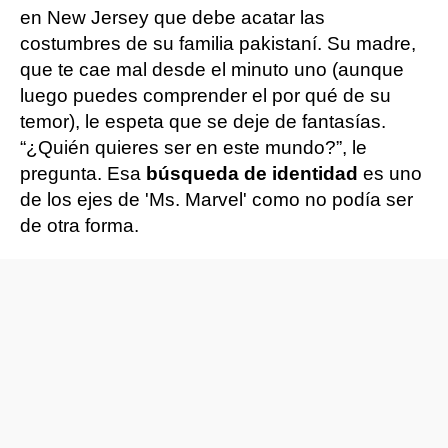
en New Jersey que debe acatar las
costumbres de su familia pakistaní. Su madre,
que te cae mal desde el minuto uno (aunque
luego puedes comprender el por qué de su
temor), le espeta que se deje de fantasías.
“¿Quién quieres ser en este mundo?”, le
pregunta. Esa
búsqueda de identidad
es uno
de los ejes de 'Ms. Marvel' como no podía ser
de otra forma.