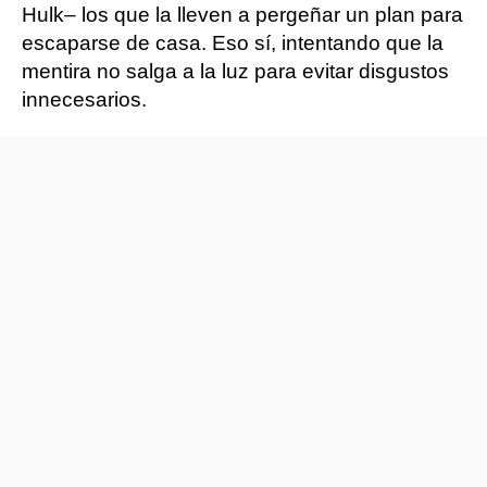
Hulk– los que la lleven a pergeñar un plan para
escaparse de casa. Eso sí, intentando que la
mentira no salga a la luz para evitar disgustos
innecesarios.