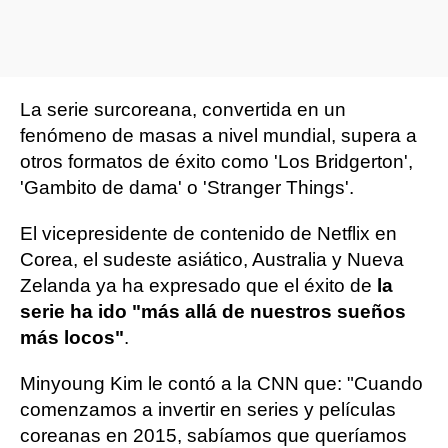
La serie surcoreana, convertida en un
fenómeno de masas a nivel mundial, supera a
otros formatos de éxito como 'Los Bridgerton',
'Gambito de dama' o 'Stranger Things'.
El vicepresidente de contenido de Netflix en
Corea, el sudeste asiático, Australia y Nueva
Zelanda ya ha expresado que el éxito de
la
serie ha ido "más allá de nuestros sueños
más locos"
.
Minyoung Kim le contó a la CNN que: "Cuando
comenzamos a invertir en series y películas
coreanas en 2015, sabíamos que queríamos