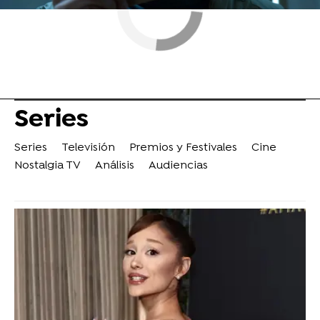
Series
Series
Televisión
Premios y Festivales
Cine
Nostalgia TV
Análisis
Audiencias