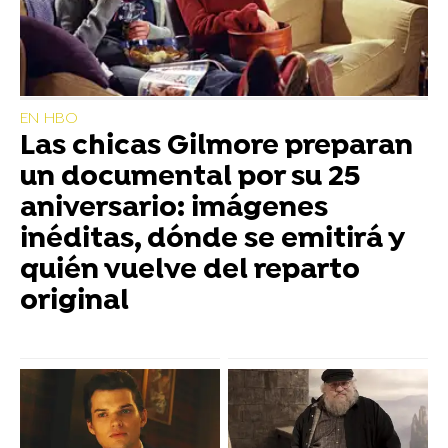
EN HBO
Las chicas Gilmore preparan
un documental por su 25
aniversario: imágenes
inéditas, dónde se emitirá y
quién vuelve del reparto
original