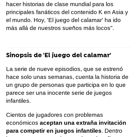
hacer historias de clase mundial para los
principales fanáticos del contenido K en Asia y
el mundo. Hoy, 'El juego del calamar' ha ido
más allá de nuestros sueños más locos".
Sinopsis de 'El juego del calamar'
La serie de nueve episodios, que se estrenó
hace solo unas semanas, cuenta la historia de
un grupo de personas que participa en lo que
parece ser una inocente serie de juegos
infantiles.
Cientos de jugadores con problemas
económicos
aceptan una extraña invitación
para competir en juegos infantiles
. Dentro