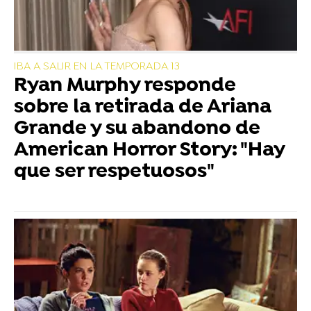
IBA A SALIR EN LA TEMPORADA 13
Ryan Murphy responde
sobre la retirada de Ariana
Grande y su abandono de
American Horror Story: "Hay
que ser respetuosos"