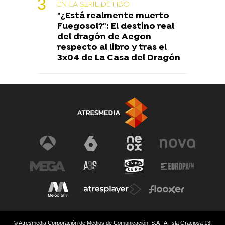
EN LA SERIE DE HBO
"¿Está realmente muerto
Fuegosol?": El destino real
del dragón de Aegon
respecto al libro y tras el
3x04 de La Casa del Dragón
© Atresmedia Corporación de Medios de Comunicación, S.A - A. Isla Graciosa 13,