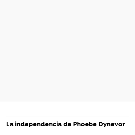
La independencia de Phoebe Dynevor