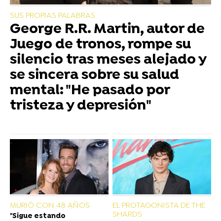
SUS PROPIAS PALABRAS
George R.R. Martin, autor de
Juego de tronos, rompe su
silencio tras meses alejado y
se sincera sobre su salud
mental: "He pasado por
tristeza y depresión"
MURIÓ CON 48 AÑOS
EL PROTAGONISTA DE THE
SHARDS
"Sigue estando