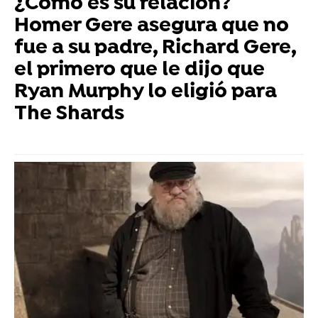
¿Cómo es su relación?
Homer Gere asegura que no
fue a su padre, Richard Gere,
el primero que le dijo que
Ryan Murphy lo eligió para
The Shards