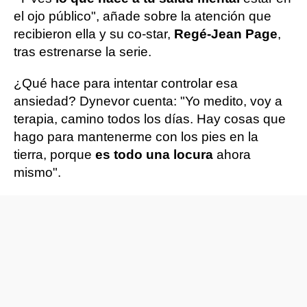
el ojo público", añade sobre la atención que
recibieron ella y su co-star,
Regé-Jean Page
,
tras estrenarse la serie.
¿Qué hace para intentar controlar esa
ansiedad? Dynevor cuenta: "Yo medito, voy a
terapia, camino todos los días. Hay cosas que
hago para mantenerme con los pies en la
tierra, porque
es todo una locura
ahora
mismo".