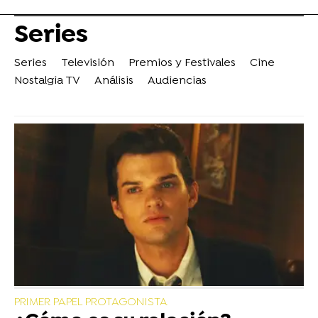
Series
Series
Televisión
Premios y Festivales
Cine
Nostalgia TV
Análisis
Audiencias
PRIMER PAPEL PROTAGONISTA