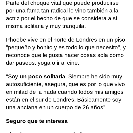
Parte del choque vital que puede producirse
por una fama tan radical le vino también a la
actriz por el hecho de que se considera a sí
misma solitaria y muy tranquila.
Phoebe vive en el norte de Londres en un piso
"pequeño y bonito y es todo lo que necesito", y
reconoce que le gusta hacer cosas sola como
dar paseos, yoga o ir al cine.
"Soy
un poco solitaria
. Siempre he sido muy
autosuficiente, asegura, que es por lo que vivo
en mitad de la nada cuando todos mis amigos
están en el sur de Londres. Básicamente soy
una anciana en un cuerpo de 26 años".
Seguro que te interesa