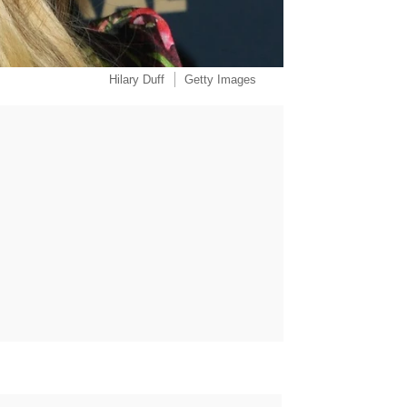
Hilary Duff
Getty Images