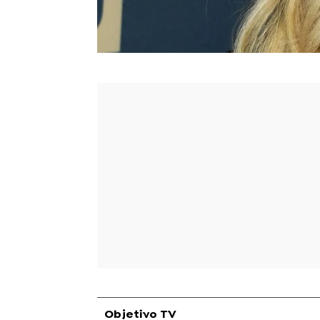
Objetivo TV