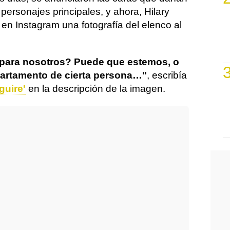
 personajes principales, y ahora, Hilary
 en Instagram una fotografía del elenco al
 para nosotros? Puede que estemos, o
apartamento de cierta persona…"
, escribía
guire'
en la descripción de la imagen.