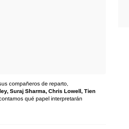
 sus compañeros de reparto,
ey, Suraj Sharma, Chris Lowell, Tien
contamos qué papel interpretarán