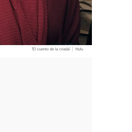
'El cuento de la criada'
Hulu