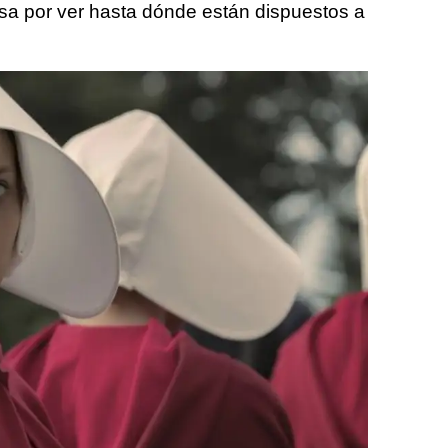
osa por ver hasta dónde están dispuestos a