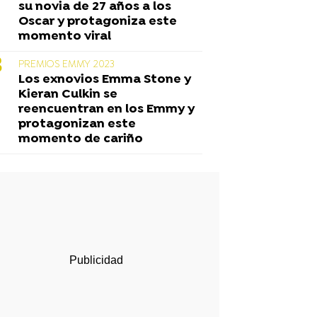
su novia de 27 años a los
Oscar y protagoniza este
momento viral
PREMIOS EMMY 2023
Los exnovios Emma Stone y
Kieran Culkin se
reencuentran en los Emmy y
protagonizan este
momento de cariño