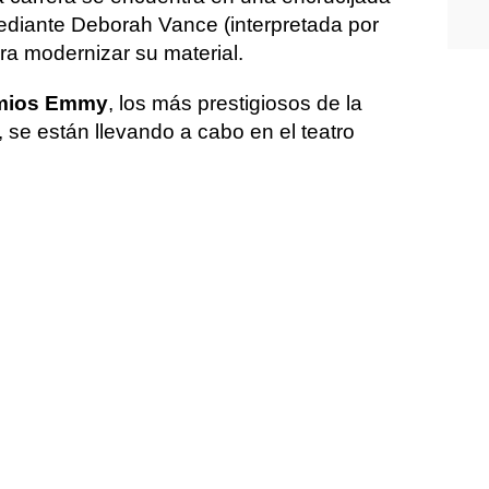
ediante Deborah Vance (interpretada por
ra modernizar su material.
emios Emmy
, los más prestigiosos de la
 se están llevando a cabo en el teatro