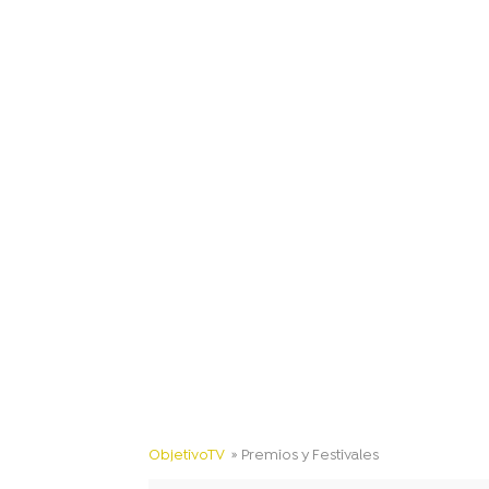
ObjetivoTV
» Premios y Festivales