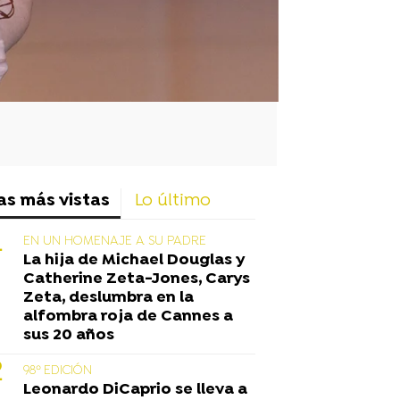
as más vistas
Lo último
EN UN HOMENAJE A SU PADRE
La hija de Michael Douglas y
Catherine Zeta-Jones, Carys
Zeta, deslumbra en la
alfombra roja de Cannes a
sus 20 años
98º EDICIÓN
Leonardo DiCaprio se lleva a