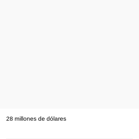
28 millones de dólares