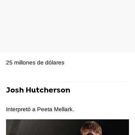
25 millones de dólares
Josh Hutcherson
Interpretó a Peeta Mellark.