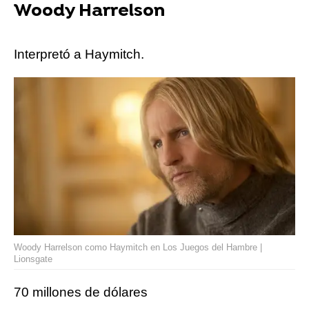
Woody Harrelson
Interpretó a Haymitch.
Woody Harrelson como Haymitch en Los Juegos del Hambre |
Lionsgate
70 millones de dólares