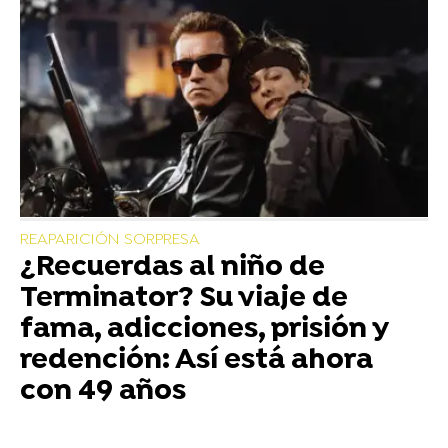
REAPARICIÓN SORPRESA
¿Recuerdas al niño de
Terminator? Su viaje de
fama, adicciones, prisión y
redención: Así está ahora
con 49 años