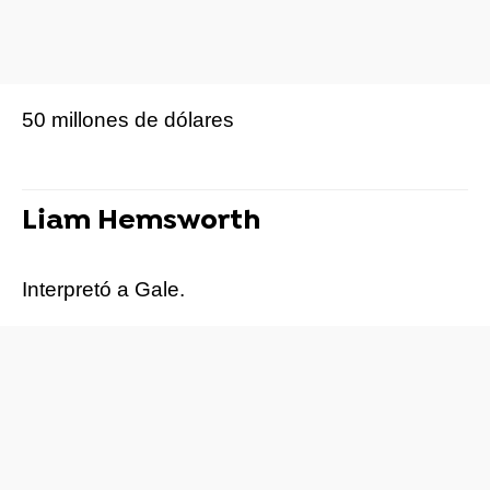
50 millones de dólares
Liam Hemsworth
Interpretó a Gale.