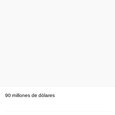
90 millones de dólares