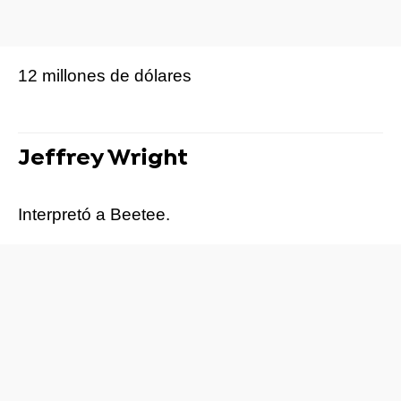
12 millones de dólares
Jeffrey Wright
Interpretó a Beetee.