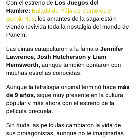
Con el estreno de
Los Juegos del
Hambre:
Balada de Pájaros Cantores y
Serpientes
, los amantes de la saga están
viendo revivida toda la nostalgia del mundo de
Panem.
Las cintas catapultaron a la fama a
Jennifer
Lawrence, Josh Hutcherson y Liam
Hemsworth,
aunque también contaron con
muchas estrellas conocidas.
Aunque la tetralogía original terminó hace
más
de 9 años,
sigue muy presente en la cultura
popular y más ahora con el estreno de la
película precuela.
Sin duda las películas cambiaron la vida de
sus protagonistas, aunque no te imaginarías