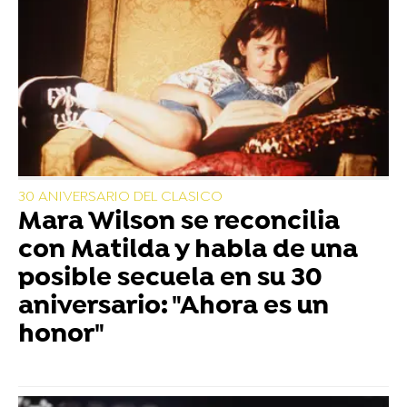
30 ANIVERSARIO DEL CLASICO
Mara Wilson se reconcilia
con Matilda y habla de una
posible secuela en su 30
aniversario: "Ahora es un
honor"