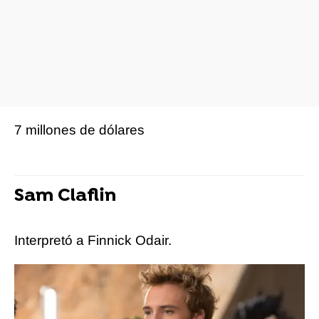
7 millones de dólares
Sam Claflin
Interpretó a Finnick Odair.