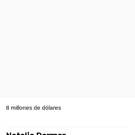
8 millones de dólares