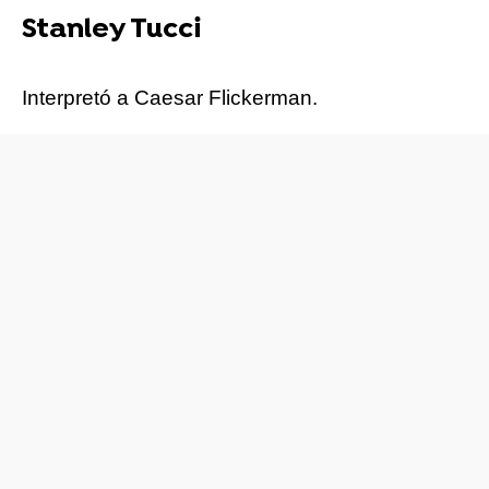
Stanley Tucci
Interpretó a Caesar Flickerman.