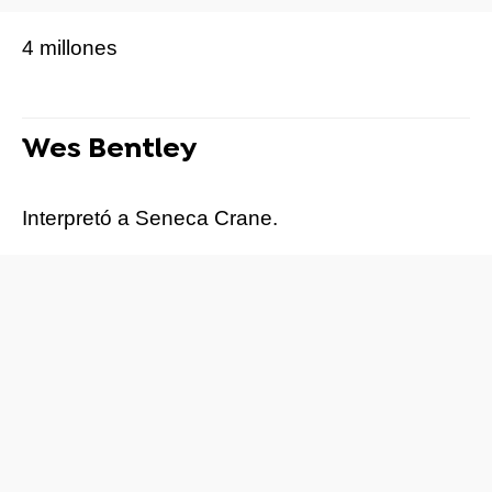
4 millones
Wes Bentley
Interpretó a Seneca Crane.