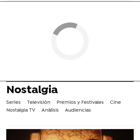
Nostalgia
Series
Televisión
Premios y Festivales
Cine
Nostalgia TV
Análisis
Audiencias