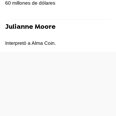
60 millones de dólares
Julianne Moore
Interpretó a Alma Coin.