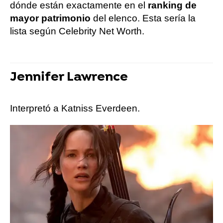
dónde están exactamente en el
ranking de
mayor patrimonio
del elenco. Esta sería la
lista según Celebrity Net Worth.
Jennifer Lawrence
Interpretó a Katniss Everdeen.