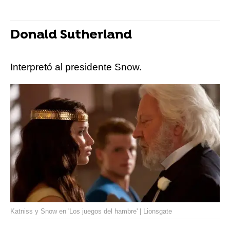
Donald Sutherland
Interpretó al presidente Snow.
Katniss y Snow en 'Los juegos del hambre' | Lionsgate