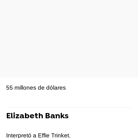
55 millones de dólares
Elizabeth Banks
Interpretó a Effie Trinket.