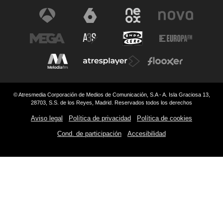
© Atresmedia Corporación de Medios de Comunicación, S.A - A. Isla Graciosa 13,
28703, S.S. de los Reyes, Madrid. Reservados todos los derechos
Aviso legal
Política de privacidad
Política de cookies
Cond. de participación
Accesibilidad