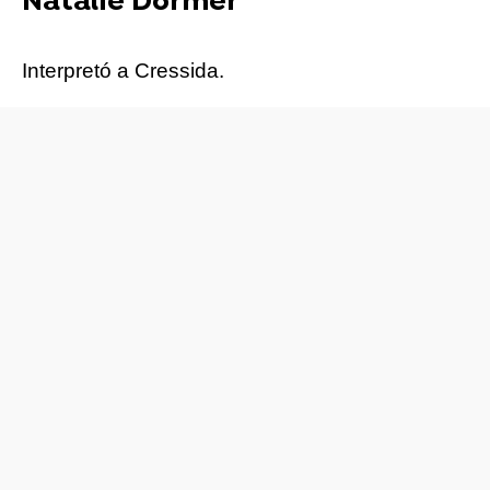
Natalie Dormer
Interpretó a Cressida.