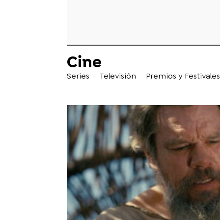
Cine
Series
Televisión
Premios y Festivales