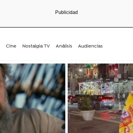
Cine
Nostalgia TV
Análisis
Audiencias