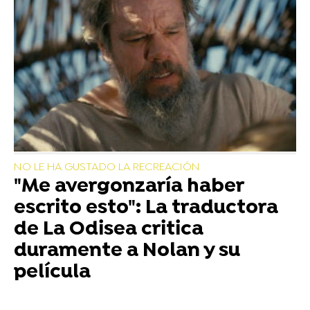
NO LE HA GUSTADO LA RECREACIÓN
"Me avergonzaría haber
escrito esto": La traductora
de La Odisea critica
duramente a Nolan y su
película