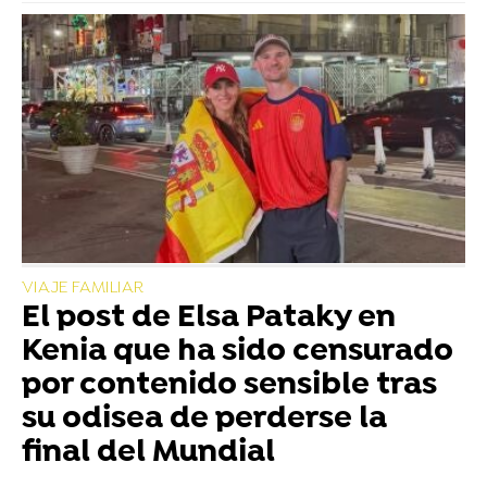
VIAJE FAMILIAR
El post de Elsa Pataky en
Kenia que ha sido censurado
por contenido sensible tras
su odisea de perderse la
final del Mundial