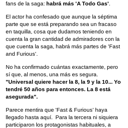
fans de la saga:
habrá más 'A Todo Gas'
.
El actor ha confesado que aunque la séptima
parte que se está preparando sea un fracaso
en taquilla, cosa que dudamos teniendo en
cuenta la gran cantidad de admiradores con la
que cuenta la saga, habrá más partes de 'Fast
and Furious'.
No ha confirmado cuántas exactamente, pero
sí que, al menos, una más es segura.
"Universal quiere hacer la 8, la 9 y la 10... Yo
tendré 50 años para entonces. La 8 está
asegurada".
Parece mentira que 'Fast & Furious' haya
llegado hasta aquí. Para la tercera ni siquiera
participaron los protagonistas habituales, a