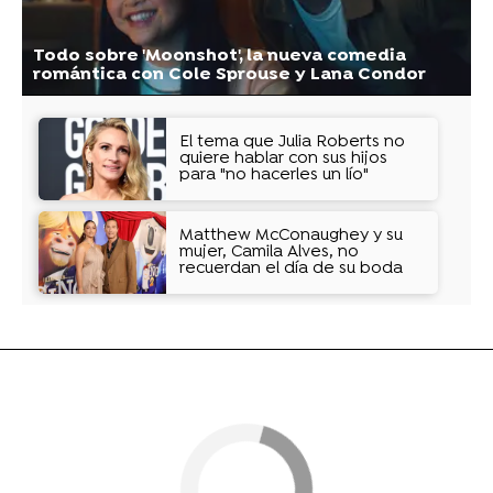
Todo sobre 'Moonshot', la nueva comedia
romántica con Cole Sprouse y Lana Condor
El tema que Julia Roberts no
quiere hablar con sus hijos
para "no hacerles un lío"
Matthew McConaughey y su
mujer, Camila Alves, no
recuerdan el día de su boda