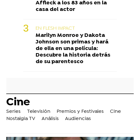
Affleck a los 83 años en la
casa del actor
EN FLESH IMPACT
Marilyn Monroe y Dakota
Johnson son primas y hará
de ella en una película:
Descubre la historia detrás
de su parentesco
Cine
Series
Televisión
Premios y Festivales
Cine
Nostalgia TV
Análisis
Audiencias