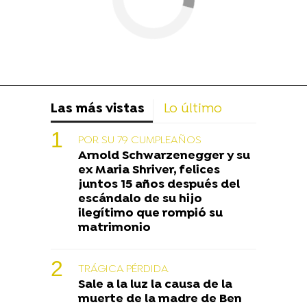
Las más vistas
Lo último
POR SU 79 CUMPLEAÑOS
Arnold Schwarzenegger y su
ex Maria Shriver, felices
juntos 15 años después del
escándalo de su hijo
ilegítimo que rompió su
matrimonio
TRÁGICA PÉRDIDA
Sale a la luz la causa de la
muerte de la madre de Ben