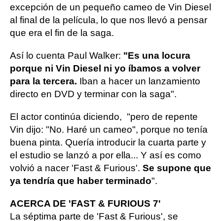
excepción de un pequeño cameo de Vin Diesel
al final de la película, lo que nos llevó a pensar
que era el fin de la saga.
Así lo cuenta Paul Walker:
"Es una locura
porque ni Vin Diesel ni yo íbamos a volver
para la tercera.
Iban a hacer un lanzamiento
directo en DVD y terminar con la saga".
El actor continúa diciendo, "pero de repente
Vin dijo: "No. Haré un cameo", porque no tenía
buena pinta. Quería introducir la cuarta parte y
el estudio se lanzó a por ella... Y así es como
volvió a nacer 'Fast & Furious'.
Se supone que
ya tendría que haber terminado
".
ACERCA DE 'FAST & FURIOUS 7'
La séptima parte de 'Fast & Furious', se