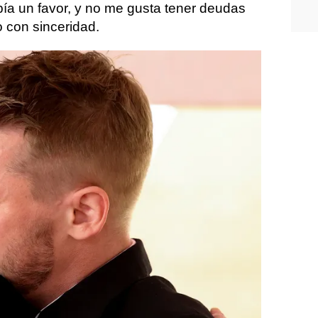
ía un favor, y no me gusta tener deudas
 con sinceridad.