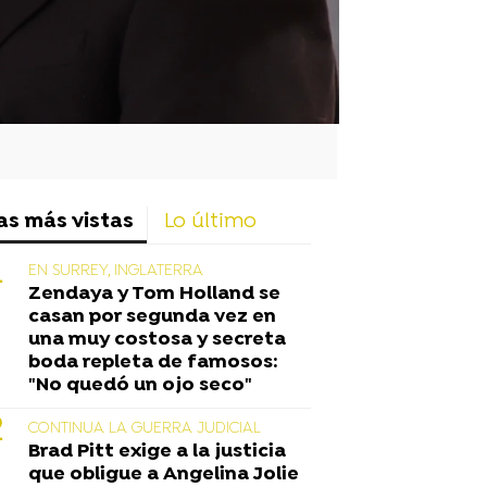
as más vistas
Lo último
EN SURREY, INGLATERRA
Zendaya y Tom Holland se
casan por segunda vez en
una muy costosa y secreta
boda repleta de famosos:
"No quedó un ojo seco"
CONTINUA LA GUERRA JUDICIAL
Brad Pitt exige a la justicia
que obligue a Angelina Jolie