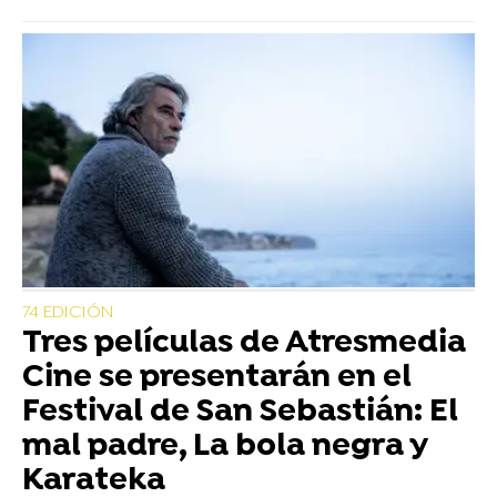
74 EDICIÓN
Tres películas de Atresmedia
Cine se presentarán en el
Festival de San Sebastián: El
mal padre, La bola negra y
Karateka