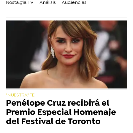
Nostalgia TV
Análisis
Audiencias
"NUESTRA" PE
Penélope Cruz recibirá el
Premio Especial Homenaje
del Festival de Toronto