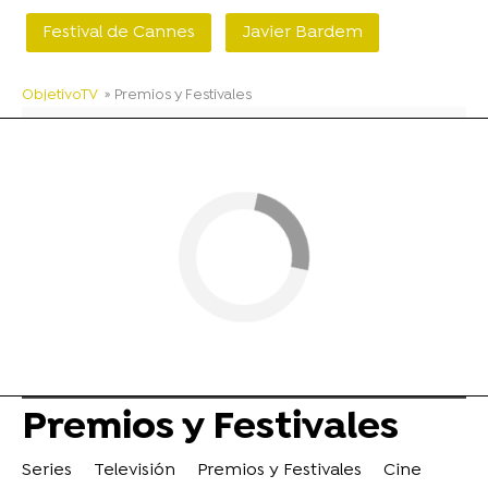
Festival de Cannes
Javier Bardem
ObjetivoTV
» Premios y Festivales
Premios y Festivales
Series
Televisión
Premios y Festivales
Cine