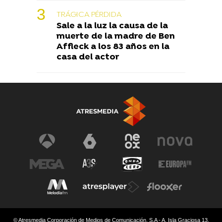
TRÁGICA PÉRDIDA
Sale a la luz la causa de la
muerte de la madre de Ben
Affleck a los 83 años en la
casa del actor
© Atresmedia Corporación de Medios de Comunicación, S.A - A. Isla Graciosa 13,