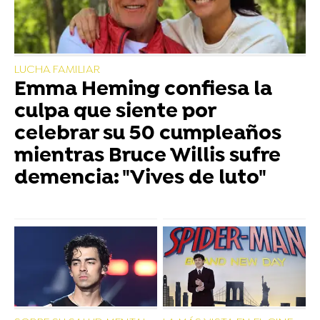
LUCHA FAMILIAR
Emma Heming confiesa la
culpa que siente por
celebrar su 50 cumpleaños
mientras Bruce Willis sufre
demencia: "Vives de luto"