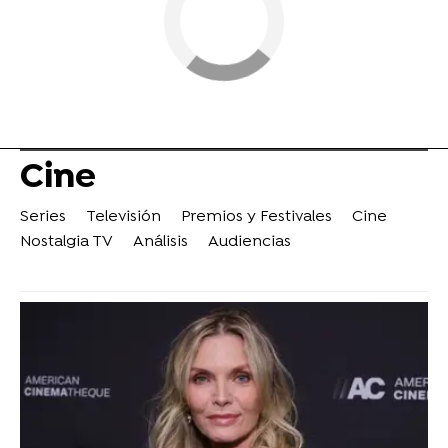
Cine
Series
Televisión
Premios y Festivales
Cine
Nostalgia TV
Análisis
Audiencias