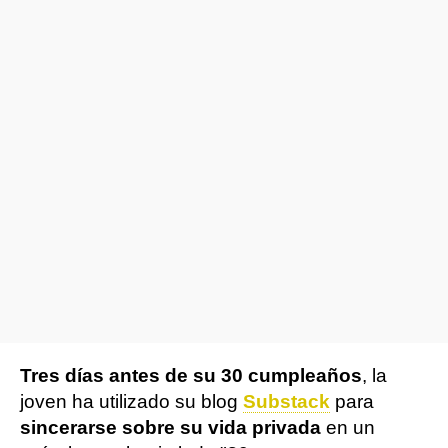
Tres días antes de su 30 cumpleaños
, la
joven ha utilizado su blog
Substack
para
sincerarse sobre su vida privada
en un