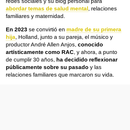
redes sociales y su blog personal para
abordar temas de salud mental
, relaciones
familiares y maternidad.
En 2023
se convirtió en
madre de su primera
hija
, Holland, junto a su pareja, el músico y
productor André Allen Anjos,
conocido
artísticamente como RAC
, y ahora, a punto
de cumplir 30 años,
ha decidido reflexionar
públicamente sobre su pasado
y las
relaciones familiares que marcaron su vida.