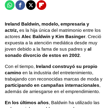
Whatsapp
Facebook
X
Flipboard
Ireland Baldwin, modelo, empresaria y
actriz,
es la hija única del matrimonio entre los
actores
Alec Baldwin y Kim Basinger
. Creció
expuesta a la atención mediática desde muy
joven debido a la fama de sus padres y
al
sonado divorcio de estos en 2002
.
Con el tiempo,
Ireland construyó su propio
camino
en la industria del entretenimiento,
trabajando con reconocidas marcas de moda y
participando en campañas internacionales
,
además de arriesgarse en el emprendimiento.
En los últimos años
, Baldwin ha utilizado las