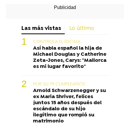
Las más vistas
Lo último
CONTROLA EL IDIOMA
Así habla español la hija de
Michael Douglas y Catherine
Zeta-Jones, Carys: "Mallorca
es mi lugar favorito"
POR SU 79 CUMPLEAÑOS
Arnold Schwarzenegger y su
ex Maria Shriver, felices
juntos 15 años después del
escándalo de su hijo
ilegítimo que rompió su
matrimonio