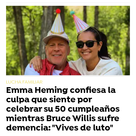
LUCHA FAMILIAR
Emma Heming confiesa la
culpa que siente por
celebrar su 50 cumpleaños
mientras Bruce Willis sufre
demencia: "Vives de luto"