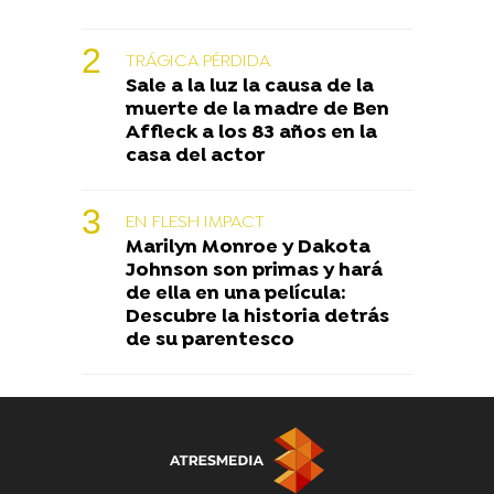
TRÁGICA PÉRDIDA
Sale a la luz la causa de la
muerte de la madre de Ben
Affleck a los 83 años en la
casa del actor
EN FLESH IMPACT
Marilyn Monroe y Dakota
Johnson son primas y hará
de ella en una película:
Descubre la historia detrás
de su parentesco