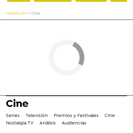
ObjetivoTV
» Cine
Cine
Series
Televisión
Premios y Festivales
Cine
Nostalgia TV
Análisis
Audiencias