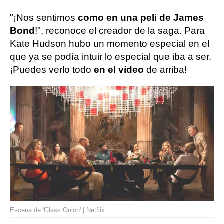
"¡Nos sentimos
como en una peli de James
Bond
!", reconoce el creador de la saga. Para
Kate Hudson hubo un momento especial en el
que ya se podía intuir lo especial que iba a ser.
¡Puedes verlo todo
en el vídeo
de arriba!
Escena de 'Glass Onion' | Netflix