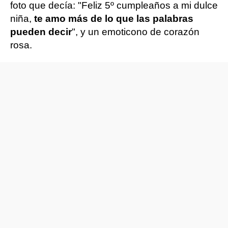
foto que decía: "Feliz 5º cumpleaños a mi dulce
niña,
te amo más de lo que las palabras
pueden decir
", y un emoticono de corazón
rosa.