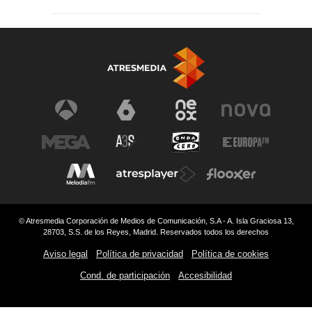
© Atresmedia Corporación de Medios de Comunicación, S.A - A. Isla Graciosa 13,
28703, S.S. de los Reyes, Madrid. Reservados todos los derechos
Aviso legal
Política de privacidad
Política de cookies
Cond. de participación
Accesibilidad