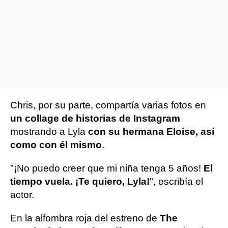
Chris, por su parte, compartía varias fotos en
un collage de historias de Instagram
mostrando a Lyla
con su hermana Eloise, así
como con él mismo
.
"¡No puedo creer que mi niña tenga 5 años!
El
tiempo vuela. ¡Te quiero, Lyla!
", escribía el
actor.
En la alfombra roja del estreno de
The