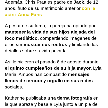
Además, Chris Pratt es padre de
Jack
, de 12
años, fruto de su matrimonio anterior
con la
actriz Anna Faris
.
A pesar de su fama, la pareja ha optado por
mantener la vida de sus hijos alejada del
foco mediático
, compartiendo imágenes de
ellos
sin mostrar sus rostros
y limitando los
detalles sobre su vida privada.
Así lo hicieron el pasado 6 de agosto durante
el quinto cumpleaños de su hija mayor
, Lyla
Maria. Ambos han compartido
mensajes
llenos de ternura y orgullo en sus redes
sociales.
Katherine publicaba
una tierna fotografía
en
la que abraza y besa a Lyla junto a un pie de