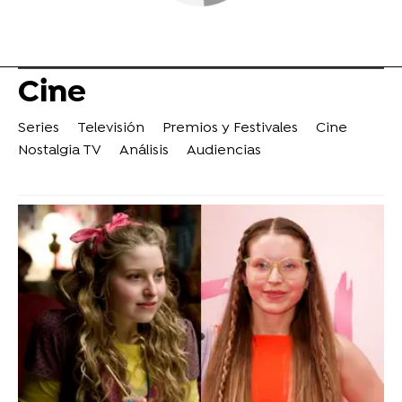
Cine
Series
Televisión
Premios y Festivales
Cine
Nostalgia TV
Análisis
Audiencias