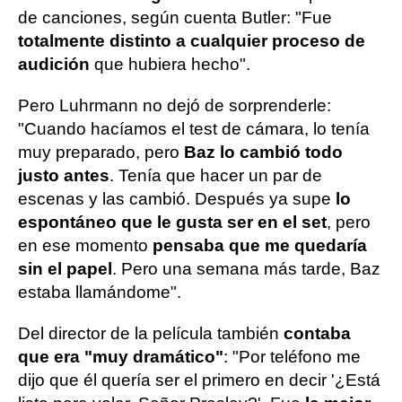
de canciones, según cuenta Butler: "Fue
totalmente distinto a cualquier proceso de
audición
que hubiera hecho".
Pero Luhrmann no dejó de sorprenderle:
"Cuando hacíamos el test de cámara, lo tenía
muy preparado, pero
Baz lo cambió todo
justo antes
. Tenía que hacer un par de
escenas y las cambió. Después ya supe
lo
espontáneo que le gusta ser en el set
, pero
en ese momento
pensaba que me quedaría
sin el papel
. Pero una semana más tarde, Baz
estaba llamándome".
Del director de la película también
contaba
que era "muy dramático"
: "Por teléfono me
dijo que él quería ser el primero en decir '¿Está