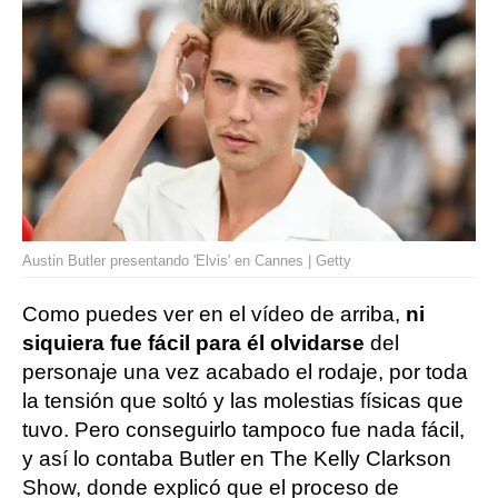
Austin Butler presentando 'Elvis' en Cannes | Getty
Como puedes ver en el vídeo de arriba,
ni
siquiera fue fácil para él olvidarse
del
personaje una vez acabado el rodaje, por toda
la tensión que soltó y las molestias físicas que
tuvo. Pero conseguirlo tampoco fue nada fácil,
y así lo contaba Butler en The Kelly Clarkson
Show, donde explicó que el proceso de