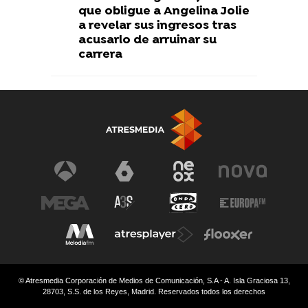
que obligue a Angelina Jolie
a revelar sus ingresos tras
acusarlo de arruinar su
carrera
© Atresmedia Corporación de Medios de Comunicación, S.A - A. Isla Graciosa 13,
28703, S.S. de los Reyes, Madrid. Reservados todos los derechos