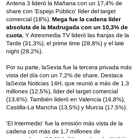
Antena 3 lideró la Mañana con un 17,4% de
share con 'Espejo Público' líder del target
comercial (18%).
Mega fue la cadena líder
absoluta de la Madrugada con un 10,3% de
cuota
. Y Atresmedia TV lideró las franjas de la
Tarde (31,3%), el prime time (28,8%) y el late
night (28,2%).
Por su parte, laSexta fue la tercera privada más
vista del día con un 7,2% de share. Destaca
laSexta Noticias 14H, que reunió a más de 1,3
millones (12,5%), líder del target comercial
(13,6%). También lideró en Valencia (16,8%),
Castilla-La Mancha (13,5%) y Murcia (17,5%).
'El Intermedio' fue la emisión más vista de la
cadena con más de 1,7 millones de