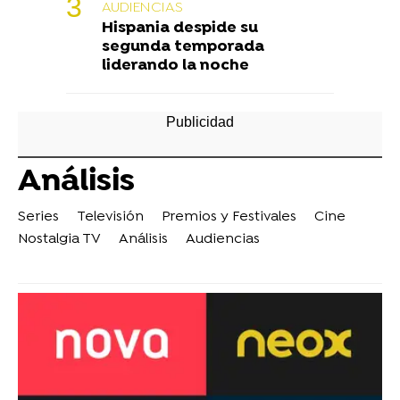
AUDIENCIAS
Hispania despide su
segunda temporada
liderando la noche
Análisis
Series
Televisión
Premios y Festivales
Cine
Nostalgia TV
Análisis
Audiencias