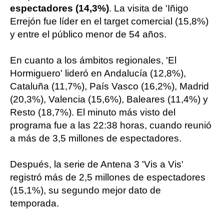
espectadores (14,3%)
. La visita de 'Iñigo
Errejón fue líder en el target comercial (15,8%)
y entre el público menor de 54 años.
En cuanto a los ámbitos regionales, 'El
Hormiguero' lideró en Andalucía (12,8%),
Cataluña (11,7%), País Vasco (16,2%), Madrid
(20,3%), Valencia (15,6%), Baleares (11,4%) y
Resto (18,7%). El minuto más visto del
programa fue a las 22:38 horas, cuando reunió
a más de 3,5 millones de espectadores.
Después, la serie de Antena 3 'Vis a Vis'
registró más de 2,5 millones de espectadores
(15,1%), su segundo mejor dato de
temporada.