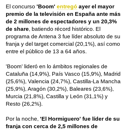
El concurso
'Boom'
entregó
ayer el mayor
premio de la televisión en España ante más
de 2 millones de espectadores y un 20,3%
de share
, batiendo récord histórico. El
programa de Antena 3 fue líder absoluto de su
franja y del target comercial (20,1%), así como
entre el público de 13 a 64 años.
'Boom' lideró en lo ámbitos regionales de
Cataluña (14,9%), País Vasco (15,9%), Madrid
(25,6%), Valencia (24,7%), Castilla-La Mancha
(25,9%), Aragón (30,2%), Baleares (23,6%),
Murcia (21,8%), Castilla y León (31,1%) y
Resto (26,2%).
Por la noche,
'El Hormiguero' fue líder de su
franja con cerca de 2,5 millones de