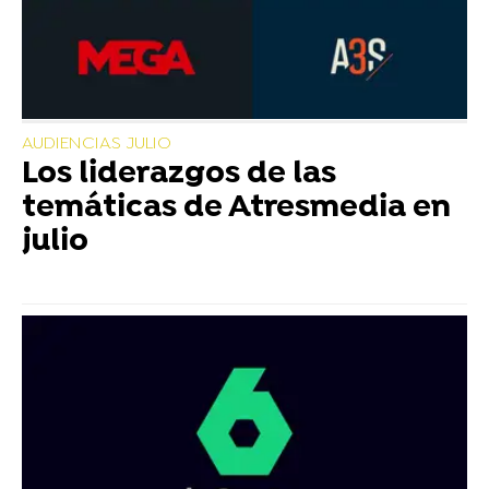
AUDIENCIAS JULIO
Los liderazgos de las
temáticas de Atresmedia en
julio