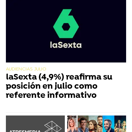
AUDIENCIAS JULIO
laSexta (4,9%) reafirma su
posición en julio como
referente informativo