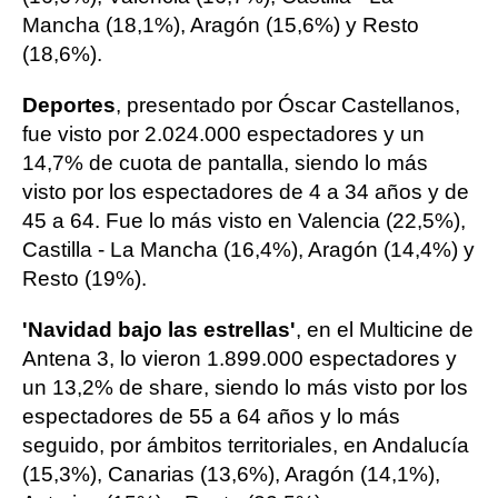
Mancha (18,1%), Aragón (15,6%) y Resto
(18,6%).
Deportes
, presentado por Óscar Castellanos,
fue visto por 2.024.000 espectadores y un
14,7% de cuota de pantalla, siendo lo más
visto por los espectadores de 4 a 34 años y de
45 a 64. Fue lo más visto en Valencia (22,5%),
Castilla - La Mancha (16,4%), Aragón (14,4%) y
Resto (19%).
'Navidad bajo las estrellas'
, en el Multicine de
Antena 3, lo vieron 1.899.000 espectadores y
un 13,2% de share, siendo lo más visto por los
espectadores de 55 a 64 años y lo más
seguido, por ámbitos territoriales, en Andalucía
(15,3%), Canarias (13,6%), Aragón (14,1%),