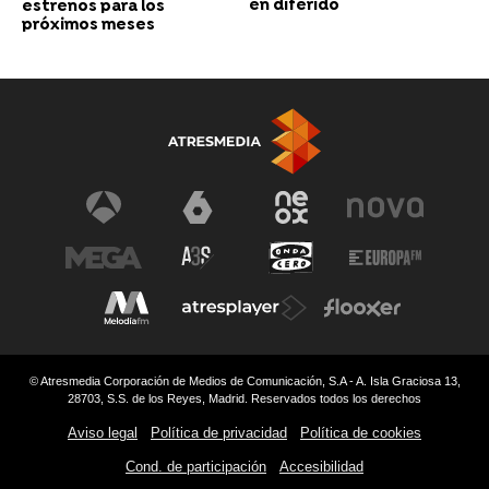
en diferido
estrenos para los
próximos meses
© Atresmedia Corporación de Medios de Comunicación, S.A - A. Isla Graciosa 13,
28703, S.S. de los Reyes, Madrid. Reservados todos los derechos
Aviso legal
Política de privacidad
Política de cookies
Cond. de participación
Accesibilidad