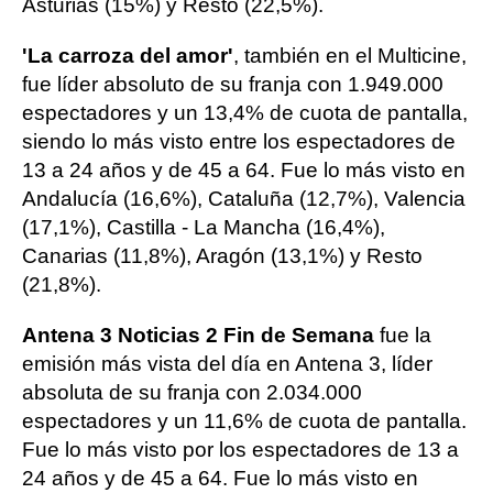
Asturias (15%) y Resto (22,5%).
'La carroza del amor'
, también en el Multicine,
fue líder absoluto de su franja con 1.949.000
espectadores y un 13,4% de cuota de pantalla,
siendo lo más visto entre los espectadores de
13 a 24 años y de 45 a 64. Fue lo más visto en
Andalucía (16,6%), Cataluña (12,7%), Valencia
(17,1%), Castilla - La Mancha (16,4%),
Canarias (11,8%), Aragón (13,1%) y Resto
(21,8%).
Antena 3 Noticias 2 Fin de Semana
fue la
emisión más vista del día en Antena 3, líder
absoluta de su franja con 2.034.000
espectadores y un 11,6% de cuota de pantalla.
Fue lo más visto por los espectadores de 13 a
24 años y de 45 a 64. Fue lo más visto en