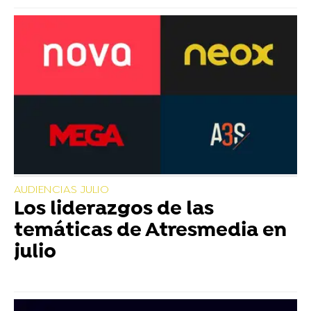
AUDIENCIAS JULIO
Los liderazgos de las
temáticas de Atresmedia en
julio