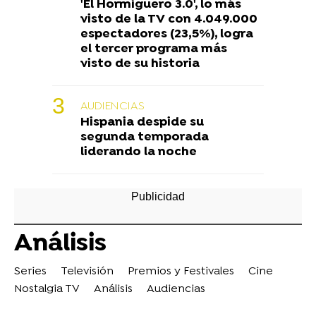
'El Hormiguero 3.0', lo más
visto de la TV con 4.049.000
espectadores (23,5%), logra
el tercer programa más
visto de su historia
AUDIENCIAS
Hispania despide su
segunda temporada
liderando la noche
Análisis
Series
Televisión
Premios y Festivales
Cine
Nostalgia TV
Análisis
Audiencias