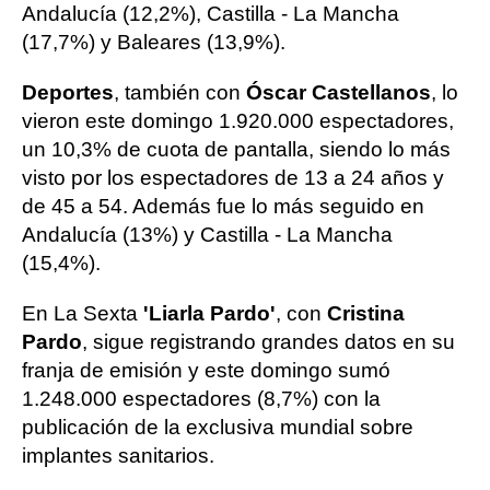
Andalucía (12,2%), Castilla - La Mancha
(17,7%) y Baleares (13,9%).
Deportes
, también con
Óscar Castellanos
, lo
vieron este domingo 1.920.000 espectadores,
un 10,3% de cuota de pantalla, siendo lo más
visto por los espectadores de 13 a 24 años y
de 45 a 54. Además fue lo más seguido en
Andalucía (13%) y Castilla - La Mancha
(15,4%).
En La Sexta
'Liarla Pardo'
, con
Cristina
Pardo
, sigue registrando grandes datos en su
franja de emisión y este domingo sumó
1.248.000 espectadores (8,7%) con la
publicación de la exclusiva mundial sobre
implantes sanitarios.