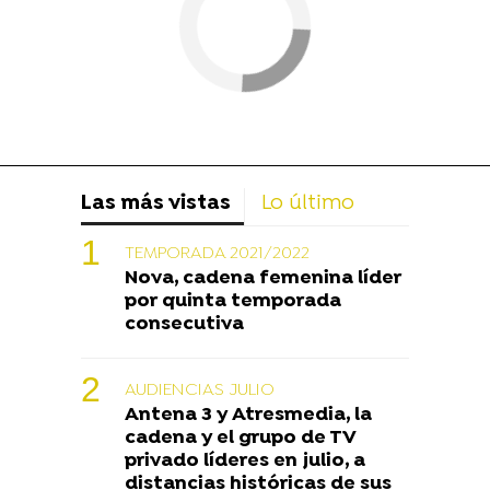
Las más vistas
Lo último
TEMPORADA 2021/2022
Nova, cadena femenina líder
por quinta temporada
consecutiva
AUDIENCIAS JULIO
Antena 3 y Atresmedia, la
cadena y el grupo de TV
privado líderes en julio, a
distancias históricas de sus