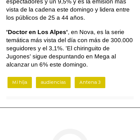
espectadores y un 9,5% y es la emisión más
vista de la cadena este domingo y lidera entre
los públicos de 25 a 44 años.
'Doctor en Los Alpes'
, en Nova, es la serie
temática más vista del día con más de 300.000
seguidores y el 3,1%. 'El chiringuito de
Jugones' sigue despuntando en Mega al
alcanzar un 6% este domingo.
Mi hija
audiencias
Antena 3