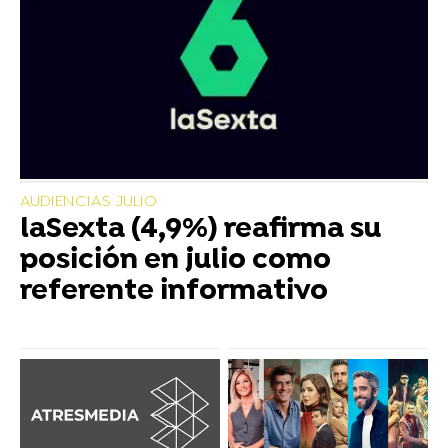
AUDIENCIAS JULIO
laSexta (4,9%) reafirma su
posición en julio como
referente informativo