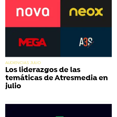
AUDIENCIAS JULIO
Los liderazgos de las
temáticas de Atresmedia en
julio