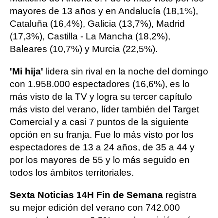
mayores de 13 años y en Andalucía (18,1%),
Cataluña (16,4%), Galicia (13,7%), Madrid
(17,3%), Castilla - La Mancha (18,2%),
Baleares (10,7%) y Murcia (22,5%).
'Mi hija'
lidera sin rival en la noche del domingo
con 1.958.000 espectadores (16,6%), es lo
más visto de la TV y logra su tercer capítulo
más visto del verano, líder también del Target
Comercial y a casi 7 puntos de la siguiente
opción en su franja. Fue lo más visto por los
espectadores de 13 a 24 años, de 35 a 44 y
por los mayores de 55 y lo más seguido en
todos los ámbitos territoriales.
Sexta Noticias 14H Fin de Semana
registra
su mejor edición del verano con 742.000