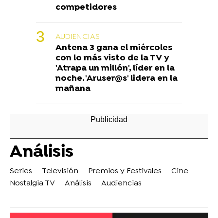
competidores
AUDIENCIAS
Antena 3 gana el miércoles
con lo más visto de la TV y
'Atrapa un millón', líder en la
noche. 'Aruser@s' lidera en la
mañana
Análisis
Series
Televisión
Premios y Festivales
Cine
Nostalgia TV
Análisis
Audiencias