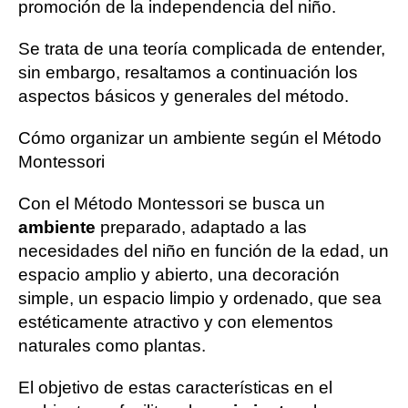
promoción de la independencia del niño.
Se trata de una teoría complicada de entender,
sin embargo, resaltamos a continuación los
aspectos básicos y generales del método.
Cómo organizar un ambiente según el Método
Montessori
Con el Método Montessori se busca un
ambiente
preparado, adaptado a las
necesidades del niño en función de la edad, un
espacio amplio y abierto, una decoración
simple, un espacio limpio y ordenado, que sea
estéticamente atractivo y con elementos
naturales como plantas.
El objetivo de estas características en el