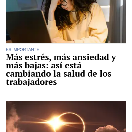
ES IMPORTANTE
Más estrés, más ansiedad y
más bajas: así está
cambiando la salud de los
trabajadores