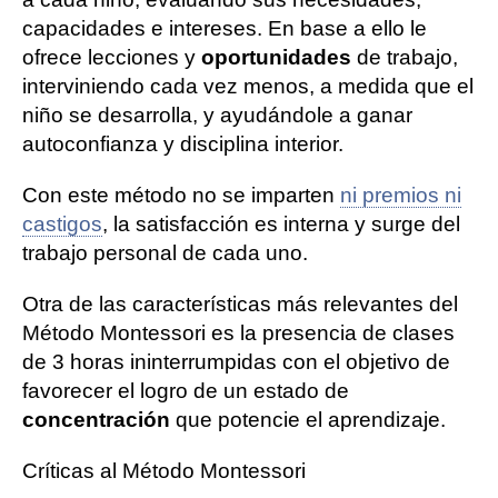
capacidades e intereses. En base a ello le
ofrece lecciones y
oportunidades
de trabajo,
interviniendo cada vez menos, a medida que el
niño se desarrolla, y ayudándole a ganar
autoconfianza y disciplina interior.
Con este método no se imparten
ni premios ni
castigos
, la satisfacción es interna y surge del
trabajo personal de cada uno.
Otra de las características más relevantes del
Método Montessori es la presencia de clases
de 3 horas ininterrumpidas con el objetivo de
favorecer el logro de un estado de
concentración
que potencie el aprendizaje.
Críticas al Método Montessori