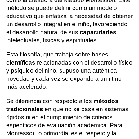
método se puede definir como un modelo
educativo que enfatiza la necesidad de obtener
un desarrollo integral en el niño, favoreciendo
el desarrollo natural de sus
capacidades
intelectuales, físicas y espirituales.
Esta filosofía, que trabaja sobre bases
científicas
relacionadas con el desarrollo físico
y psíquico del niño, supuso una auténtica
novedad y cada vez se expande a un ritmo
más acelerado.
Se diferencia con respecto a los
métodos
tradicionales
en que no se basa en sistemas
rígidos ni en el cumplimiento de criterios
específicos de evaluación académica. Para
Montessori lo primordial es el respeto y la