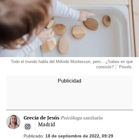
Todo el mundo habla del Método Montessori, pero... ¿Sabes en qué
consiste?
Pexels.
Grecia de Jesús
Psicóloga sanitaria
Madrid
Publicado:
18 de septiembre de 2022, 09:29