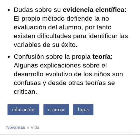
Dudas sobre su
evidencia científica:
El propio método defiende la no
evaluación del alumno, por tanto
existen dificultades para identificar las
variables de su éxito.
Confusión sobre la propia
teoría
:
Algunas explicaciones sobre el
desarrollo evolutivo de los niños son
confusas y desde otras teorías se
critican.
educación
crianza
hijos
Novamas
» Vida