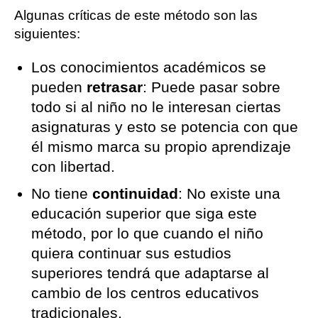
Algunas críticas de este método son las
siguientes:
Los conocimientos académicos se
pueden
retrasar
: Puede pasar sobre
todo si al niño no le interesan ciertas
asignaturas y esto se potencia con que
él mismo marca su propio aprendizaje
con libertad.
No tiene
continuidad
: No existe una
educación superior que siga este
método, por lo que cuando el niño
quiera continuar sus estudios
superiores tendrá que adaptarse al
cambio de los centros educativos
tradicionales.