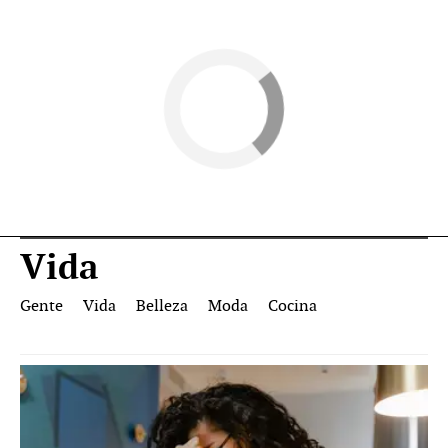
Vida
Gente
Vida
Belleza
Moda
Cocina