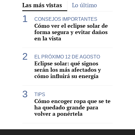
Las más vistas
Lo último
CONSEJOS IMPORTANTES
Cómo ver el eclipse solar de
forma segura y evitar daños
en la vista
EL PRÓXIMO 12 DE AGOSTO
Eclipse solar: qué signos
serán los más afectados y
cómo influirá su energía
TIPS
Cómo encoger ropa que se te
ha quedado grande para
volver a ponértela