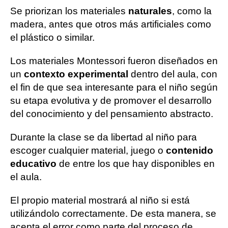
Se priorizan los materiales
naturales
, como la
madera, antes que otros más artificiales como
el plástico o similar.
Los materiales Montessori fueron diseñados en
un
contexto experimental
dentro del aula, con
el fin de que sea interesante para el niño según
su etapa evolutiva y de promover el desarrollo
del conocimiento y del pensamiento abstracto.
Durante la clase se da libertad al niño para
escoger cualquier material, juego o
contenido
educativo
de entre los que hay disponibles en
el aula.
El propio material mostrará al niño si está
utilizándolo correctamente. De esta manera, se
acepta el error como parte del proceso de