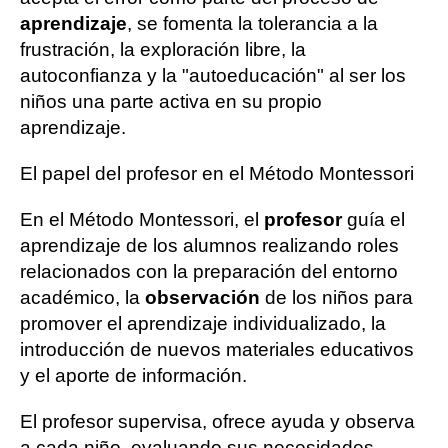
aprendizaje
, se fomenta la tolerancia a la
frustración, la exploración libre, la
autoconfianza y la "autoeducación" al ser los
niños una parte activa en su propio
aprendizaje.
El papel del profesor en el Método Montessori
En el Método Montessori, el
profesor
guía el
aprendizaje de los alumnos realizando roles
relacionados con la preparación del entorno
académico, la
observación
de los niños para
promover el aprendizaje individualizado, la
introducción de nuevos materiales educativos
y el aporte de información.
El profesor supervisa, ofrece ayuda y observa
a cada niño, evaluando sus necesidades,