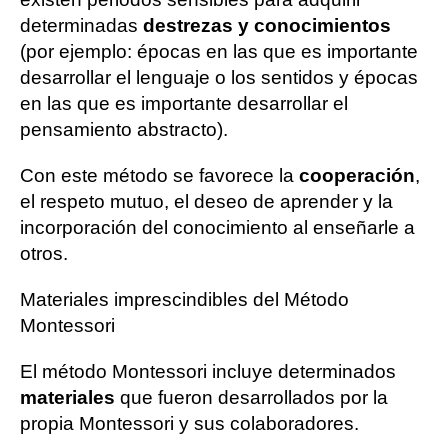
determinadas
destrezas y conocimientos
(por ejemplo: épocas en las que es importante
desarrollar el lenguaje o los sentidos y épocas
en las que es importante desarrollar el
pensamiento abstracto).
Con este método se favorece la
cooperación
,
el respeto mutuo, el deseo de aprender y la
incorporación del conocimiento al enseñarle a
otros.
Materiales imprescindibles del Método
Montessori
El método Montessori incluye determinados
materiales
que fueron desarrollados por la
propia Montessori y sus colaboradores.