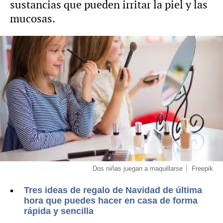
sustancias que pueden irritar la piel y las
mucosas.
Dos niñas juegan a maquillarse
Freepik
Tres ideas de regalo de Navidad de última
hora que puedes hacer en casa de forma
rápida y sencilla