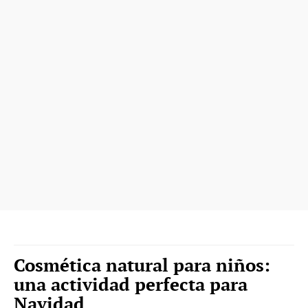
Cosmética natural para niños:
una actividad perfecta para
Navidad