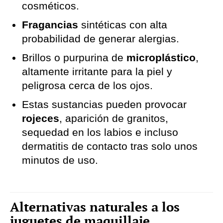
cosméticos.
Fragancias
sintéticas con alta
probabilidad de generar alergias.
Brillos o purpurina de
microplástico
,
altamente irritante para la piel y
peligrosa cerca de los ojos.
Estas sustancias pueden provocar
rojeces
, aparición de granitos,
sequedad en los labios e incluso
dermatitis de contacto tras solo unos
minutos de uso.
Alternativas naturales a los
juguetes de maquillaje