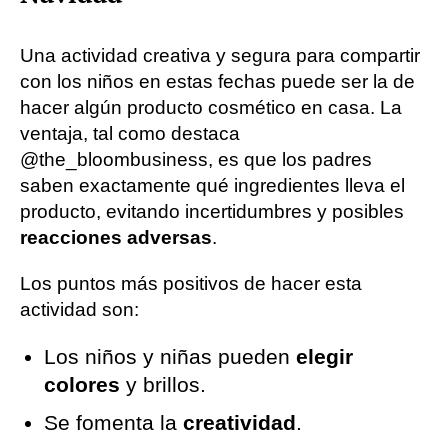
Una actividad creativa y segura para compartir
con los niños en estas fechas puede ser la de
hacer algún producto cosmético en casa. La
ventaja, tal como destaca
@the_bloombusiness, es que los padres
saben exactamente qué ingredientes lleva el
producto, evitando incertidumbres y posibles
reacciones adversas
.
Los puntos más positivos de hacer esta
actividad son:
Los niños y niñas pueden
elegir
colores
y brillos.
Se fomenta la
creatividad
.