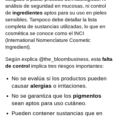
análisis de seguridad en mucosas, ni control
de
ingredientes
aptos para su uso en pieles
sensibles. Tampoco debe detallar la lista
completa de sustancias utilizadas, lo que en
cosmética se conoce como el INCI
(International Nomenclature Cosmetic
Ingredient).
Según explica @the_bloombusiness, esta
falta
de control
implica tres riesgos importantes:
No se evalúa si los productos pueden
causar
alergias
o irritaciones.
No se garantiza que los
pigmentos
sean aptos para uso cutáneo.
Pueden contener sustancias que en