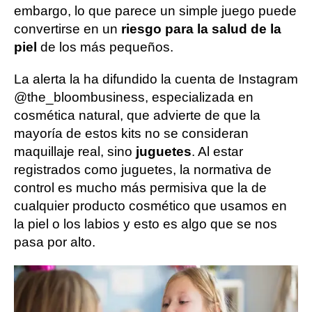
embargo, lo que parece un simple juego puede
convertirse en un
riesgo para la salud de la
piel
de los más pequeños.
La alerta la ha difundido la cuenta de Instagram
@the_bloombusiness, especializada en
cosmética natural, que advierte de que la
mayoría de estos kits no se consideran
maquillaje real, sino
juguetes
. Al estar
registrados como juguetes, la normativa de
control es mucho más permisiva que la de
cualquier producto cosmético que usamos en
la piel o los labios y esto es algo que se nos
pasa por alto.