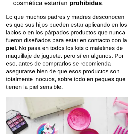
cosmética estarían
prohibidas
.
Lo que muchos padres y madres desconocen
es que sus hijos pueden estar aplicando en los
labios o en los párpados productos que nunca
fueron diseñados para estar en contacto con la
piel
. No pasa en todos los kits o maletines de
maquillaje de juguete, pero sí en algunos. Por
eso, antes de comprarlos se recomienda
asegurarse bien de que esos productos son
totalmente inocuos, sobre todo en peques que
tienen la piel sensible.