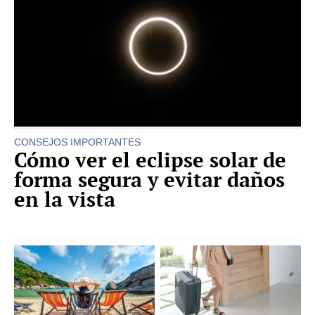
CONSEJOS IMPORTANTES
Cómo ver el eclipse solar de
forma segura y evitar daños
en la vista