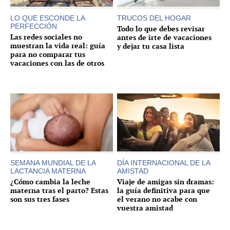
LO QUE ESCONDE LA
TRUCOS DEL HOGAR
PERFECCIÓN
Todo lo que debes revisar
Las redes sociales no
antes de irte de vacaciones
muestran la vida real: guía
y dejar tu casa lista
para no comparar tus
vacaciones con las de otros
SEMANA MUNDIAL DE LA
DÍA INTERNACIONAL DE LA
LACTANCIA MATERNA
AMISTAD
¿Cómo cambia la leche
Viaje de amigas sin dramas:
materna tras el parto? Estas
la guía definitiva para que
son sus tres fases
el verano no acabe con
vuestra amistad