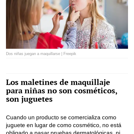
Dos niñas juegan a maquillarse | Freepik
Los maletines de maquillaje
para niñas no son cosméticos,
son juguetes
Cuando un producto se comercializa como
juguete en lugar de como cosmético, no está
obligado a pasar pruebas dermatológicas, ni