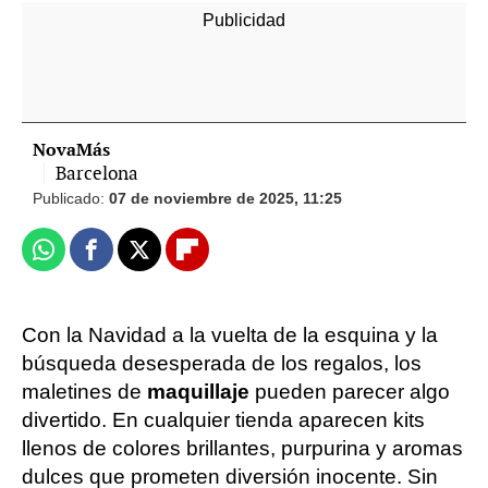
NovaMás
Barcelona
Publicado:
07 de noviembre de 2025, 11:25
Whatsapp
Facebook
X
Flipboard
Con la Navidad a la vuelta de la esquina y la
búsqueda desesperada de los regalos, los
maletines de
maquillaje
pueden parecer algo
divertido. En cualquier tienda aparecen kits
llenos de colores brillantes, purpurina y aromas
dulces que prometen diversión inocente. Sin