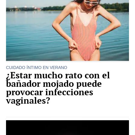
CUIDADO ÍNTIMO EN VERANO
¿Estar mucho rato con el
bañador mojado puede
provocar infecciones
vaginales?