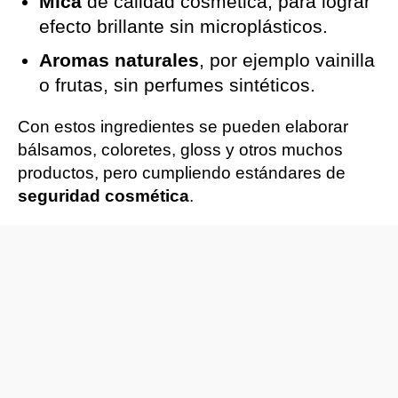
Mica
de calidad cosmética, para lograr
efecto brillante sin microplásticos.
Aromas naturales
, por ejemplo vainilla
o frutas, sin perfumes sintéticos.
Con estos ingredientes se pueden elaborar
bálsamos, coloretes, gloss y otros muchos
productos, pero cumpliendo estándares de
seguridad cosmética
.