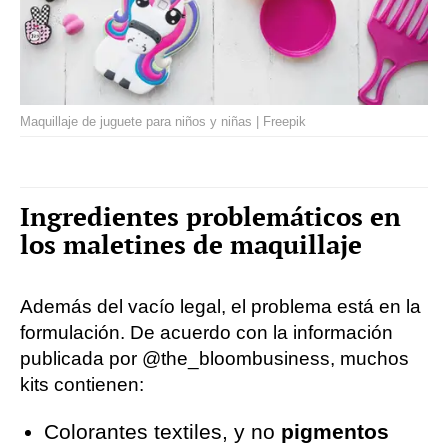
Maquillaje de juguete para niños y niñas | Freepik
Ingredientes problemáticos en
los maletines de maquillaje
Además del vacío legal, el problema está en la
formulación. De acuerdo con la información
publicada por @the_bloombusiness, muchos
kits contienen:
Colorantes textiles, y no
pigmentos