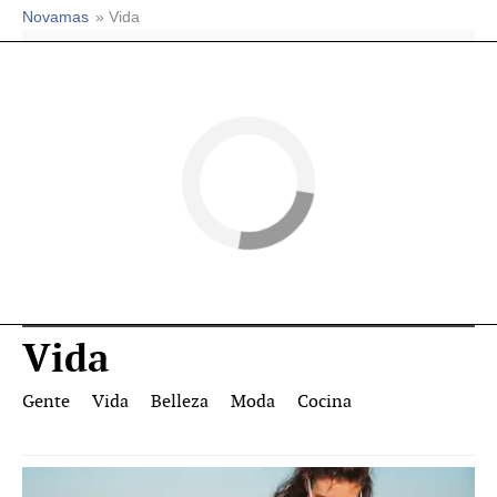
Novamas
» Vida
Vida
Gente
Vida
Belleza
Moda
Cocina