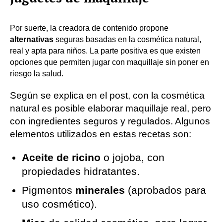
Por suerte, la creadora de contenido propone
alternativas
seguras basadas en la cosmética natural,
real y apta para niños. La parte positiva es que existen
opciones que permiten jugar con maquillaje sin poner en
riesgo la salud.
Según se explica en el post, con la cosmética
natural es posible elaborar maquillaje real, pero
con ingredientes seguros y regulados. Algunos
elementos utilizados en estas recetas son:
Aceite de ricino
o jojoba, con
propiedades hidratantes.
Pigmentos
minerales
(aprobados para
uso cosmético).