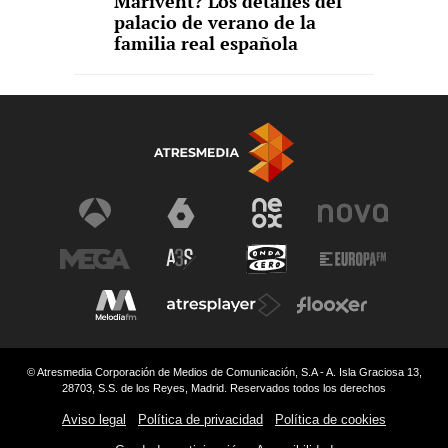
Marivent? Los detalles del
palacio de verano de la
familia real española
© Atresmedia Corporación de Medios de Comunicación, S.A - A. Isla Graciosa 13,
28703, S.S. de los Reyes, Madrid. Reservados todos los derechos
Aviso legal
Política de privacidad
Política de cookies