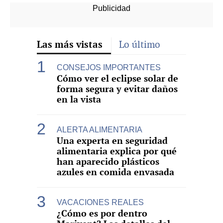
Las más vistas
Lo último
CONSEJOS IMPORTANTES
Cómo ver el eclipse solar de
forma segura y evitar daños
en la vista
ALERTA ALIMENTARIA
Una experta en seguridad
alimentaria explica por qué
han aparecido plásticos
azules en comida envasada
VACACIONES REALES
¿Cómo es por dentro