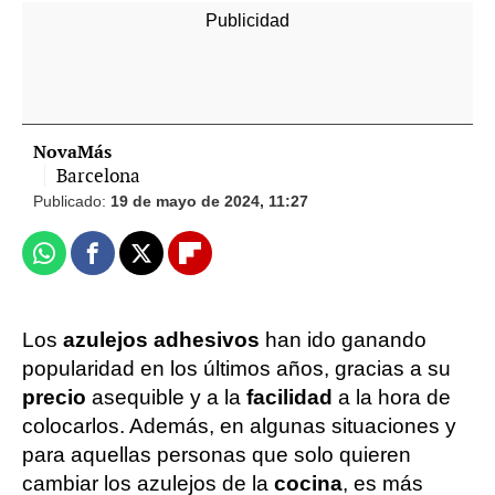
NovaMás
Barcelona
Publicado:
19 de mayo de 2024, 11:27
Whatsapp
Facebook
X
Flipboard
Los
azulejos adhesivos
han ido ganando
popularidad en los últimos años, gracias a su
precio
asequible y a la
facilidad
a la hora de
colocarlos. Además, en algunas situaciones y
para aquellas personas que solo quieren
cambiar los azulejos de la
cocina
, es más