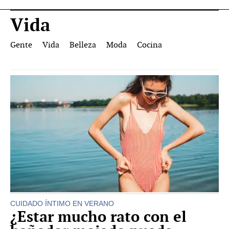
Vida
Gente
Vida
Belleza
Moda
Cocina
CUIDADO ÍNTIMO EN VERANO
¿Estar mucho rato con el