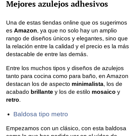
Mejores azulejos adhesivos
Una de estas tiendas online que os sugerimos
es
Amazon
, ya que no solo hay un amplio
rango de diseños únicos y elegantes, sino que
la relación entre la calidad y el precio es la más
destacable de entre las demás.
Entre los muchos tipos y diseños de azulejos
tanto para cocina como para baño, en Amazon
destacan los de aspecto
minimalista
, los de
acabado
brillante
y los de estilo
mosaico
y
retro
.
Baldosa tipo metro
Empezamos con un clásico, con esta baldosa