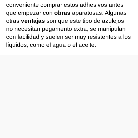
conveniente comprar estos adhesivos antes
que empezar con
obras
aparatosas. Algunas
otras
ventajas
son que este tipo de azulejos
no necesitan pegamento extra, se manipulan
con facilidad y suelen ser muy resistentes a los
líquidos, como el agua o el aceite.