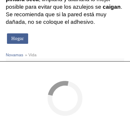
posible para evitar que los azulejos se
caigan
.
Se recomienda que si la pared está muy
dañada, no se coloque el adhesivo.
Hogar
Novamas
» Vida