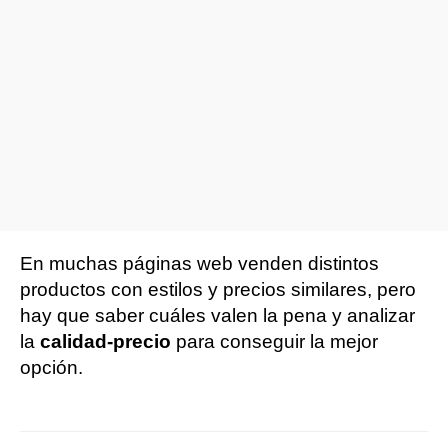
En muchas páginas web venden distintos
productos con estilos y precios similares, pero
hay que saber cuáles valen la pena y analizar
la
calidad-precio
para conseguir la mejor
opción.