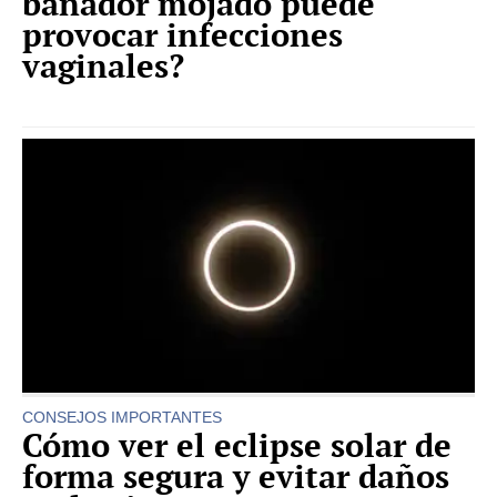
bañador mojado puede
provocar infecciones
vaginales?
CONSEJOS IMPORTANTES
Cómo ver el eclipse solar de
forma segura y evitar daños