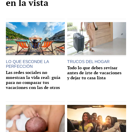
en la vista
LO QUE ESCONDE LA
TRUCOS DEL HOGAR
PERFECCIÓN
Todo lo que debes revisar
Las redes sociales no
antes de irte de vacaciones
muestran la vida real: guía
y dejar tu casa lista
para no comparar tus
vacaciones con las de otros