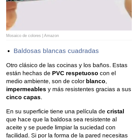
Mosaico de colores | Amazon
Baldosas blancas cuadradas
Otro clásico de las cocinas y los baños. Estas
están hechas de
PVC respetuoso
con el
medio ambiente, son de color
blanco
,
impermeables
y más resistentes gracias a sus
cinco capas
.
En su superficie tiene una película de
cristal
que hace que la baldosa sea resistente al
aceite y se puede limpiar la suciedad con
facilidad. Si por la forma de la pared necesitas