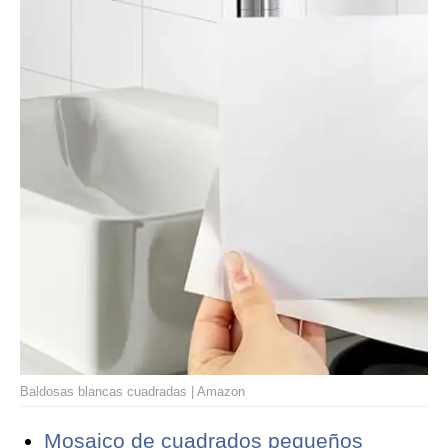
Baldosas blancas cuadradas | Amazon
Mosaico de cuadrados pequeños