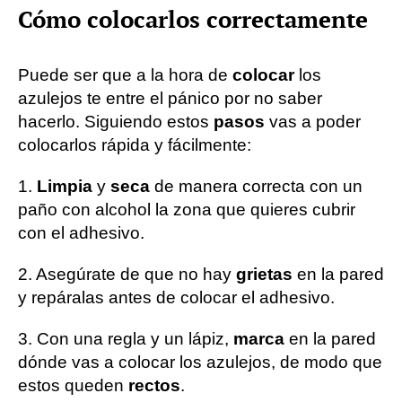
Cómo colocarlos correctamente
Puede ser que a la hora de
colocar
los
azulejos te entre el pánico por no saber
hacerlo. Siguiendo estos
pasos
vas a poder
colocarlos rápida y fácilmente:
1.
Limpia
y
seca
de manera correcta con un
paño con alcohol la zona que quieres cubrir
con el adhesivo.
2. Asegúrate de que no hay
grietas
en la pared
y repáralas antes de colocar el adhesivo.
3. Con una regla y un lápiz,
marca
en la pared
dónde vas a colocar los azulejos, de modo que
estos queden
rectos
.