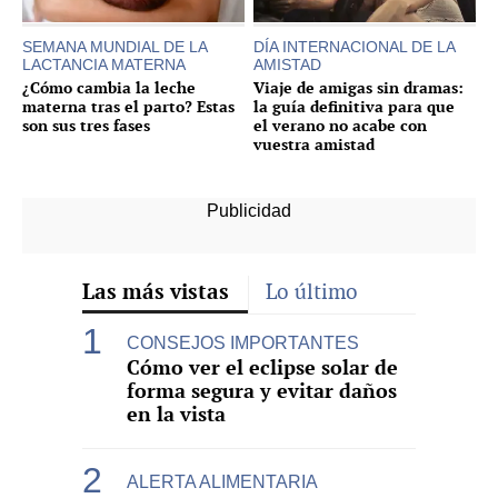
SEMANA MUNDIAL DE LA
DÍA INTERNACIONAL DE LA
LACTANCIA MATERNA
AMISTAD
¿Cómo cambia la leche
Viaje de amigas sin dramas:
materna tras el parto? Estas
la guía definitiva para que
son sus tres fases
el verano no acabe con
vuestra amistad
Las más vistas
Lo último
CONSEJOS IMPORTANTES
Cómo ver el eclipse solar de
forma segura y evitar daños
en la vista
ALERTA ALIMENTARIA