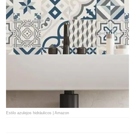
Estilo azulejos hidráulicos | Amazon