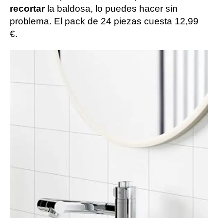
recortar
la baldosa, lo puedes hacer sin
problema. El pack de 24 piezas cuesta 12,99
€.