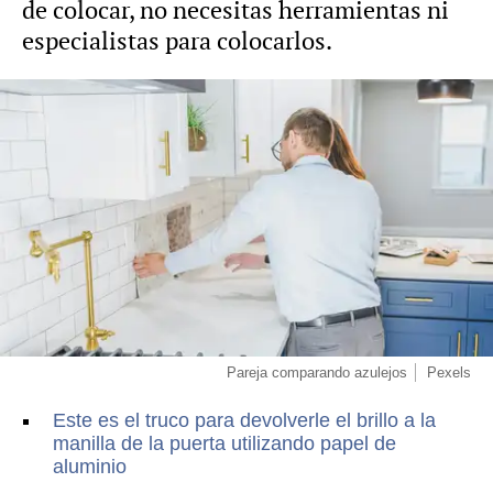
de colocar, no necesitas herramientas ni
especialistas para colocarlos.
Pareja comparando azulejos
Pexels
Este es el truco para devolverle el brillo a la
manilla de la puerta utilizando papel de
aluminio