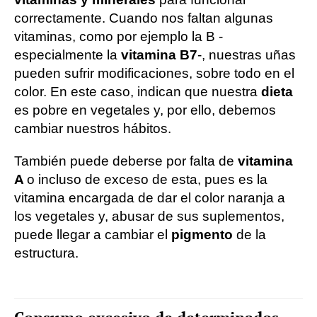
correctamente. Cuando nos faltan algunas
vitaminas, como por ejemplo la B -
especialmente la
vitamina B7
-, nuestras uñas
pueden sufrir modificaciones, sobre todo en el
color. En este caso, indican que nuestra
dieta
es pobre en vegetales y, por ello, debemos
cambiar nuestros hábitos.
También puede deberse por falta de
vitamina
A
o incluso de exceso de esta, pues es la
vitamina encargada de dar el color naranja a
los vegetales y, abusar de sus suplementos,
puede llegar a cambiar el
pigmento
de la
estructura.