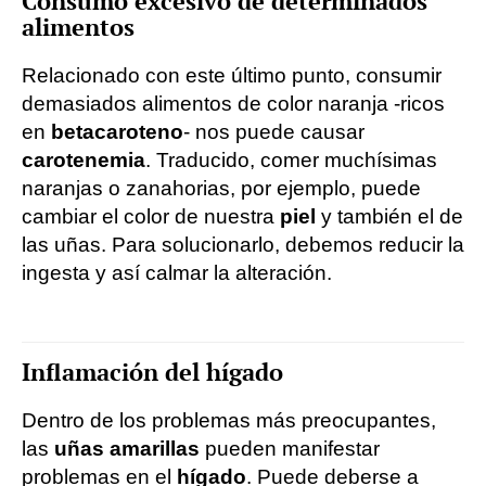
Consumo excesivo de determinados
alimentos
Relacionado con este último punto, consumir
demasiados alimentos de color naranja -ricos
en
betacaroteno
- nos puede causar
carotenemia
. Traducido, comer muchísimas
naranjas o zanahorias, por ejemplo, puede
cambiar el color de nuestra
piel
y también el de
las uñas. Para solucionarlo, debemos reducir la
ingesta y así calmar la alteración.
Inflamación del hígado
Dentro de los problemas más preocupantes,
las
uñas amarillas
pueden manifestar
problemas en el
hígado
. Puede deberse a