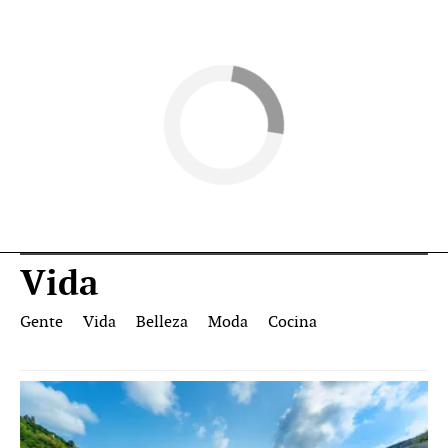
Vida
Gente
Vida
Belleza
Moda
Cocina