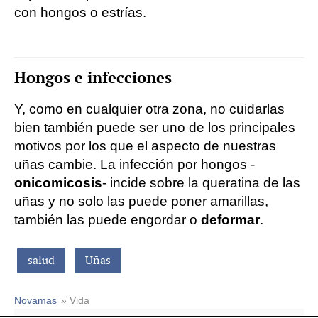
con hongos o estrías.
Hongos e infecciones
Y, como en cualquier otra zona, no cuidarlas
bien también puede ser uno de los principales
motivos por los que el aspecto de nuestras
uñas cambie. La infección por hongos -
onicomicosis
- incide sobre la queratina de las
uñas y no solo las puede poner amarillas,
también las puede engordar o
deformar
.
salud
Uñas
Novamas
» Vida