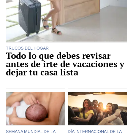
TRUCOS DEL HOGAR
Todo lo que debes revisar
antes de irte de vacaciones y
dejar tu casa lista
SEMANA MUNDIAL DE LA
DÍA INTERNACIONAL DE LA