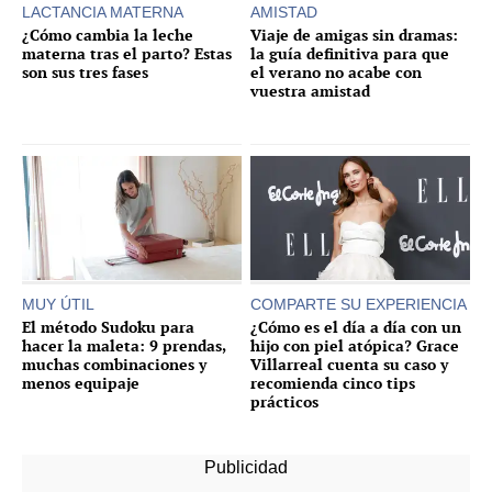
LACTANCIA MATERNA
AMISTAD
¿Cómo cambia la leche
Viaje de amigas sin dramas:
materna tras el parto? Estas
la guía definitiva para que
son sus tres fases
el verano no acabe con
vuestra amistad
MUY ÚTIL
COMPARTE SU EXPERIENCIA
El método Sudoku para
¿Cómo es el día a día con un
hacer la maleta: 9 prendas,
hijo con piel atópica? Grace
muchas combinaciones y
Villarreal cuenta su caso y
menos equipaje
recomienda cinco tips
prácticos