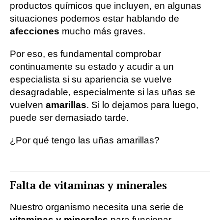
productos químicos que incluyen, en algunas
situaciones podemos estar hablando de
afecciones
mucho más graves.
Por eso, es fundamental comprobar
continuamente su estado y acudir a un
especialista si su apariencia se vuelve
desagradable, especialmente si las uñas se
vuelven
amarillas
. Si lo dejamos para luego,
puede ser demasiado tarde.
¿Por qué tengo las uñas amarillas?
Falta de vitaminas y minerales
Nuestro organismo necesita una serie de
vitaminas y minerales
para funcionar