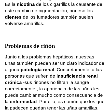
Es la
nicotina
de los cigarrillos la causante de
este cambio de pigmentación, por eso los
dientes
de los fumadores también suelen
volverse amarillos.
Problemas de riñón
Junto a los problemas hepáticos, nuestras
uñas también pueden ser un claro indicador de
alguna
patología renal
. Concretamente, a las
personas que sufren de
insuficiencia renal
crónica
-sus riñones no filtran la sangre
correctamente-, la apariencia de las uñas les
puede cambiar mucho como consecuencia de
la
enfermedad
. Por ello, es común que los que
la padecen puedan tener las uñas amarillas,