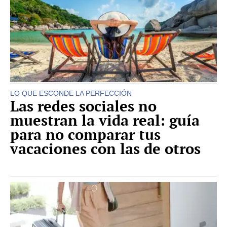
LO QUE ESCONDE LA PERFECCIÓN
Las redes sociales no
muestran la vida real: guía
para no comparar tus
vacaciones con las de otros