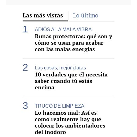
Las más vistas
Lo último
ADIÓS A LA MALA VIBRA
Runas protectoras: qué son y
cómo se usan para acabar
con las malas energías
Las cosas, mejor claras
10 verdades que él necesita
saber cuando tú estás
encima
TRUCO DE LIMPIEZA
Lo hacemos mal: Así es
como realmente hay que
colocar los ambientadores
del inodoro