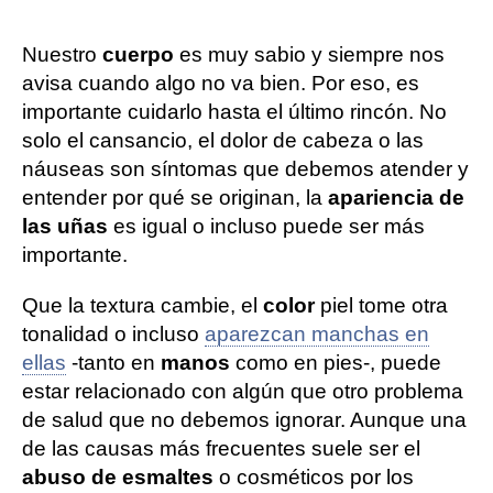
Nuestro
cuerpo
es muy sabio y siempre nos
avisa cuando algo no va bien. Por eso, es
importante cuidarlo hasta el último rincón. No
solo el cansancio, el dolor de cabeza o las
náuseas son síntomas que debemos atender y
entender por qué se originan, la
apariencia de
las uñas
es igual o incluso puede ser más
importante.
Que la textura cambie, el
color
piel tome otra
tonalidad o incluso
aparezcan manchas en
ellas
-tanto en
manos
como en pies-, puede
estar relacionado con algún que otro problema
de salud que no debemos ignorar. Aunque una
de las causas más frecuentes suele ser el
abuso de esmaltes
o cosméticos por los