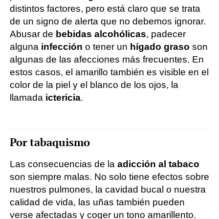
distintos factores, pero está claro que se trata
de un signo de alerta que no debemos ignorar.
Abusar de
bebidas alcohólicas
, padecer
alguna
infección
o tener un
hígado graso
son
algunas de las afecciones más frecuentes. En
estos casos, el amarillo también es visible en el
color de la piel y el blanco de los ojos, la
llamada
ictericia
.
Por tabaquismo
Las consecuencias de la
adicción al tabaco
son siempre malas. No solo tiene efectos sobre
nuestros pulmones, la cavidad bucal o nuestra
calidad de vida, las uñas también pueden
verse afectadas y coger un tono amarillento.