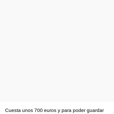
Cuesta unos 700 euros y para poder guardar