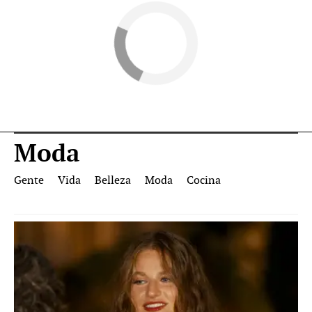
Moda
Gente
Vida
Belleza
Moda
Cocina