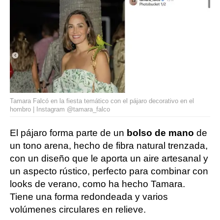
Tamara Falcó en la fiesta temático con el pájaro decorativo en el
hombro | Instagram @tamara_falco
El pájaro forma parte de un
bolso de mano
de
un tono arena, hecho de fibra natural trenzada,
con un diseño que le aporta un aire artesanal y
un aspecto rústico, perfecto para combinar con
looks de verano, como ha hecho Tamara.
Tiene una forma redondeada y varios
volúmenes circulares en relieve.