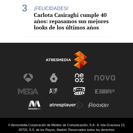
¡FELICIDADES!
Carlota Casiraghi cumple 40
años: repasamos sus mejores
looks de los últimos años
© Atresmedia Corporación de Medios de Comunicación, S.A - A. Isla Graciosa 13,
28703, S.S. de los Reyes, Madrid. Reservados todos los derechos