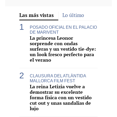
Las más vistas
Lo último
POSADO OFICIAL EN EL PALACIO
DE MARIVENT
La princesa Leonor
sorprende con ondas
surferas y un vestido tie-dye:
un look fresco perfecto para
el verano
CLAUSURA DEL ATLÀNTIDA
MALLORCA FILM FEST
La reina Letizia vuelve a
demostrar su excelente
forma física con un vestido
cut out y unas sandalias de
lujo