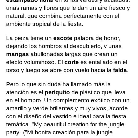
unas ramas y flores que le dan un aire fresco y
natural, que combina perfectamente con el
ambiente tropical de la fiesta.
La pieza tiene un
escote
palabra de honor,
dejando los hombros al descubierto, y unas
mangas
abullonadas largas que crean un
efecto voluminoso. El
corte
es entallado en el
torso y luego se abre con vuelo hacia la
falda
.
Pero lo que sin duda ha llamado más la
atención es el
periquito
de plástico que lleva
en el hombro. Un complemento exótico con un
amarillo y verde brillantes y muy vivos, acorde
con el diseño del vestido e ideal para la fiesta
temática. "My beautiful creation for the jungle
party" ("Mi bonita creación para la jungle