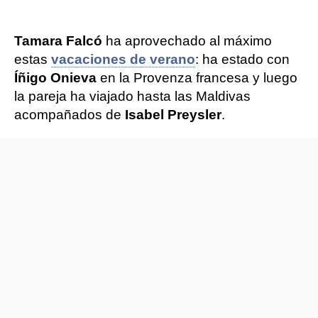
Tamara Falcó
ha aprovechado al máximo
estas
vacaciones de verano
: ha estado con
Íñigo Onieva
en la Provenza francesa y luego
la pareja ha viajado hasta las Maldivas
acompañados de
Isabel Preysler
.