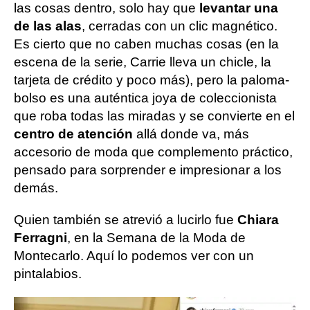
las cosas dentro, solo hay que
levantar una
de las alas
, cerradas con un clic magnético.
Es cierto que no caben muchas cosas (en la
escena de la serie, Carrie lleva un chicle, la
tarjeta de crédito y poco más), pero la paloma-
bolso es una auténtica joya de coleccionista
que roba todas las miradas y se convierte en el
centro de atención
allá donde va, más
accesorio de moda que complemento práctico,
pensado para sorprender e impresionar a los
demás.
Quien también se atrevió a lucirlo fue
Chiara
Ferragni
, en la Semana de la Moda de
Montecarlo. Aquí lo podemos ver con un
pintalabios.