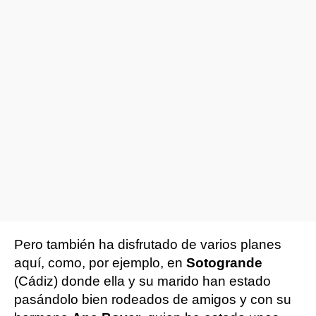
Pero también ha disfrutado de varios planes
aquí, como, por ejemplo, en
Sotogrande
(Cádiz) donde ella y su marido han estado
pasándolo bien rodeados de amigos y con su