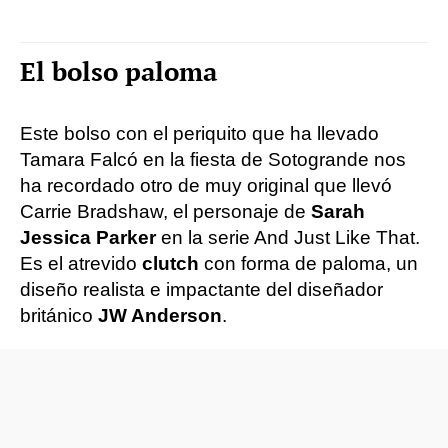
El bolso paloma
Este bolso con el periquito que ha llevado
Tamara Falcó en la fiesta de Sotogrande nos
ha recordado otro de muy original que llevó
Carrie Bradshaw, el personaje de
Sarah
Jessica Parker
en la serie And Just Like That.
Es el atrevido
clutch
con forma de paloma, un
diseño realista e impactante del diseñador
británico
JW Anderson
.