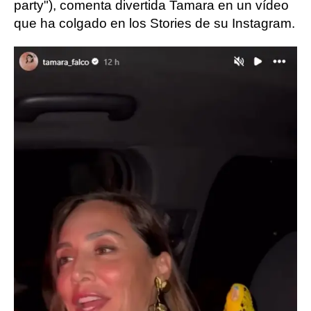
party"), comenta divertida Tamara en un vídeo
que ha colgado en los Stories de su Instagram.