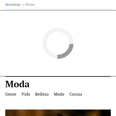
Novamas
» Moda
Moda
Gente
Vida
Belleza
Moda
Cocina