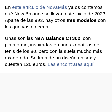
En
este artículo de NovaMás
ya os contamos
qué New Balance se llevan este inicio de 2023.
Aparte de las 993, hay otros
tres modelos
con
los que vas a acertar.
Unas son las
New Balance CT302
, con
plataforma, inspiradas en unas zapatillas de
tenis de los 80, pero con la suela mucho más
exagerada. Se trata de un diseño unisex y
cuestan 120 euros.
Las encontrarás aquí.