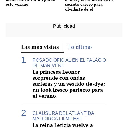
este verano
secreto casero para
olvidarte de él
Las más vistas
Lo último
POSADO OFICIAL EN EL PALACIO
DE MARIVENT
La princesa Leonor
sorprende con ondas
surferas y un vestido tie-dye:
un look fresco perfecto para
el verano
CLAUSURA DEL ATLÀNTIDA
MALLORCA FILM FEST
La reina Letizia vuelve a