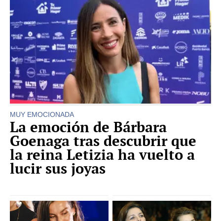
MUY EMOCIONADA
La emoción de Bárbara
Goenaga tras descubrir que
la reina Letizia ha vuelto a
lucir sus joyas