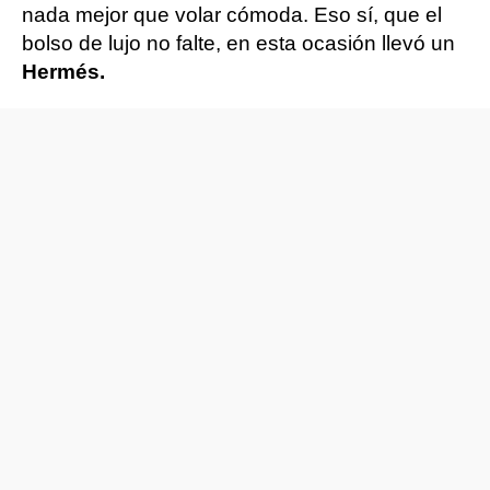
nada mejor que volar cómoda. Eso sí, que el
bolso de lujo no falte, en esta ocasión llevó un
Hermés.