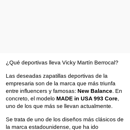
¿Qué deportivas lleva Vicky Martín Berrocal?
Las deseadas zapatillas deportivas de la
empresaria son de la marca que más triunfa
entre influencers y famosas:
New Balance
. En
concreto, el modelo
MADE in USA 993 Core
,
uno de los que más se llevan actualmente.
Se trata de uno de los diseños más clásicos de
la marca estadounidense, que ha ido