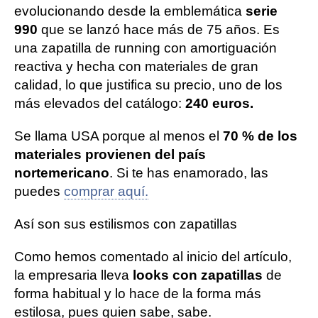
evolucionando desde la emblemática
serie
990
que se lanzó hace más de 75 años. Es
una zapatilla de running con amortiguación
reactiva y hecha con materiales de gran
calidad, lo que justifica su precio, uno de los
más elevados del catálogo:
240 euros.
Se llama USA porque al menos el
70 % de los
materiales provienen del país
nortemericano
. Si te has enamorado, las
puedes
comprar aquí.
Así son sus estilismos con zapatillas
Como hemos comentado al inicio del artículo,
la empresaria lleva
looks con zapatillas
de
forma habitual y lo hace de la forma más
estilosa, pues quien sabe, sabe.