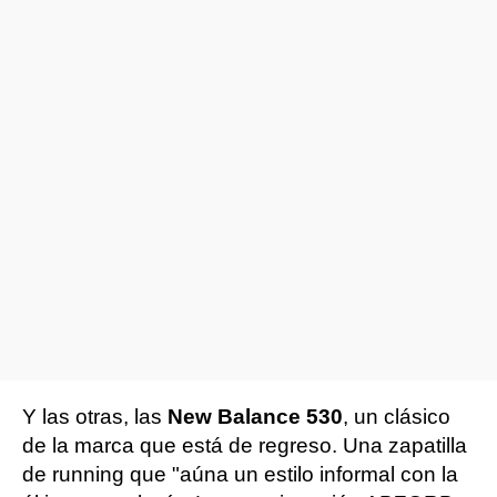
Y las otras, las
New Balance 530
, un clásico
de la marca que está de regreso. Una zapatilla
de running que "aúna un estilo informal con la