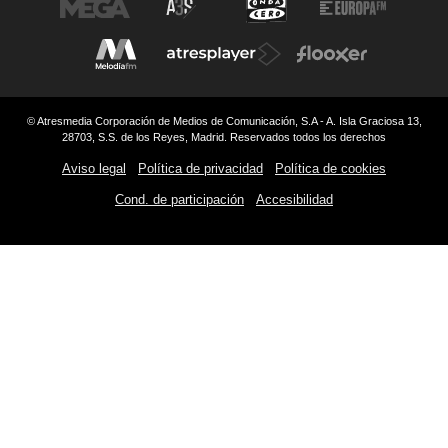
© Atresmedia Corporación de Medios de Comunicación, S.A - A. Isla Graciosa 13,
28703, S.S. de los Reyes, Madrid. Reservados todos los derechos
Aviso legal
Política de privacidad
Política de cookies
Cond. de participación
Accesibilidad