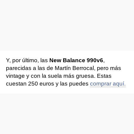
Y, por último, las
New Balance 990v6
,
parecidas a las de Martín Berrocal, pero más
vintage y con la suela más gruesa. Estas
cuestan 250 euros y las puedes
comprar aquí.