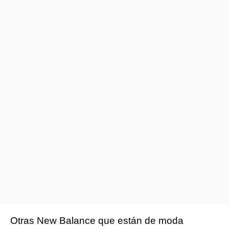
Otras New Balance que están de moda