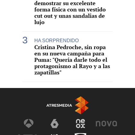
demostrar su excelente
forma física con un vestido
cut out y unas sandalias de
lujo
HA SORPRENDIDO
Cristina Pedroche, sin ropa
en su nueva campaña para
Puma: "Quería darle todo el
protagonismo al Rayo y a las
zapatillas"