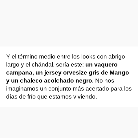
Y el término medio entre los looks con abrigo
largo y el chándal, sería este:
un vaquero
campana, un jersey orvesize gris de Mango
y un chaleco acolchado negro.
No nos
imaginamos un conjunto más acertado para los
días de frío que estamos viviendo.