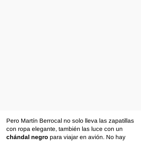
Pero Martín Berrocal no solo lleva las zapatillas
con ropa elegante, también las luce con un
chándal negro
para viajar en avión. No hay