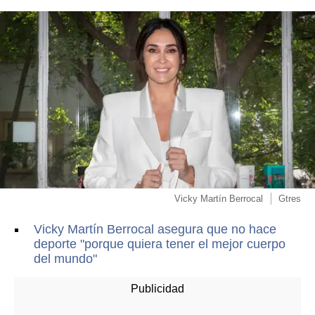
Vicky Martín Berrocal
Gtres
Vicky Martín Berrocal asegura que no hace
deporte "porque quiera tener el mejor cuerpo
del mundo"