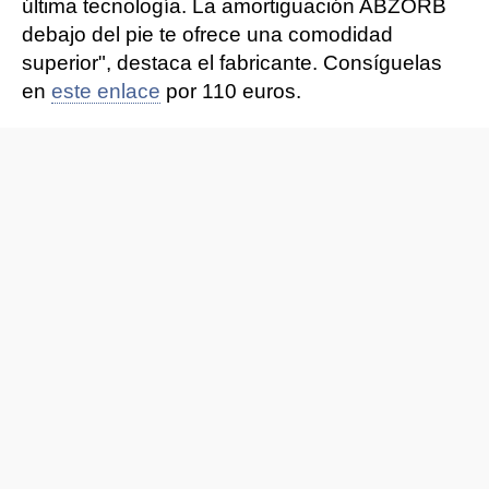
última tecnología. La amortiguación ABZORB
debajo del pie te ofrece una comodidad
superior", destaca el fabricante. Consíguelas
en
este enlace
por 110 euros.