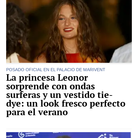
POSADO OFICIAL EN EL PALACIO DE MARIVENT
La princesa Leonor
sorprende con ondas
surferas y un vestido tie-
dye: un look fresco perfecto
para el verano