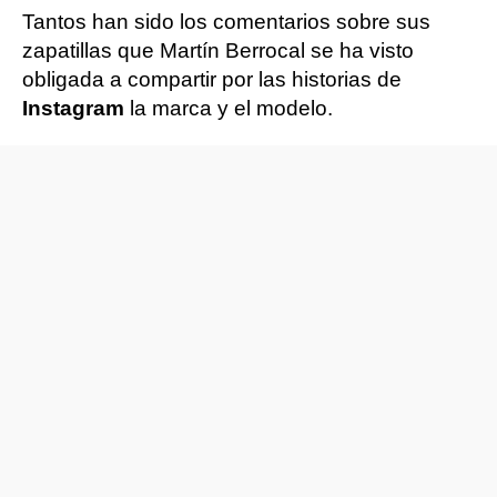
Tantos han sido los comentarios sobre sus
zapatillas que Martín Berrocal se ha visto
obligada a compartir por las historias de
Instagram
la marca y el modelo.