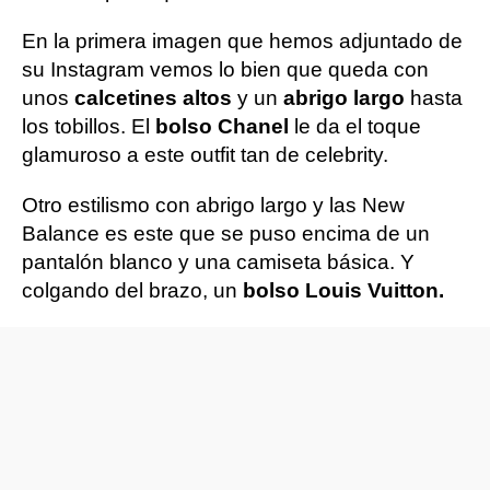
En la primera imagen que hemos adjuntado de
su Instagram vemos lo bien que queda con
unos
calcetines altos
y un
abrigo largo
hasta
los tobillos. El
bolso
Chanel
le da el toque
glamuroso a este outfit tan de celebrity.
Otro estilismo con abrigo largo y las New
Balance es este que se puso encima de un
pantalón blanco y una camiseta básica. Y
colgando del brazo, un
bolso Louis Vuitton.