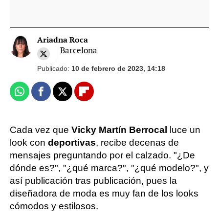
Ariadna Roca
Barcelona
Publicado:
10 de febrero de 2023, 14:18
Whatsapp
Facebook
X
Flipboard
Cada vez que
Vicky Martín Berrocal
luce un
look con
deportivas
, recibe decenas de
mensajes preguntando por el calzado. "¿De
dónde es?", "¿qué marca?", "¿qué modelo?", y
así publicación tras publicación, pues la
diseñadora de moda es muy fan de los looks
cómodos y estilosos.