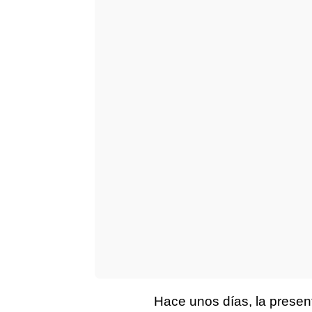
Hace unos días, la presen