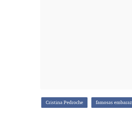
Cristina Pedroche
famosas embaraz