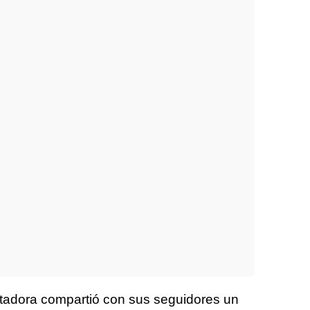
tadora compartió con sus seguidores un