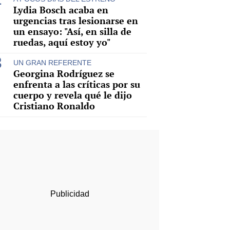
Lydia Bosch acaba en
urgencias tras lesionarse en
un ensayo: "Así, en silla de
ruedas, aquí estoy yo"
UN GRAN REFERENTE
Georgina Rodríguez se
enfrenta a las críticas por su
cuerpo y revela qué le dijo
Cristiano Ronaldo