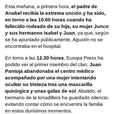
Esta mañana, a primera hora,
el padre de
Anabel recibía la extrema unción y ha sido,
en torno a las 10.00 horas cuando ha
fallecido rodeado de su hija, su mujer Junco
y sus hermanos Isabel y Juan
, ya que, según
se ha apuntado públicamente, Agustín no se
encontraba en el hospital.
En torno a las
12.30 horas
, Europa Press ha
podido ver al primer miembro del clan;
Juan
Pantoja abandonaba el centro médico
acompañado por una mujer intentando
ocultar su tristeza tras una mascarilla
quirúrgica y unas gafas de sol
. Abatido, el
hermano de la tonadillera ha guardado silencio,
evitando contar cómo se encuentra la familia
en estos durísimos momentos.