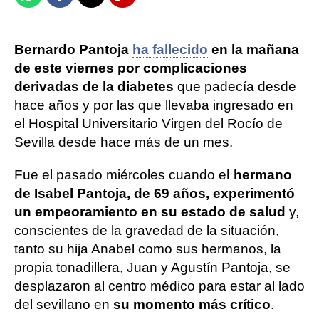
Bernardo Pantoja
ha fallecido
en la mañana
de este viernes por complicaciones
derivadas de la diabetes
que padecía desde
hace años y por las que llevaba ingresado en
el Hospital Universitario Virgen del Rocío de
Sevilla desde hace más de un mes.
Fue el pasado miércoles cuando e
l hermano
de Isabel Pantoja, de 69 años, experimentó
un empeoramiento en su estado de salud
y,
conscientes de la gravedad de la situación,
tanto su hija Anabel como sus hermanos, la
propia tonadillera, Juan y Agustín Pantoja, se
desplazaron al centro médico para estar al lado
del sevillano en
su momento más crítico
.