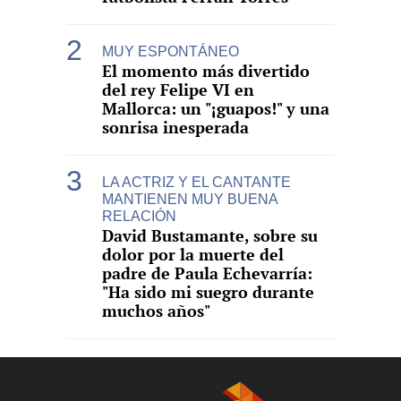
MUY ESPONTÁNEO
El momento más divertido
del rey Felipe VI en
Mallorca: un "¡guapos!" y una
sonrisa inesperada
LA ACTRIZ Y EL CANTANTE
MANTIENEN MUY BUENA
RELACIÓN
David Bustamante, sobre su
dolor por la muerte del
padre de Paula Echevarría:
"Ha sido mi suegro durante
muchos años"