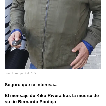
Juan Pantoja | GTRES
Seguro que te interesa...
El mensaje de Kiko Rivera tras la muerte de
su tío Bernardo Pantoja