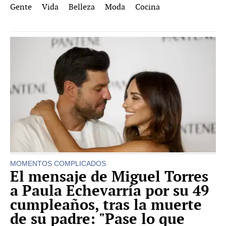
Gente
Vida
Belleza
Moda
Cocina
MOMENTOS COMPLICADOS
El mensaje de Miguel Torres
a Paula Echevarría por su 49
cumpleaños, tras la muerte
de su padre: "Pase lo que