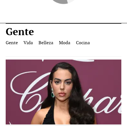
Gente
Gente
Vida
Belleza
Moda
Cocina