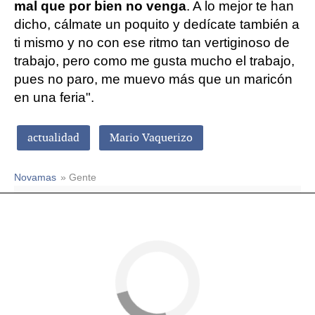
mal que por bien no venga
. A lo mejor te han
dicho, cálmate un poquito y dedícate también a
ti mismo y no con ese ritmo tan vertiginoso de
trabajo, pero como me gusta mucho el trabajo,
pues no paro, me muevo más que un maricón
en una feria".
actualidad
Mario Vaquerizo
Novamas
» Gente