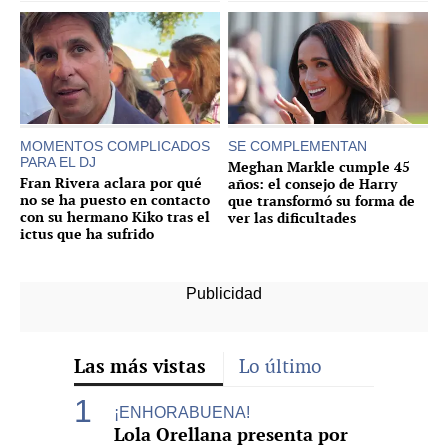
MOMENTOS COMPLICADOS
SE COMPLEMENTAN
PARA EL DJ
Meghan Markle cumple 45
Fran Rivera aclara por qué
años: el consejo de Harry
no se ha puesto en contacto
que transformó su forma de
con su hermano Kiko tras el
ver las dificultades
ictus que ha sufrido
Las más vistas
Lo último
¡ENHORABUENA!
Lola Orellana presenta por