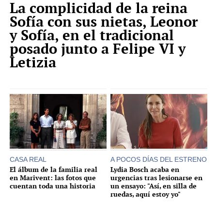
La complicidad de la reina
Sofía con sus nietas, Leonor
y Sofía, en el tradicional
posado junto a Felipe VI y
Letizia
CASA REAL
A POCOS DÍAS DEL ESTRENO
El álbum de la familia real
Lydia Bosch acaba en
en Marivent: las fotos que
urgencias tras lesionarse en
cuentan toda una historia
un ensayo: "Así, en silla de
ruedas, aquí estoy yo"