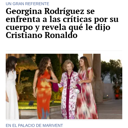
UN GRAN REFERENTE
Georgina Rodríguez se
enfrenta a las críticas por su
cuerpo y revela qué le dijo
Cristiano Ronaldo
EN EL PALACIO DE MARIVENT