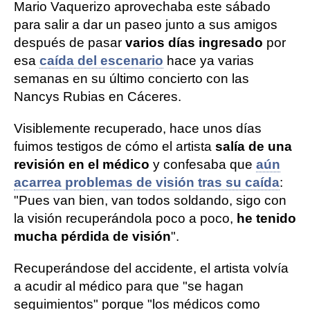
Mario Vaquerizo aprovechaba este sábado
para salir a dar un paseo junto a sus amigos
después de pasar
varios días ingresado
por
esa
caída del escenario
hace ya varias
semanas en su último concierto con las
Nancys Rubias en Cáceres.
Visiblemente recuperado, hace unos días
fuimos testigos de cómo el artista
salía de una
revisión en el médico
y confesaba que
aún
acarrea problemas de visión tras su caída
:
"Pues van bien, van todos soldando, sigo con
la visión recuperándola poco a poco,
he tenido
mucha pérdida de visión
".
Recuperándose del accidente, el artista volvía
a acudir al médico para que "se hagan
seguimientos" porque "los médicos como