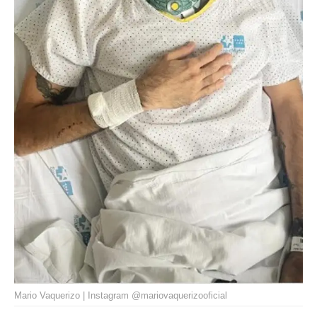
Mario Vaquerizo | Instagram @mariovaquerizooficial