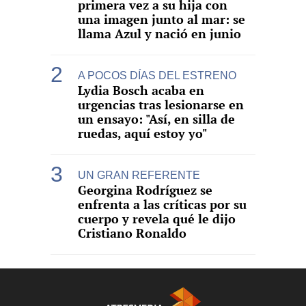
primera vez a su hija con
una imagen junto al mar: se
llama Azul y nació en junio
A POCOS DÍAS DEL ESTRENO
Lydia Bosch acaba en
urgencias tras lesionarse en
un ensayo: "Así, en silla de
ruedas, aquí estoy yo"
UN GRAN REFERENTE
Georgina Rodríguez se
enfrenta a las críticas por su
cuerpo y revela qué le dijo
Cristiano Ronaldo