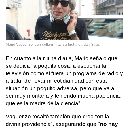
Mario Vaquerizo, con collarín tras su brutal caída | Gtres
En cuanto a la rutina diaria, Mario señaló que
se dedica "a poquita cosa, a escuchar la
televisión como si fuera un programa de radio y
a tratar de llevar mi cotidianidad con esta
situación un poquito adversa, pero que va a
ser muy montaña y teniendo mucha paciencia,
que es la madre de la ciencia".
Vaquerizo resaltó también que cree "en la
divina providencia", asegurando que "
no hay