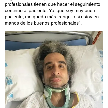
profesionales tienen que hacer el seguimiento
continuo al paciente. Yo, que soy muy buen
paciente, me quedo más tranquilo si estoy en
manos de los buenos profesionales".