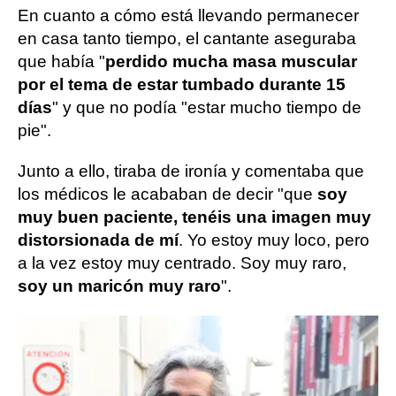
En cuanto a cómo está llevando permanecer
en casa tanto tiempo, el cantante aseguraba
que había "
perdido mucha masa muscular
por el tema de estar tumbado durante 15
días
" y que no podía "estar mucho tiempo de
pie".
Junto a ello, tiraba de ironía y comentaba que
los médicos le acababan de decir "que
soy
muy buen paciente, tenéis una imagen muy
distorsionada de mí
. Yo estoy muy loco, pero
a la vez estoy muy centrado. Soy muy raro,
soy un maricón muy raro
".