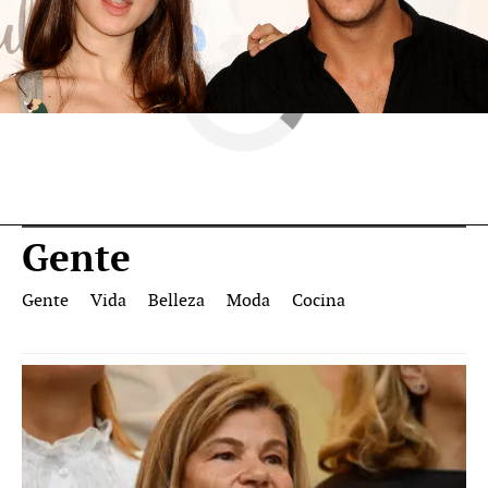
Gente
Gente
Vida
Belleza
Moda
Cocina