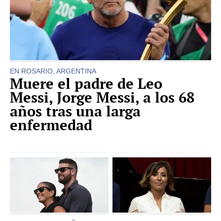
EN ROSARIO, ARGENTINA
Muere el padre de Leo
Messi, Jorge Messi, a los 68
años tras una larga
enfermedad