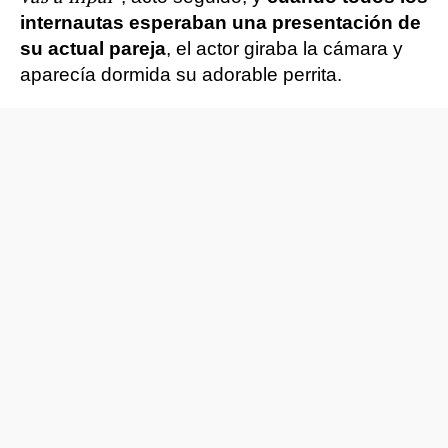
internautas esperaban una presentación de
su actual pareja
, el actor giraba la cámara y
aparecía dormida su adorable perrita.