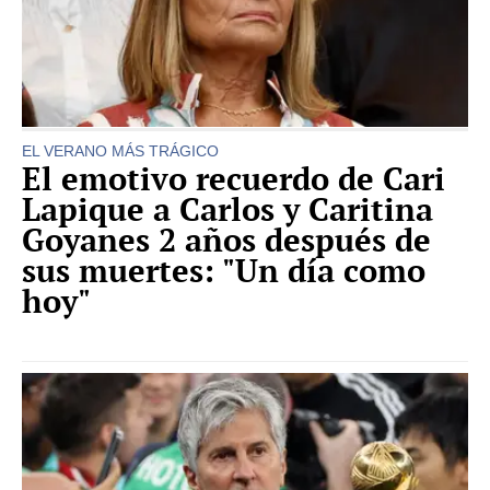
EL VERANO MÁS TRÁGICO
El emotivo recuerdo de Cari
Lapique a Carlos y Caritina
Goyanes 2 años después de
sus muertes: "Un día como
hoy"