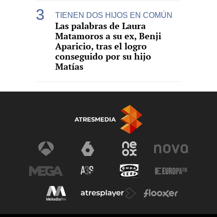
TIENEN DOS HIJOS EN COMÚN
Las palabras de Laura
Matamoros a su ex, Benji
Aparicio, tras el logro
conseguido por su hijo
Matías