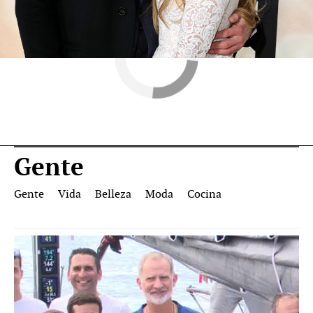
Gente
Gente
Vida
Belleza
Moda
Cocina