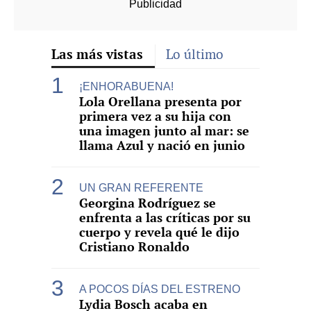
Las más vistas
Lo último
¡ENHORABUENA!
Lola Orellana presenta por
primera vez a su hija con
una imagen junto al mar: se
llama Azul y nació en junio
UN GRAN REFERENTE
Georgina Rodríguez se
enfrenta a las críticas por su
cuerpo y revela qué le dijo
Cristiano Ronaldo
A POCOS DÍAS DEL ESTRENO
Lydia Bosch acaba en