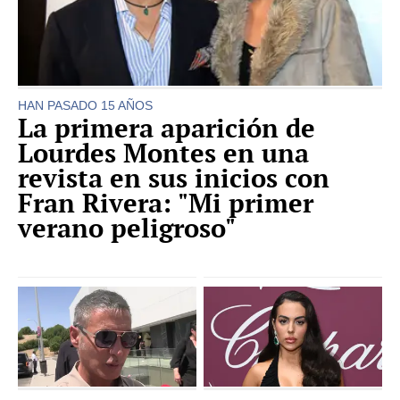
HAN PASADO 15 AÑOS
La primera aparición de
Lourdes Montes en una
revista en sus inicios con
Fran Rivera: "Mi primer
verano peligroso"