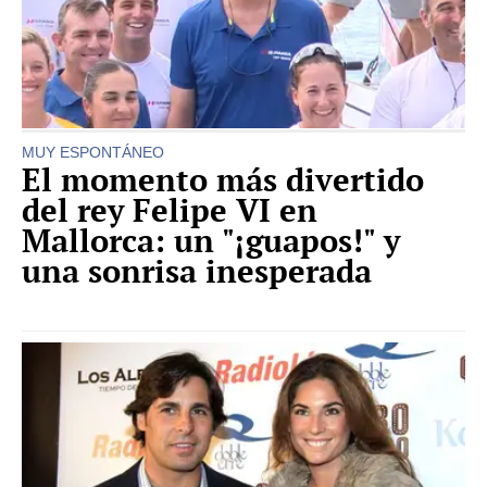
MUY ESPONTÁNEO
El momento más divertido
del rey Felipe VI en
Mallorca: un "¡guapos!" y
una sonrisa inesperada