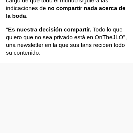
cargo de que todo el mundo siguiera las
indicaciones de
no compartir nada acerca de
la boda.
"
Es nuestra decisión compartir.
Todo lo que
quiero que no sea privado está en OnTheJLO",
una newsletter en la que sus fans reciben todo
su contenido.