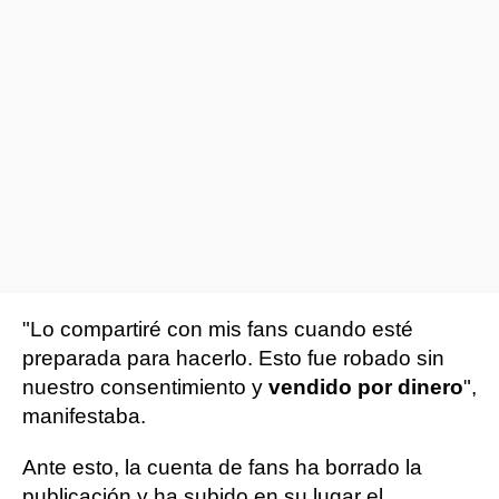
"Lo compartiré con mis fans cuando esté
preparada para hacerlo. Esto fue robado sin
nuestro consentimiento y
vendido por dinero
",
manifestaba.
Ante esto, la cuenta de fans ha borrado la
publicación y ha subido en su lugar el