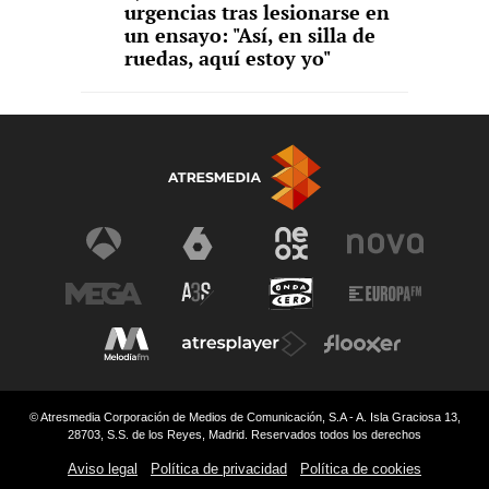
urgencias tras lesionarse en
un ensayo: "Así, en silla de
ruedas, aquí estoy yo"
© Atresmedia Corporación de Medios de Comunicación, S.A - A. Isla Graciosa 13,
28703, S.S. de los Reyes, Madrid. Reservados todos los derechos
Aviso legal
Política de privacidad
Política de cookies