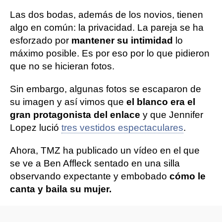
Las dos bodas, además de los novios, tienen
algo en común: la privacidad. La pareja se ha
esforzado por
mantener su intimidad
lo
máximo posible. Es por eso por lo que pidieron
que no se hicieran fotos.
Sin embargo, algunas fotos se escaparon de
su imagen y así vimos que
el blanco era el
gran protagonista del enlace
y que Jennifer
Lopez lució
tres vestidos espectaculares
.
Ahora, TMZ ha publicado un vídeo en el que
se ve a Ben Affleck sentado en una silla
observando expectante y embobado
cómo le
canta y baila su mujer.