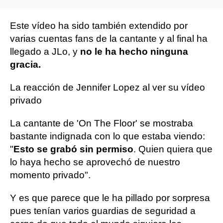
Este vídeo ha sido también extendido por
varias cuentas fans de la cantante y al final ha
llegado a JLo, y
no le ha hecho ninguna
gracia.
La reacción de Jennifer Lopez al ver su vídeo
privado
La cantante de 'On The Floor' se mostraba
bastante indignada con lo que estaba viendo:
"
Esto se grabó sin permiso
. Quien quiera que
lo haya hecho se aprovechó de nuestro
momento privado".
Y es que parece que le ha pillado por sorpresa
pues tenían varios guardias de seguridad a