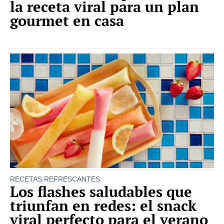
la receta viral para un plan
gourmet en casa
RECETAS REFRESCANTES
Los flashes saludables que
triunfan en redes: el snack
viral perfecto para el verano