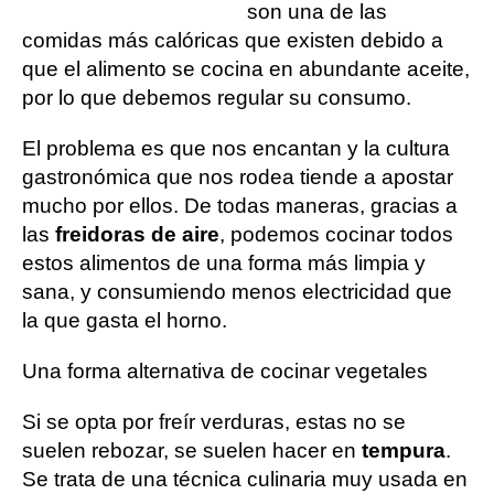
son una de las
comidas más calóricas que existen debido a
que el alimento se cocina en abundante aceite,
por lo que debemos regular su consumo.
El problema es que nos encantan y la cultura
gastronómica que nos rodea tiende a apostar
mucho por ellos. De todas maneras, gracias a
las
freidoras de aire
, podemos cocinar todos
estos alimentos de una forma más limpia y
sana, y consumiendo menos electricidad que
la que gasta el horno.
Una forma alternativa de cocinar vegetales
Si se opta por freír verduras, estas no se
suelen rebozar, se suelen hacer en
tempura
.
Se trata de una técnica culinaria muy usada en