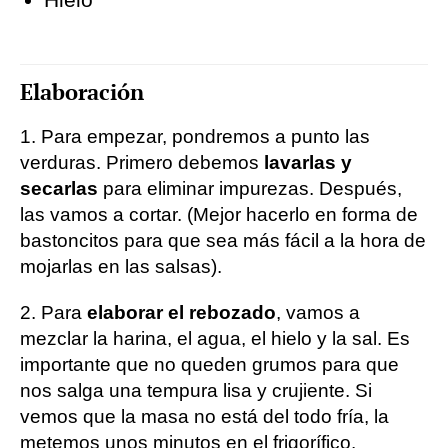
Elaboración
1. Para empezar, pondremos a punto las
verduras. Primero debemos
lavarlas y
secarlas
para eliminar impurezas. Después,
las vamos a cortar. (Mejor hacerlo en forma de
bastoncitos para que sea más fácil a la hora de
mojarlas en las salsas).
2. Para
elaborar el rebozado
, vamos a
mezclar la harina, el agua, el hielo y la sal. Es
importante que no queden grumos para que
nos salga una tempura lisa y crujiente. Si
vemos que la masa no está del todo fría, la
metemos unos minutos en el frigorífico.