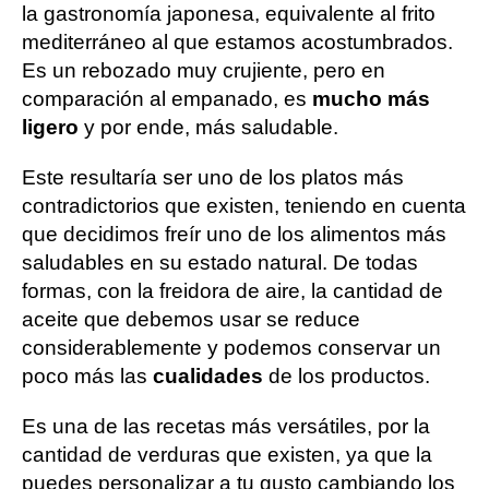
la gastronomía japonesa, equivalente al frito
mediterráneo al que estamos acostumbrados.
Es un rebozado muy crujiente, pero en
comparación al empanado, es
mucho más
ligero
y por ende, más saludable.
Este resultaría ser uno de los platos más
contradictorios que existen, teniendo en cuenta
que decidimos freír uno de los alimentos más
saludables en su estado natural. De todas
formas, con la freidora de aire, la cantidad de
aceite que debemos usar se reduce
considerablemente y podemos conservar un
poco más las
cualidades
de los productos.
Es una de las recetas más versátiles, por la
cantidad de verduras que existen, ya que la
puedes personalizar a tu gusto cambiando los