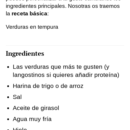
ingredientes principales. Nosotras os traemos
la
receta básica
:
Verduras en tempura
Ingredientes
Las verduras que más te gusten (y
langostinos si quieres añadir proteína)
Harina de trigo o de arroz
Sal
Aceite de girasol
Agua muy fría
Hielo