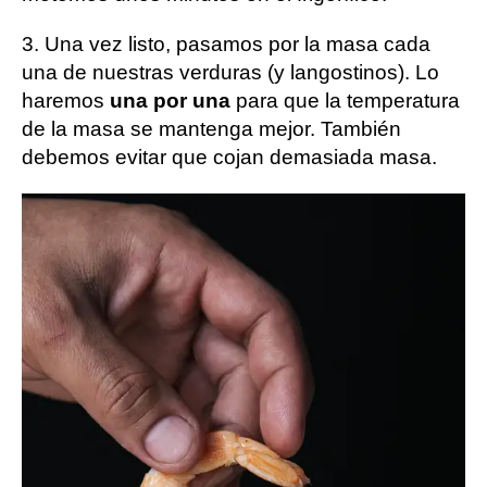
3. Una vez listo, pasamos por la masa cada
una de nuestras verduras (y langostinos). Lo
haremos
una por una
para que la temperatura
de la masa se mantenga mejor. También
debemos evitar que cojan demasiada masa.