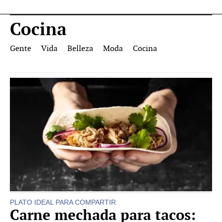
Cocina
Gente
Vida
Belleza
Moda
Cocina
PLATO IDEAL PARA COMPARTIR
Carne mechada para tacos: