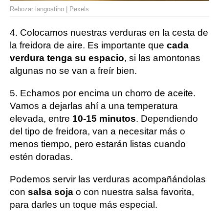
Rebozar langostino | Pexels
4. Colocamos nuestras verduras en la cesta de
la freidora de aire. Es importante que
cada
verdura tenga su espacio
, si las amontonas
algunas no se van a freír bien.
5. Echamos por encima un chorro de aceite.
Vamos a dejarlas ahí a una temperatura
elevada, entre
10-15 minutos
. Dependiendo
del tipo de freidora, van a necesitar más o
menos tiempo, pero estarán listas cuando
estén doradas.
Podemos servir las verduras acompañándolas
con
salsa soja
o con nuestra salsa favorita,
para darles un toque más especial.