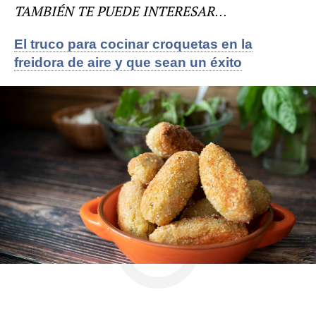
TAMBIÉN TE PUEDE INTERESAR…
El truco para cocinar croquetas en la
freidora de aire y que sean un éxito
Freidora de aire
recetas