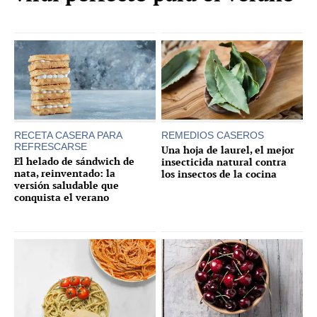
RECETA CASERA PARA
REMEDIOS CASEROS
REFRESCARSE
Una hoja de laurel, el mejor
El helado de sándwich de
insecticida natural contra
nata, reinventado: la
los insectos de la cocina
versión saludable que
conquista el verano