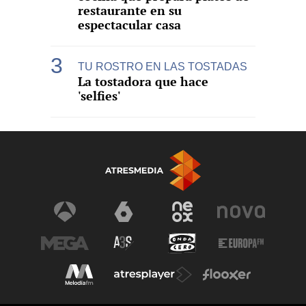
restaurante en su
espectacular casa
TU ROSTRO EN LAS TOSTADAS
La tostadora que hace
'selfies'