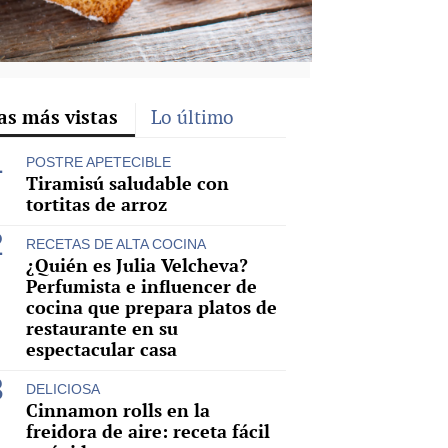
as más vistas
Lo último
POSTRE APETECIBLE
Tiramisú saludable con
tortitas de arroz
RECETAS DE ALTA COCINA
¿Quién es Julia Velcheva?
Perfumista e influencer de
cocina que prepara platos de
restaurante en su
espectacular casa
DELICIOSA
Cinnamon rolls en la
freidora de aire: receta fácil