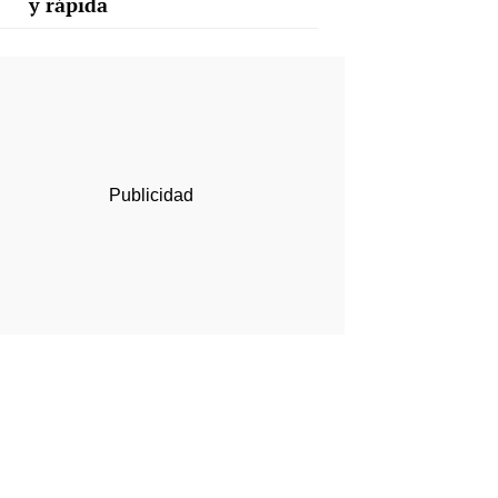
y rápida