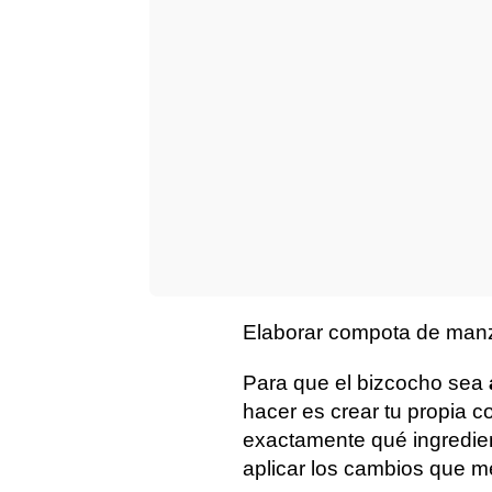
Elaborar compota de man
Para que el bizcocho sea
hacer es crear tu propia 
exactamente qué ingredie
aplicar los cambios que m