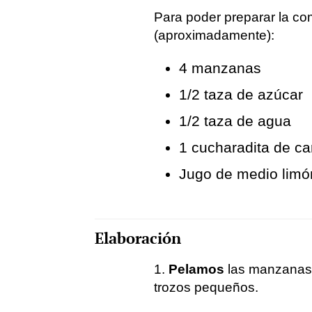
Para poder preparar la c
(aproximadamente):
4 manzanas
1/2 taza de azúcar
1/2 taza de agua
1 cucharadita de ca
Jugo de medio limó
Elaboración
1.
Pelamos
las manzanas,
trozos pequeños.