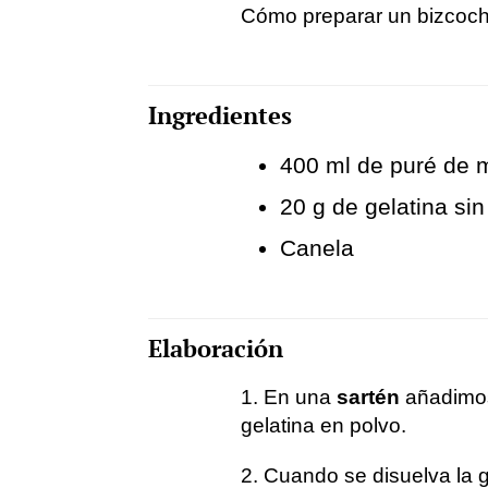
Cómo preparar un bizcoch
Ingredientes
400 ml de puré de
20 g de gelatina si
Canela
Elaboración
1. En una
sartén
añadimos
gelatina en polvo.
2. Cuando se disuelva la 