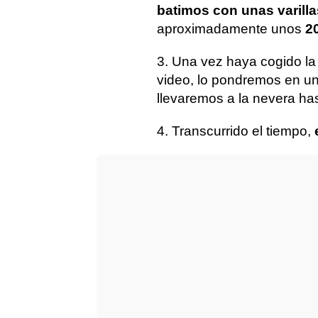
batimos con unas varilla
aproximadamente unos
2
3. Una vez haya cogido la 
video, lo pondremos en un
llevaremos a la nevera ha
4. Transcurrido el tiempo,