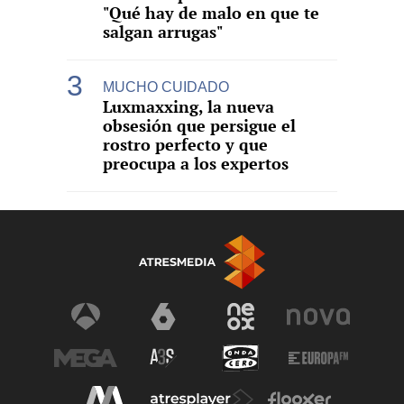
"Qué hay de malo en que te
salgan arrugas"
MUCHO CUIDADO
Luxmaxxing, la nueva
obsesión que persigue el
rostro perfecto y que
preocupa a los expertos