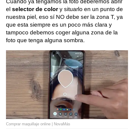
Cuando ya tengamos la foto deberemos abrir
el
selector de color
y situarlo en un punto de
nuestra piel, eso sí NO debe ser la zona T, ya
que esta siempre es un poco más clara y
tampoco debemos coger alguna zona de la
foto que tenga alguna sombra.
Comprar maquillaje online | NovaMás