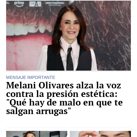
MENSAJE IMPORTANTE
Melani Olivares alza la voz
contra la presión estética:
"Qué hay de malo en que te
salgan arrugas"