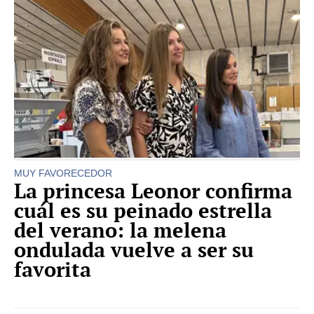
MUY FAVORECEDOR
La princesa Leonor confirma
cuál es su peinado estrella
del verano: la melena
ondulada vuelve a ser su
favorita