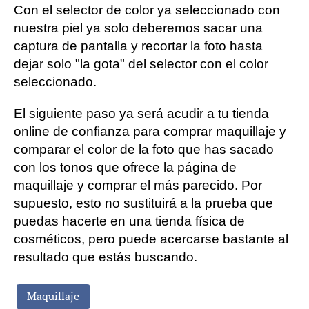
Con el selector de color ya seleccionado con
nuestra piel ya solo deberemos sacar una
captura de pantalla y recortar la foto hasta
dejar solo "la gota" del selector con el color
seleccionado.
El siguiente paso ya será acudir a tu tienda
online de confianza para comprar maquillaje y
comparar el color de la foto que has sacado
con los tonos que ofrece la página de
maquillaje y comprar el más parecido. Por
supuesto, esto no sustituirá a la prueba que
puedas hacerte en una tienda física de
cosméticos, pero puede acercarse bastante al
resultado que estás buscando.
Maquillaje