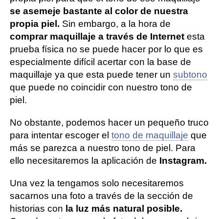
se asemeje bastante al color de nuestra
propia piel.
Sin embargo, a la hora de
comprar maquillaje a través de Internet
esta
prueba física no se puede hacer por lo que es
especialmente difícil acertar con la base de
maquillaje ya que esta puede tener un
subtono
que puede no coincidir con nuestro tono de
piel.
No obstante, podemos hacer un pequeño truco
para intentar escoger el
tono de maquillaje
que
más se parezca a nuestro tono de piel. Para
ello necesitaremos la aplicación de
Instagram.
Una vez la tengamos solo necesitaremos
sacarnos una foto a través de la sección de
historias con
la luz más natural posible.