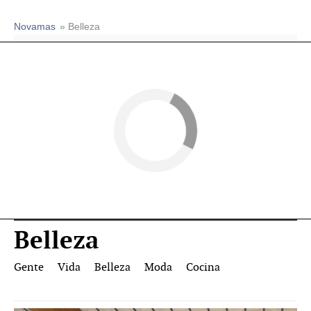
Novamas
» Belleza
Belleza
Gente
Vida
Belleza
Moda
Cocina