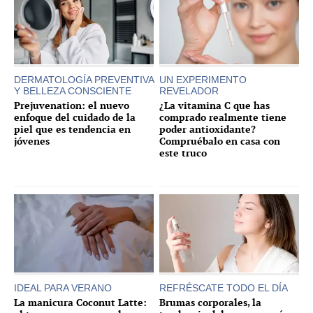
DERMATOLOGÍA PREVENTIVA
UN EXPERIMENTO
Y BELLEZA CONSCIENTE
REVELADOR
Prejuvenation: el nuevo
¿La vitamina C que has
enfoque del cuidado de la
comprado realmente tiene
piel que es tendencia en
poder antioxidante?
jóvenes
Compruébalo en casa con
este truco
IDEAL PARA VERANO
REFRÉSCATE TODO EL DÍA
La manicura Coconut Latte:
Brumas corporales, la