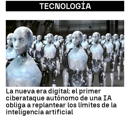
TECNOLOGÍA
La nueva era digital: el primer
ciberataque autónomo de una IA
obliga a replantear los límites de la
inteligencia artificial