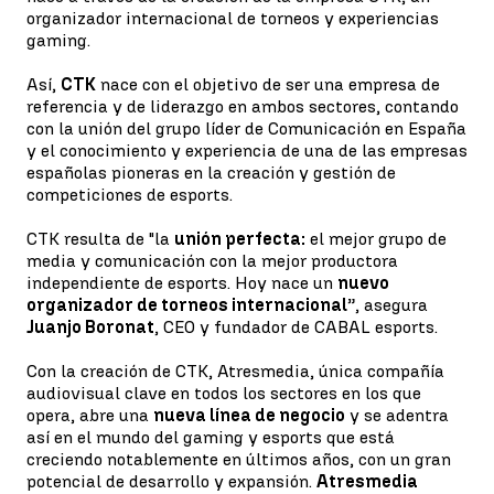
organizador internacional de torneos y experiencias
gaming.
Así,
CTK
nace con el objetivo de ser una empresa de
referencia y de liderazgo en ambos sectores, contando
con la unión del grupo líder de Comunicación en España
y el conocimiento y experiencia de una de las empresas
españolas pioneras en la creación y gestión de
competiciones de esports.
CTK resulta de "la
unión perfecta:
el mejor grupo de
media y comunicación con la mejor productora
independiente de esports. Hoy nace un
nuevo
organizador de torneos internacional
”, asegura
Juanjo Boronat
, CEO y fundador de CABAL esports.
Con la creación de CTK, Atresmedia, única compañía
audiovisual clave en todos los sectores en los que
opera, abre una
nueva línea de negocio
y se adentra
así en el mundo del gaming y esports que está
creciendo notablemente en últimos años, con un gran
potencial de desarrollo y expansión.
Atresmedia