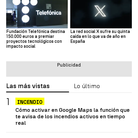
Fundación Telefónica destina
La red social X sufre su quinta
150.000 euros a premiar
caída en lo que va de año en
proyectos tecnológicos con
España
impacto social
Las más vistas
Lo último
INCENDIO
Cómo activar en Google Maps la función que
te avisa de los incendios activos en tiempo
real