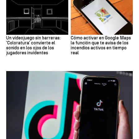
Un videojuego sin barreras:
Cómo activar en Google Maps
'Coloratura' convierte el
la función que te avisa de los
sonido en los ojos de los
incendios activos en tiempo
jugadores invidentes
real
REDES SOCIALES