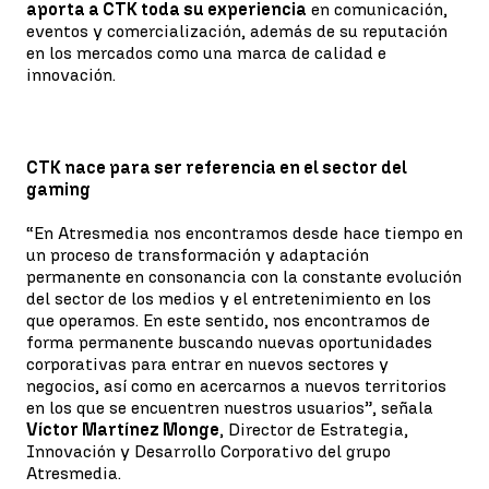
aporta a CTK toda su experiencia
en comunicación,
eventos y comercialización, además de su reputación
en los mercados como una marca de calidad e
innovación.
CTK nace para ser referencia en el sector del
gaming
“En Atresmedia nos encontramos desde hace tiempo en
un proceso de transformación y adaptación
permanente en consonancia con la constante evolución
del sector de los medios y el entretenimiento en los
que operamos. En este sentido, nos encontramos de
forma permanente buscando nuevas oportunidades
corporativas para entrar en nuevos sectores y
negocios, así como en acercarnos a nuevos territorios
en los que se encuentren nuestros usuarios”, señala
Víctor Martínez Monge
, Director de Estrategia,
Innovación y Desarrollo Corporativo del grupo
Atresmedia.