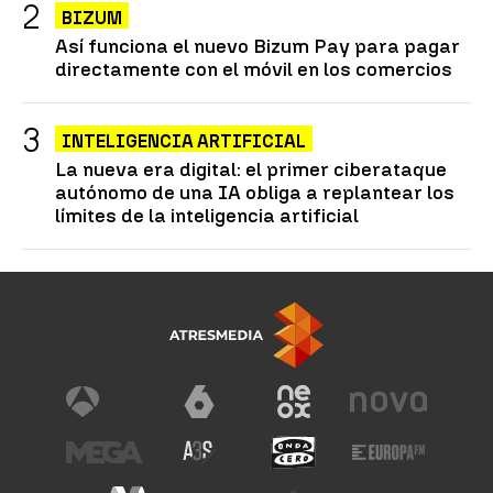
BIZUM
Así funciona el nuevo Bizum Pay para pagar
directamente con el móvil en los comercios
INTELIGENCIA ARTIFICIAL
La nueva era digital: el primer ciberataque
autónomo de una IA obliga a replantear los
límites de la inteligencia artificial