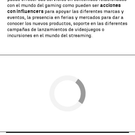
con el mundo del gaming como pueden ser
acciones
con influencers
para apoyar las diferentes marcas y
eventos, la presencia en ferias y mercados para dar a
conocer los nuevos productos, soporte en las diferentes
campañas de lanzamientos de videojuegos o
incursiones en el mundo del streaming.