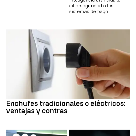
ciberseguridad o los
sistemas de pago.
Enchufes tradicionales o eléctricos:
ventajas y contras