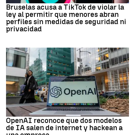
Bruselas acusa a TikTok de violar la
ley al permitir que menores abran
perfiles sin medidas de seguridad ni
privacidad
IA
OpenAI reconoce que dos modelos
de IA salen de internet y hackean a
una empresa