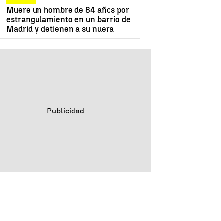
Muere un hombre de 84 años por
estrangulamiento en un barrio de
Madrid y detienen a su nuera