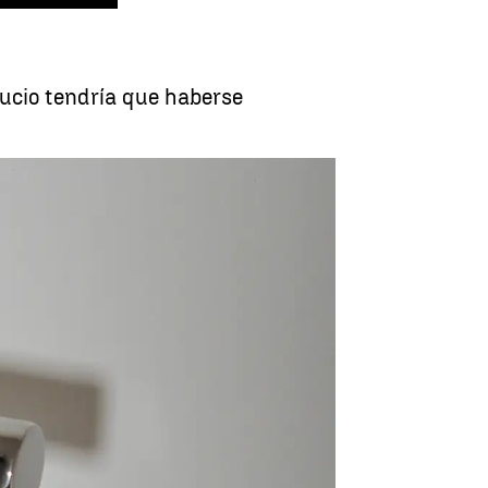
hucio tendría que haberse