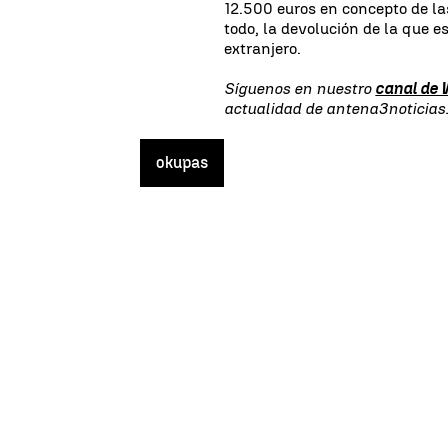
12.500 euros en concepto de la
todo, la devolución de la que e
extranjero.
Síguenos en nuestro
canal de
actualidad de antena3noticias
okupas