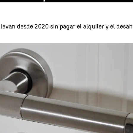
levan desde 2020 sin pagar el alquiler y el desa