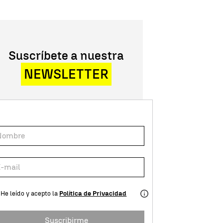
Suscríbete a nuestra
NEWSLETTER
He leído y acepto la
Política de Privacidad
Suscribirme