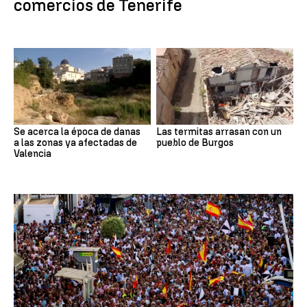
comercios de Tenerife
Se acerca la época de danas
Las termitas arrasan con un
a las zonas ya afectadas de
pueblo de Burgos
Valencia