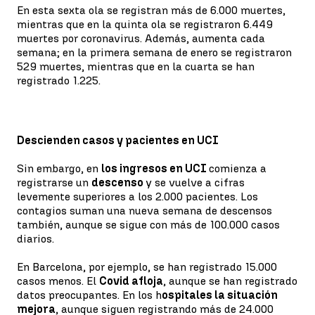
En esta sexta ola se registran más de 6.000 muertes,
mientras que en la quinta ola se registraron 6.449
muertes por coronavirus. Además, aumenta cada
semana; en la primera semana de enero se registraron
529 muertes, mientras que en la cuarta se han
registrado 1.225.
Descienden casos y pacientes en UCI
Sin embargo, en
los ingresos en UCI
comienza a
registrarse un
descenso
y se vuelve a cifras
levemente superiores a los 2.000 pacientes. Los
contagios suman una nueva semana de descensos
también, aunque se sigue con más de 100.000 casos
diarios.
En Barcelona, por ejemplo, se han registrado 15.000
casos menos. El
Covid afloja
, aunque se han registrado
datos preocupantes. En los h
ospitales la situación
mejora
, aunque siguen registrando más de 24.000