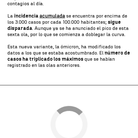
contagios al día.
La
incidencia
acumulada
se encuentra por encima de
los 3.000 casos por cada 100.000 habitantes;
sigue
disparada
. Aunque ya se ha anunciado el pico de esta
sexta ola, por lo que se comienza a doblegar la curva.
Esta nueva variante, la ómicron, ha modificado los
datos a los que se estaba acostumbrado. El
número de
casos ha triplicado los máximos
que se habían
registrado en las olas anteriores.