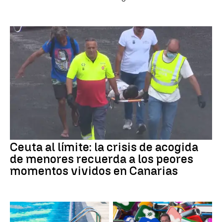
Ceuta al límite: la crisis de acogida
de menores recuerda a los peores
momentos vividos en Canarias