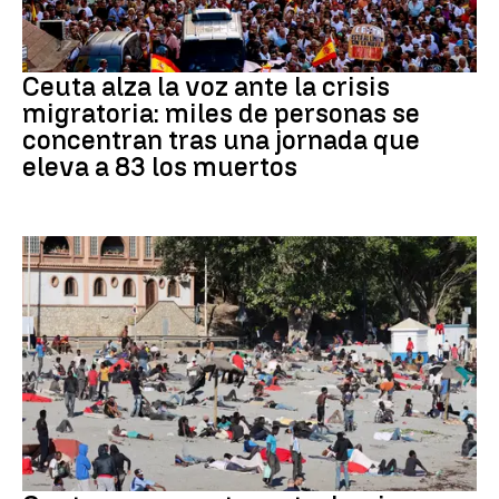
CRISIS MIGRATORIA
Ceuta alza la voz ante la crisis
migratoria: miles de personas se
concentran tras una jornada que
eleva a 83 los muertos
Crisis migratoria