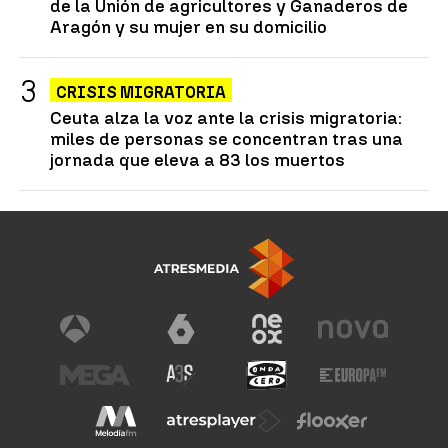
de la Unión de agricultores y Ganaderos de
Aragón y su mujer en su domicilio
CRISIS MIGRATORIA
Ceuta alza la voz ante la crisis migratoria:
miles de personas se concentran tras una
jornada que eleva a 83 los muertos