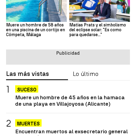
Muere un hombre de 58 años
Matías Prats y el simbolismo
en una piscina de un cortijo en
del eclipse solar: "Es como
Cómpeta, Málaga
para quedarse..."
Las más vistas
Lo último
SUCESO
Muere un hombre de 45 años en la hamaca
de una playa en Villajoyosa (Alicante)
MUERTES
Encuentran muertos al exsecretario general