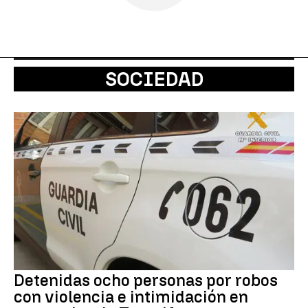
SOCIEDAD
Detenidas ocho personas por robos
con violencia e intimidación en