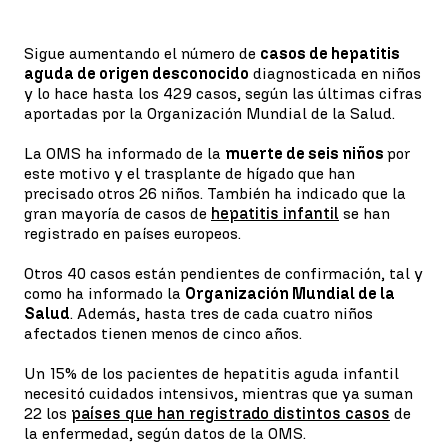
Sigue aumentando el número de
casos de hepatitis
aguda de origen desconocido
diagnosticada en niños
y lo hace hasta los 429 casos, según las últimas cifras
aportadas por la Organización Mundial de la Salud.
La OMS ha informado de la
muerte de seis niños
por
este motivo y el trasplante de hígado que han
precisado otros 26 niños. También ha indicado que la
gran mayoría de casos de
hepatitis infantil
se han
registrado en países europeos.
Otros 40 casos están pendientes de confirmación, tal y
como ha informado la
Organización Mundial de la
Salud
. Además, hasta tres de cada cuatro niños
afectados tienen menos de cinco años.
Un 15% de los pacientes de hepatitis aguda infantil
necesitó cuidados intensivos, mientras que ya suman
22 los
países que han registrado distintos casos
de
la enfermedad, según datos de la OMS.