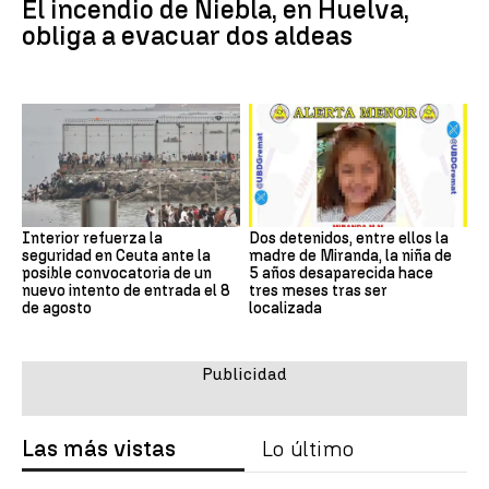
El incendio de Niebla, en Huelva,
obliga a evacuar dos aldeas
Interior refuerza la
Dos detenidos, entre ellos la
seguridad en Ceuta ante la
madre de Miranda, la niña de
posible convocatoria de un
5 años desaparecida hace
nuevo intento de entrada el 8
tres meses tras ser
de agosto
localizada
Las más vistas
Lo último