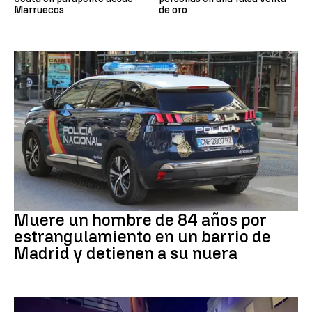
Marruecos
de oro
Suceso
Muere un hombre de 84 años por
estrangulamiento en un barrio de
Madrid y detienen a su nuera