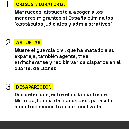
CRISIS MIGRATORIA
Marruecos, dispuesto a acoger a los
menores migrantes si España elimina los
"obstáculos judiciales y administrativos"
ASTURIAS
Muere el guardia civil que ha matado a su
expareja, también agente, tras
atrincherarse y recibir varios disparos en el
cuartel de Llanes
DESAPARICIÓN
Dos detenidos, entre ellos la madre de
Miranda, la niña de 5 años desaparecida
hace tres meses tras ser localizada