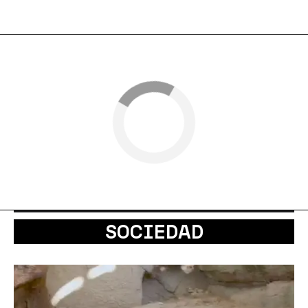
SOCIEDAD