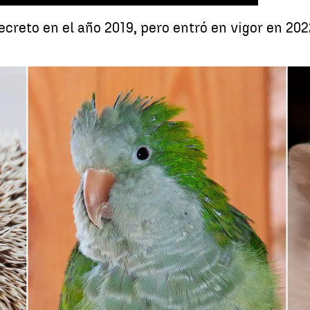
creto en el año 2019, pero entró en vigor en 202