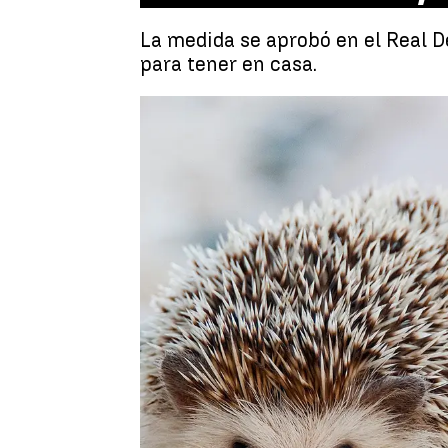
La medida se aprobó en el Real De
para tener en casa.