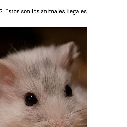
2. Estos son los animales ilegales