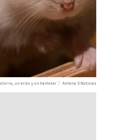
otorra, un erizo y un hámster
Antena 3 Noticias