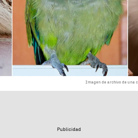
Imagen de archivo de una c