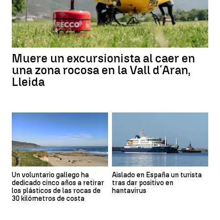
Muere un excursionista al caer en
una zona rocosa en la Vall d´Aran,
Lleida
Un voluntario gallego ha
Aislado en España un turista
dedicado cinco años a retirar
tras dar positivo en
los plásticos de las rocas de
hantavirus
30 kilómetros de costa