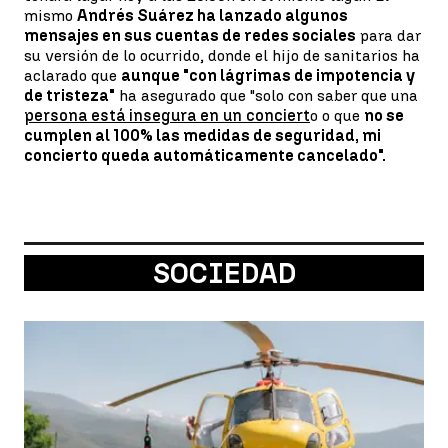
mismo
Andrés Suárez ha lanzado algunos
mensajes en sus cuentas de redes sociales
para dar
su versión de lo ocurrido, donde el hijo de sanitarios ha
aclarado que
aunque "con lágrimas de impotencia y
de tristeza"
ha asegurado que "solo con saber que una
persona está insegura en un conciert
o o que
no se
cumplen al 100% las medidas de seguridad, mi
concierto queda automáticamente cancelado".
SOCIEDAD