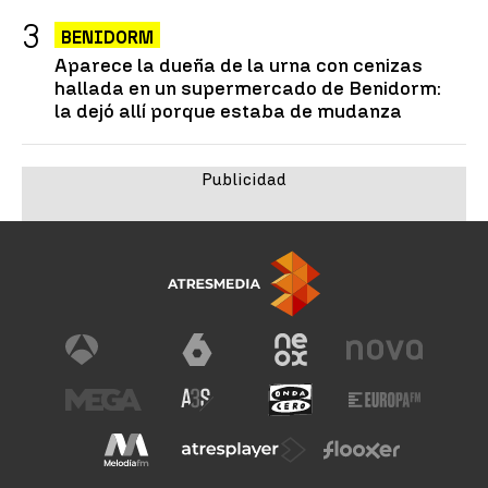
BENIDORM
Aparece la dueña de la urna con cenizas
hallada en un supermercado de Benidorm:
la dejó allí porque estaba de mudanza