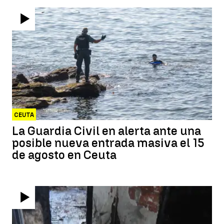
CEUTA
La Guardia Civil en alerta ante una
posible nueva entrada masiva el 15
de agosto en Ceuta