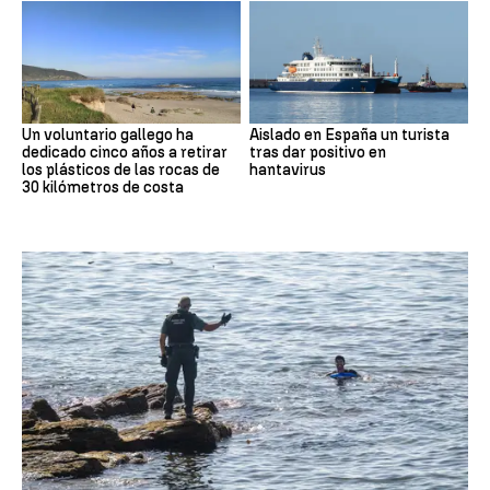
Un voluntario gallego ha
Aislado en España un turista
dedicado cinco años a retirar
tras dar positivo en
los plásticos de las rocas de
hantavirus
30 kilómetros de costa
Ceuta