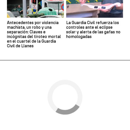
Antecedentes por violencia
La Guardia Civil refuerza los
machista, un robo y una
controles ante el eclipse
separación: Claves e
solar y alerta de las gafas no
incógnitas del tiroteo mortal
homologadas
en el cuartel de la Guardia
Civil de Llanes