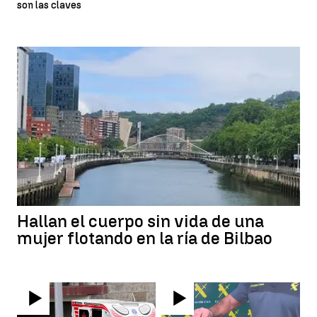
son las claves
Hallan el cuerpo sin vida de una
mujer flotando en la ría de Bilbao