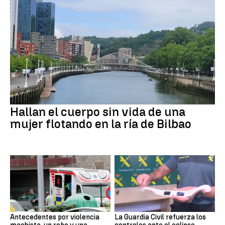
Hallan el cuerpo sin vida de una
mujer flotando en la ría de Bilbao
Antecedentes por violencia
La Guardia Civil refuerza los