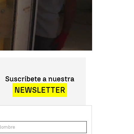
Suscríbete a nuestra
NEWSLETTER