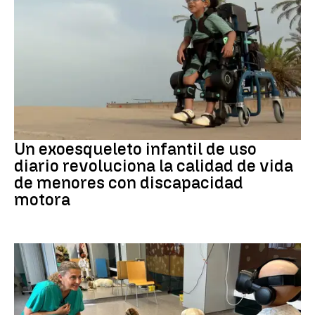
DISCAPACIDAD
Un exoesqueleto infantil de uso
diario revoluciona la calidad de vida
de menores con discapacidad
motora