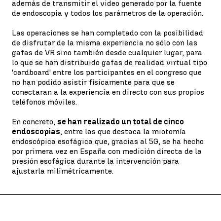
además de transmitir el video generado por la fuente
de endoscopia y todos los parámetros de la operación.
Las operaciones se han completado con la posibilidad
de disfrutar de la misma experiencia no sólo con las
gafas de VR sino también desde cualquier lugar, para
lo que se han distribuido gafas de realidad virtual tipo
'cardboard' entre los participantes en el congreso que
no han podido asistir físicamente para que se
conectaran a la experiencia en directo con sus propios
teléfonos móviles.
En concreto,
se han realizado un total de cinco
endoscopias
, entre las que destaca la miotomía
endoscópica esofágica que, gracias al 5G, se ha hecho
por primera vez en España con medición directa de la
presión esofágica durante la intervención para
ajustarla milimétricamente.