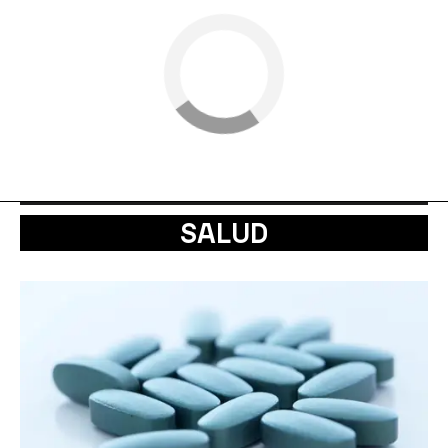
SALUD