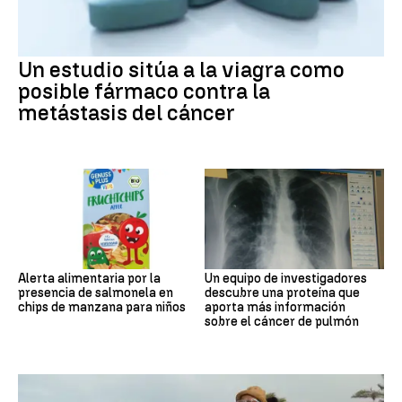
Un estudio sitúa a la viagra como
posible fármaco contra la
metástasis del cáncer
Alerta alimentaria por la
Un equipo de investigadores
presencia de salmonela en
descubre una proteína que
chips de manzana para niños
aporta más información
sobre el cáncer de pulmón