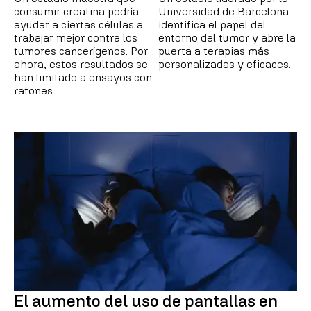
consumir creatina podría
Universidad de Barcelona
ayudar a ciertas células a
identifica el papel del
trabajar mejor contra los
entorno del tumor y abre la
tumores cancerígenos. Por
puerta a terapias más
ahora, estos resultados se
personalizadas y eficaces.
han limitado a ensayos con
ratones.
El aumento del uso de pantallas en