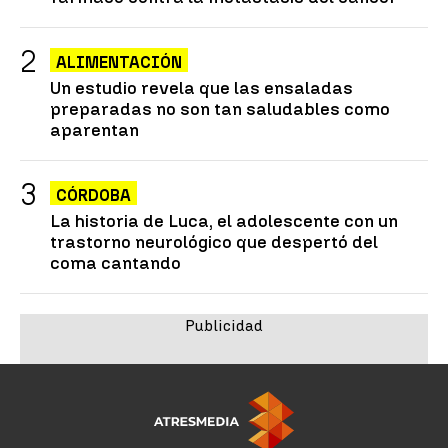
ALIMENTACIÓN
Un estudio revela que las ensaladas
preparadas no son tan saludables como
aparentan
CÓRDOBA
La historia de Luca, el adolescente con un
trastorno neurológico que despertó del
coma cantando