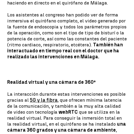
haciendo en directo en el quirófano de Málaga.
Los asistentes al congreso han podido ver de forma
inmersiva el quirófano completo, el video generado por
la fuente de endoscopia y todos los parámetros propios
de la operación, como son el tipo de tipo de bisturí o la
potencia de corte, así como las constantes del paciente
(ritmo cardiaco, respiratorio, etcétera).
También han
interactuado en tiempo real con el doctor que ha
realizado las intervenciones en Málaga.
Realidad virtual y una cámara de 360º
La interacción durante estas intervenciones es posible
gracias al
5G y la fibra
, que ofrecen mínima latencia
de la comunicación, y también a la muy alta calidad
de video con tecnología
webRTC
que se utiliza en la
realidad virtual. Para conseguir la inmersión total en
la realidad virtual, en el quirófano se ha instalado
una
cámara 360 grados y una cámara de ambiente
,