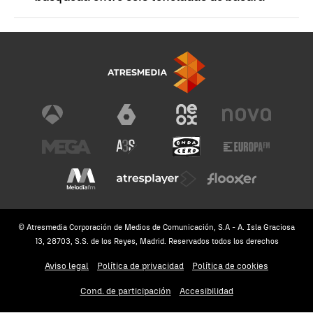
© Atresmedia Corporación de Medios de Comunicación, S.A - A. Isla Graciosa
13, 28703, S.S. de los Reyes, Madrid. Reservados todos los derechos
Aviso legal
Política de privacidad
Política de cookies
Cond. de participación
Accesibilidad