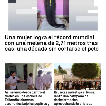
Una mujer logra el récord mundial
con una melena de 2,71 metros tras
casi una década sin cortarse el pelo
Así se vivió desde dentro el
Bruselas investiga si Rusia
tiroteo en una escuela de
lanzó una campaña de
Tailandia: alumnos
desinformación
escondidos bajo los pupitres y
aprovechando la crisis de