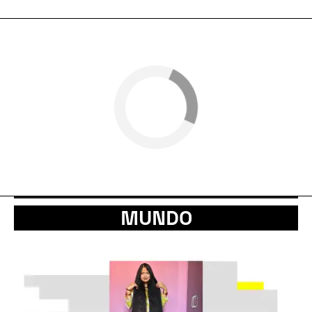
MUNDO