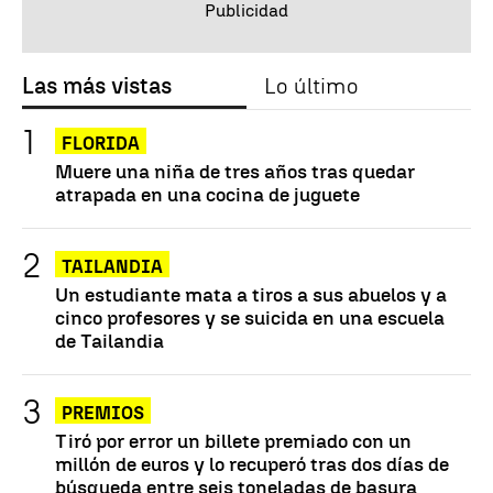
Las más vistas
Lo último
FLORIDA
Muere una niña de tres años tras quedar
atrapada en una cocina de juguete
TAILANDIA
Un estudiante mata a tiros a sus abuelos y a
cinco profesores y se suicida en una escuela
de Tailandia
PREMIOS
Tiró por error un billete premiado con un
millón de euros y lo recuperó tras dos días de
búsqueda entre seis toneladas de basura