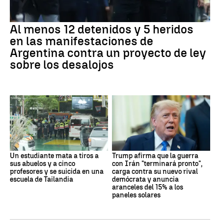
Al menos 12 detenidos y 5 heridos
en las manifestaciones de
Argentina contra un proyecto de ley
sobre los desalojos
Un estudiante mata a tiros a
Trump afirma que la guerra
sus abuelos y a cinco
con Irán "terminará pronto",
profesores y se suicida en una
carga contra su nuevo rival
escuela de Tailandia
demócrata y anuncia
aranceles del 15% a los
paneles solares