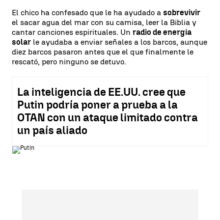
El chico ha confesado que le ha ayudado a
sobrevivir
el sacar agua del mar con su camisa, leer la Biblia y
cantar canciones espirituales. Un
radio de energía
solar
le ayudaba a enviar señales a los barcos, aunque
diez barcos pasaron antes que el que finalmente le
rescató, pero ninguno se detuvo.
La inteligencia de EE.UU. cree que
Putin podría poner a prueba a la
OTAN con un ataque limitado contra
un país aliado