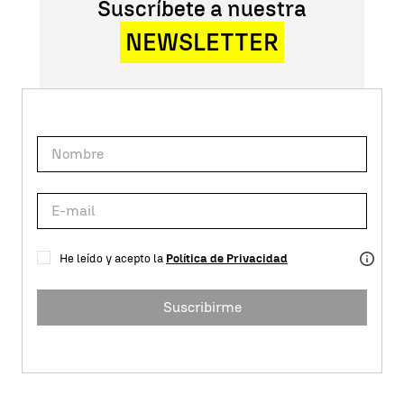
Suscríbete a nuestra
NEWSLETTER
He leído y acepto la
Política de Privacidad
Suscribirme