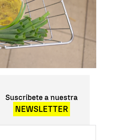
Suscríbete a nuestra
NEWSLETTER