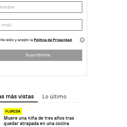
He leído y acepto la
Política de Privacidad
Suscribirme
as más vistas
Lo último
FLORIDA
Muere una niña de tres años tras
quedar atrapada en una cocina